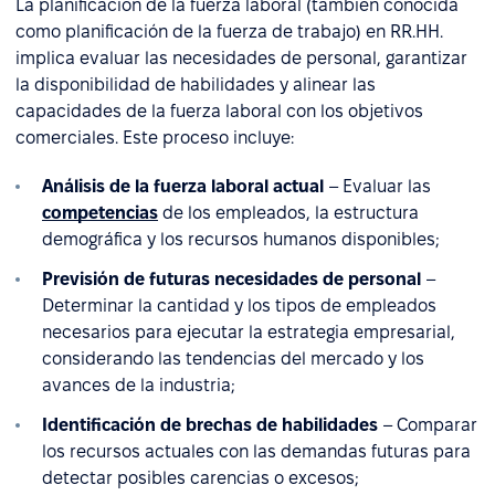
La planificación de la fuerza laboral (también conocida
como planificación de la fuerza de trabajo) en RR.HH.
implica evaluar las necesidades de personal, garantizar
la disponibilidad de habilidades y alinear las
capacidades de la fuerza laboral con los objetivos
comerciales. Este proceso incluye:
Análisis de la fuerza laboral actual
– Evaluar las
competencias
de los empleados, la estructura
demográfica y los recursos humanos disponibles;
Previsión de futuras necesidades de personal
–
Determinar la cantidad y los tipos de empleados
necesarios para ejecutar la estrategia empresarial,
considerando las tendencias del mercado y los
avances de la industria;
Identificación de brechas de habilidades
– Comparar
los recursos actuales con las demandas futuras para
detectar posibles carencias o excesos;