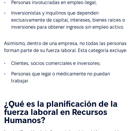
Personas involucradas en empleo ilegal;
Inversionistas y inquilinos que dependen
exclusivamente de capital, intereses, bienes raíces o
inversiones para obtener ingresos sin empleo activo.
Asimismo, dentro de una empresa, no todas las personas
forman parte de su fuerza laboral. Esta categoría excluye:
Clientes, socios comerciales e inversores;
Personas que legal o médicamente no puedan
trabajar.
¿Qué es la planificación de la
fuerza laboral en Recursos
Humanos?