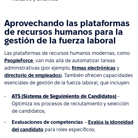
Aprovechando las plataformas
de recursos humanos para la
gestión de la fuerza laboral
Las plataformas de recursos humanos modernas, como
PeopleForce
, van más allá de automatizar tareas
administrativas (por ejemplo,
firmas electrónicas
y
directorio de empleados
). También ofrecen capacidades
esenciales de gestión de la fuerza laboral, que incluyen:
ATS (Sistema de Seguimiento de Candidatos)
-
Optimiza los procesos de reclutamiento y selección
de candidatos;
Evaluaciones de competencias
–
Evalúa la idoneidad
del candidato
para roles específicos;