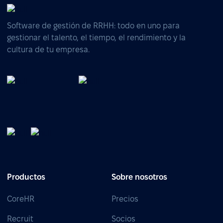
Software de gestión de RRHH: todo en uno para
gestionar el talento, el tiempo, el rendimiento y la
cultura de tu empresa.
Productos
Sobre nosotros
CoreHR
Precios
Recruit
Socios