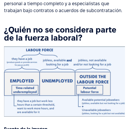
personal a tiempo completo y a especialistas que
trabajan bajo contratos o acuerdos de subcontratación.
¿Quién no se considera parte
de la fuerza laboral?