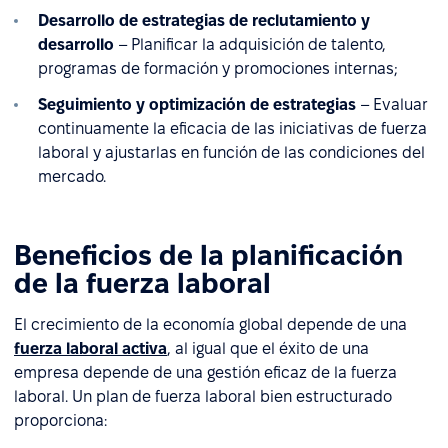
Desarrollo de estrategias de reclutamiento y
desarrollo
– Planificar la adquisición de talento,
programas de formación y promociones internas;
Seguimiento y optimización de estrategias
– Evaluar
continuamente la eficacia de las iniciativas de fuerza
laboral y ajustarlas en función de las condiciones del
mercado.
Beneficios de la planificación
de la fuerza laboral
El crecimiento de la economía global depende de una
fuerza laboral activa
, al igual que el éxito de una
empresa depende de una gestión eficaz de la fuerza
laboral. Un plan de fuerza laboral bien estructurado
proporciona: