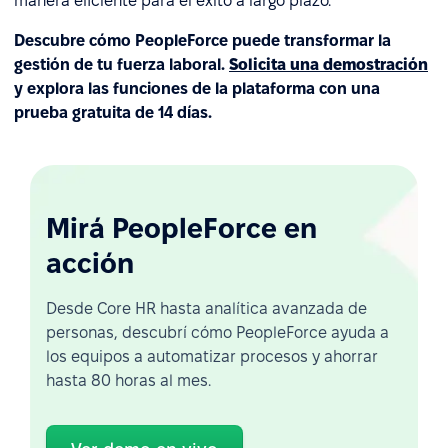
manera eficiente para el éxito a largo plazo.
Descubre cómo PeopleForce puede transformar la
gestión de tu fuerza laboral.
Solicita una demostración
y explora las funciones de la plataforma con una
prueba gratuita de 14 días.
Mirá PeopleForce en
acción
Desde Core HR hasta analítica avanzada de
personas, descubrí cómo PeopleForce ayuda a
los equipos a automatizar procesos y ahorrar
hasta 80 horas al mes.