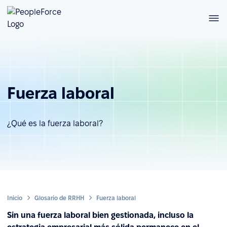
Fuerza laboral
¿Qué es la fuerza laboral?
Inicio
Glosario de RRHH
Fuerza laboral
Sin una fuerza laboral bien gestionada, incluso la