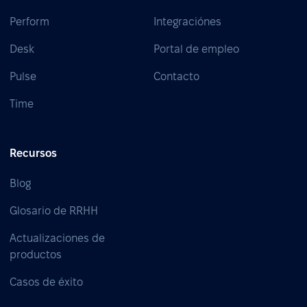
Perform
Integraciónes
Desk
Portal de empleo
Pulse
Contacto
Time
Recursos
Blog
Glosario de RRHH
Actualizaciones de
productos
Casos de éxito