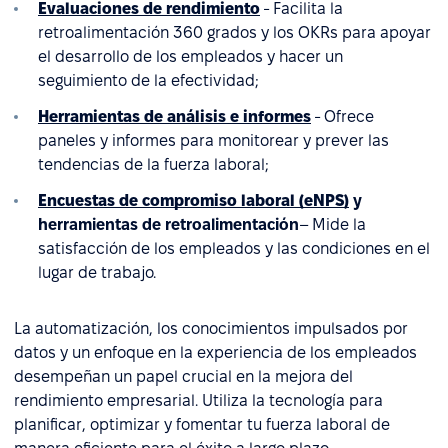
Evaluaciones de rendimiento
- Facilita la
retroalimentación 360 grados y los OKRs para apoyar
el desarrollo de los empleados y hacer un
seguimiento de la efectividad;
Herramientas de análisis e informes
- Ofrece
paneles y informes para monitorear y prever las
tendencias de la fuerza laboral;
Encuestas de compromiso laboral (eNPS)
y
herramientas de retroalimentación
– Mide la
satisfacción de los empleados y las condiciones en el
lugar de trabajo.
La automatización, los conocimientos impulsados por
datos y un enfoque en la experiencia de los empleados
desempeñan un papel crucial en la mejora del
rendimiento empresarial. Utiliza la tecnología para
planificar, optimizar y fomentar tu fuerza laboral de