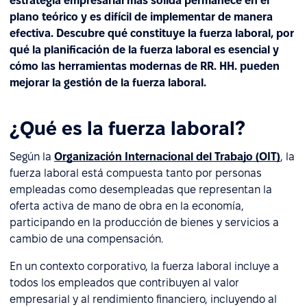
estrategia empresarial más sólida permanece en el
plano teórico y es difícil de implementar de manera
efectiva. Descubre qué constituye la fuerza laboral, por
qué la planificación de la fuerza laboral es esencial y
cómo las herramientas modernas de RR. HH. pueden
mejorar la gestión de la fuerza laboral.
¿Qué es la fuerza laboral?
Según la
Organización Internacional del Trabajo (OIT)
, la
fuerza laboral está compuesta tanto por personas
empleadas como desempleadas que representan la
oferta activa de mano de obra en la economía,
participando en la producción de bienes y servicios a
cambio de una compensación.
En un contexto corporativo, la fuerza laboral incluye a
todos los empleados que contribuyen al valor
empresarial y al rendimiento financiero, incluyendo al