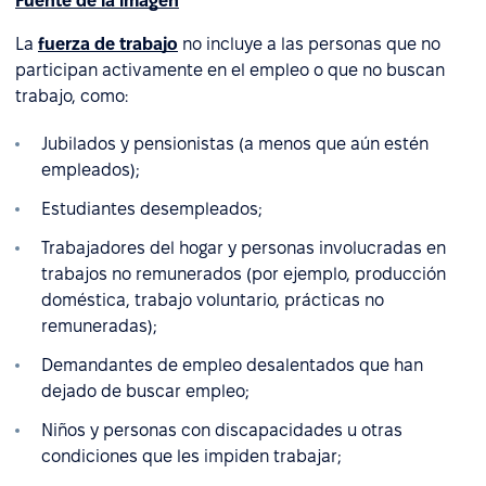
Fuente de la imagen
La
fuerza de trabajo
no incluye a las personas que no
participan activamente en el empleo o que no buscan
trabajo, como:
Jubilados y pensionistas (a menos que aún estén
empleados);
Estudiantes desempleados;
Trabajadores del hogar y personas involucradas en
trabajos no remunerados (por ejemplo, producción
doméstica, trabajo voluntario, prácticas no
remuneradas);
Demandantes de empleo desalentados que han
dejado de buscar empleo;
Niños y personas con discapacidades u otras
condiciones que les impiden trabajar;