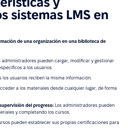
erísticas y
os sistemas LMS en
ormación de una organización en una biblioteca de
 administradores pueden cargar, modificar y gestionar
pecíficos a los usuarios.
 los usuarios reciben la misma información.
cceder a los materiales desde cualquier lugar, de forma
 supervisión del progreso:
Los administradores pueden
ateriales y completando los cursos.
ursos pueden establecer sus propias certificaciones para