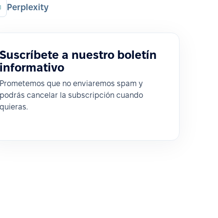
Perplexity
Suscríbete a nuestro boletín
informativo
Prometemos que no enviaremos spam y
podrás cancelar la subscripción cuando
quieras.