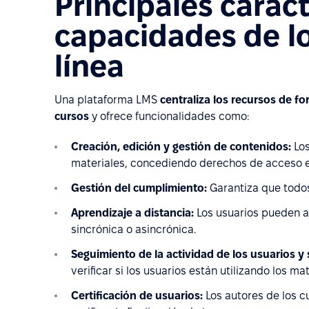
Principales caract
capacidades de l
línea
Una plataforma LMS
centraliza los recursos de f
cursos
y ofrece funcionalidades como:
Creación, edición y gestión de contenidos:
Los
materiales, concediendo derechos de acceso es
Gestión del cumplimiento:
Garantiza que todos
Aprendizaje a distancia:
Los usuarios pueden a
sincrónica o asincrónica.
Seguimiento de la actividad de los usuarios y
verificar si los usuarios están utilizando los m
Certificación de usuarios:
Los autores de los c