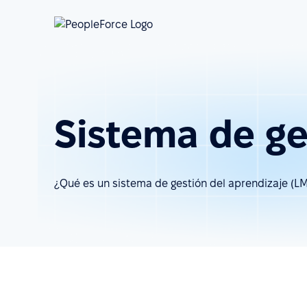
Sistema de ge
¿Qué es un sistema de gestión del aprendizaje (L