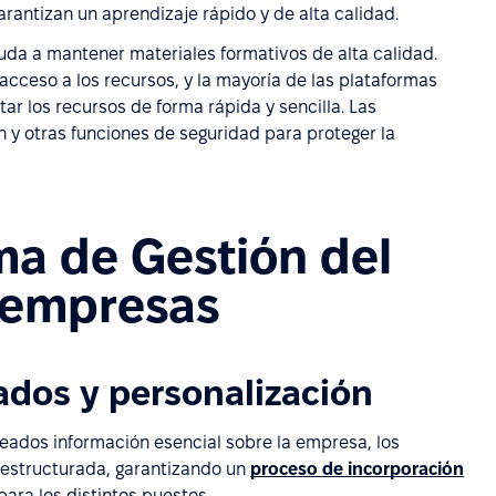
arantizan un aprendizaje rápido y de alta calidad.
yuda a mantener materiales formativos de alta calidad.
 acceso a los recursos, y la mayoría de las plataformas
tar los recursos de forma rápida y sencilla. Las
 y otras funciones de seguridad para proteger la
ma de Gestión del
 empresas
ados y personalización
ados información esencial sobre la empresa, los
a estructurada, garantizando un
proceso de incorporación
ara los distintos puestos.