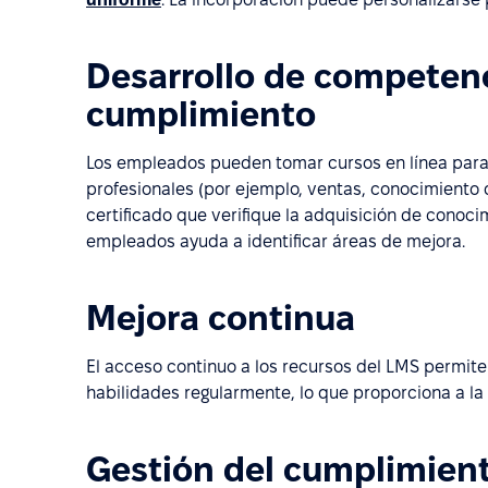
Desarrollo de competenc
cumplimiento
Los empleados pueden tomar cursos en línea para 
profesionales (por ejemplo, ventas, conocimiento d
certificado que verifique la adquisición de conocim
empleados ayuda a identificar áreas de mejora.
Mejora continua
El acceso continuo a los recursos del LMS permite
habilidades regularmente, lo que proporciona a la
Gestión del cumplimien