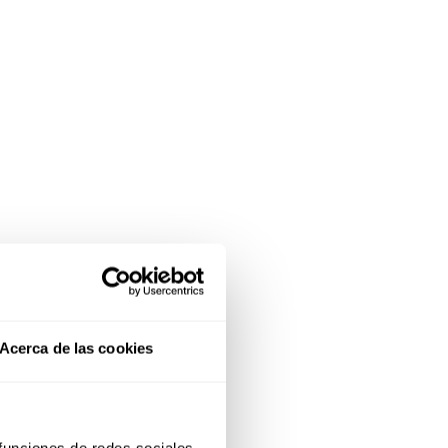
Acerca de las cookies
 funciones de redes sociales