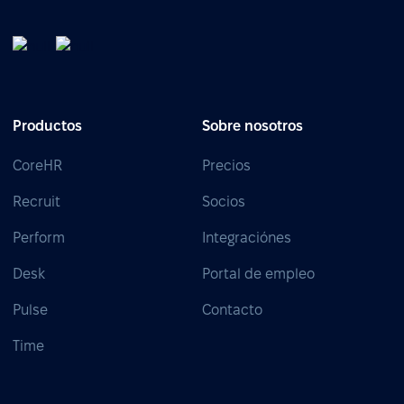
Productos
Sobre nosotros
CoreHR
Precios
Recruit
Socios
Perform
Integraciónes
Desk
Portal de empleo
Pulse
Contacto
Time