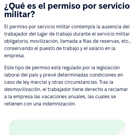
¿Qué es el permiso por servicio
militar?
El permiso por servicio militar contempla la ausencia del
trabajador del lugar de trabajo durante el servicio militar
obligatorio, movilización, llamada a filas de reservas, etc.,
conservando el puesto de trabajo y el salario en la
empresa.
Este tipo de permiso está regulado por la legislación
laboral del país y prevé determinadas condiciones en
caso de ley marcial y otras circunstancias. Tras la
desmovilización, el trabajador tiene derecho a reclamar
a la empresa las vacaciones anuales, las cuales se
retienen con una indemnización.