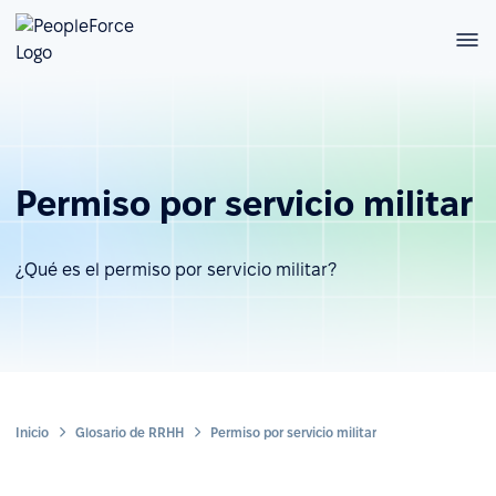
Permiso por servicio militar
¿Qué es el permiso por servicio militar?
Inicio
Glosario de RRHH
Permiso por servicio militar