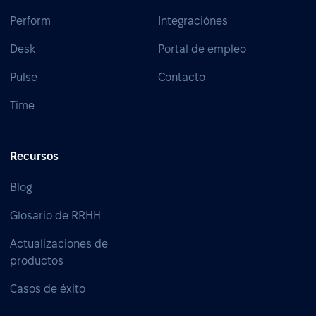
Perform
Integraciónes
Desk
Portal de empleo
Pulse
Contacto
Time
Recursos
Blog
Glosario de RRHH
Actualizaciones de
productos
Casos de éxito