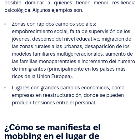
posible dominar a quienes tienen menor resiliencia
psicológica. Algunos ejemplos son:
Zonas con rápidos cambios sociales:
empobrecimiento social, falta de supervisión de los
jóvenes, descenso del nivel educativo, migración de
las zonas rurales a las urbanas, desaparición de los
modelos familiares multigeneracionales, aumento de
las familias monoparentales e incremento del número
de inmigrantes (principalmente en los países más
ricos de la Unión Europea).
Lugares con grandes cambios económicos, como
empresas en reestructuración, donde se pueden
producir tensiones entre el personal.
¿Cómo se manifiesta el
mobbing en el lugar de