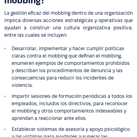
mobbing?
La gestión eficaz del mobbing dentro de una organización
implica diversas acciones estratégicas y operativas que
ayudan a construir una cultura organizativa positiva,
entre las cuales se incluyen:
Desarrollar, implementar y hacer cumplir políticas
claras contra el mobbing que definan el mobbing,
enumeren ejemplos de comportamientos prohibidos
y describan los procedimientos de denuncia y las
consecuencias para reducir los incidentes de
violencia.
Impartir sesiones de formación periódicas a todos los
empleados, incluidos los directivos, para reconocer
el mobbing y otros comportamientos indeseables y
aprendan a reaccionar ante ellos.
Establecer sistemas de asesoría y apoyo psicológico
a las víctimas para ayudarles a superar las