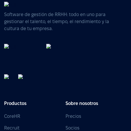
Software de gestión de RRHH: todo en uno para
gestionar el talento, el tiempo, el rendimiento y la
cultura de tu empresa.
Productos
Sobre nosotros
CoreHR
Precios
Recruit
Socios