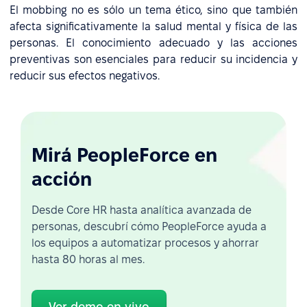
El mobbing no es sólo un tema ético, sino que también
afecta significativamente la salud mental y física de las
personas. El conocimiento adecuado y las acciones
preventivas son esenciales para reducir su incidencia y
reducir sus efectos negativos.
Mirá PeopleForce en
acción
Desde Core HR hasta analítica avanzada de
personas, descubrí cómo PeopleForce ayuda a
los equipos a automatizar procesos y ahorrar
hasta 80 horas al mes.
Ver demo en vivo