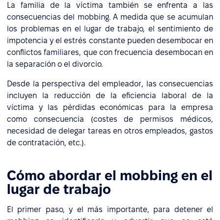
La familia de la víctima también se enfrenta a las
consecuencias del mobbing. A medida que se acumulan
los problemas en el lugar de trabajo, el sentimiento de
impotencia y el estrés constante pueden desembocar en
conflictos familiares, que con frecuencia desembocan en
la separación o el divorcio.
Desde la perspectiva del empleador, las consecuencias
incluyen la reducción de la eficiencia laboral de la
víctima y las pérdidas económicas para la empresa
como consecuencia (costes de permisos médicos,
necesidad de delegar tareas en otros empleados, gastos
de contratación, etc.).
Cómo abordar el mobbing en el
lugar de trabajo
El primer paso, y el más importante, para detener el