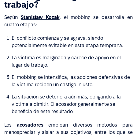
trabajo?
Según
Stanislaw Kozak
, el mobbing se desarrolla en
cuatro etapas:
El conflicto comienza y se agrava, siendo
potencialmente evitable en esta etapa temprana.
La víctima es marginada y carece de apoyo en el
lugar de trabajo.
El mobbing se intensifica; las acciones defensivas de
la víctima reciben un castigo injusto.
La situación se deteriora aún más, obligando a la
víctima a dimitir. El acosador generalmente se
beneficia de este resultado.
Los
acosadores
emplean diversos métodos para
menospreciar y aislar a sus objetivos, entre los que se