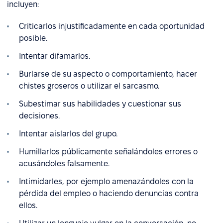
incluyen:
Criticarlos injustificadamente en cada oportunidad
posible.
Intentar difamarlos.
Burlarse de su aspecto o comportamiento, hacer
chistes groseros o utilizar el sarcasmo.
Subestimar sus habilidades y cuestionar sus
decisiones.
Intentar aislarlos del grupo.
Humillarlos públicamente señalándoles errores o
acusándoles falsamente.
Intimidarles, por ejemplo amenazándoles con la
pérdida del empleo o haciendo denuncias contra
ellos.