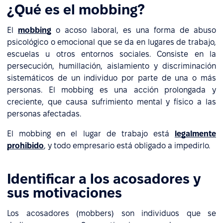
¿Qué es el mobbing?
El
mobbing
o acoso laboral, es una forma de abuso
psicológico o emocional que se da en lugares de trabajo,
escuelas u otros entornos sociales. Consiste en la
persecución, humillación, aislamiento y discriminación
sistemáticos de un individuo por parte de una o más
personas. El mobbing es una acción prolongada y
creciente, que causa sufrimiento mental y físico a las
personas afectadas.
El mobbing en el lugar de trabajo está
legalmente
prohibido
, y todo empresario está obligado a impedirlo.
Identificar a los acosadores y
sus motivaciones
Los acosadores (mobbers) son individuos que se