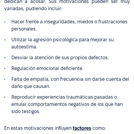
dedican a acosar. Sus motivaciones pueden ser muy
variadas, pudiendo incluir:
Hacer frente a inseguridades, miedos o frustraciones
personales.
Utilizar la agresión psicológica para mejorar su
autoestima.
Desviar la atención de sus propios defectos.
Regulación emocional deficiente.
Falta de empatía, con frecuencia sin darse cuenta del
daño que causan.
Reproducir experiencias traumáticas pasadas o
emular comportamientos negativos de los que han
sido testigos.
En estas motivaciones influyen
factores
como: