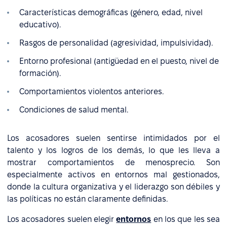
Características demográficas (género, edad, nivel
educativo).
Rasgos de personalidad (agresividad, impulsividad).
Entorno profesional (antigüedad en el puesto, nivel de
formación).
Comportamientos violentos anteriores.
Condiciones de salud mental.
Los acosadores suelen sentirse intimidados por el
talento y los logros de los demás, lo que les lleva a
mostrar comportamientos de menosprecio. Son
especialmente activos en entornos mal gestionados,
donde la cultura organizativa y el liderazgo son débiles y
las políticas no están claramente definidas.
Los acosadores suelen elegir
entornos
en los que les sea