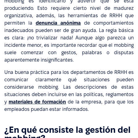
mobbing es identificarlo y advertir que se está
produciendo. Esto requiere cierto nivel de madurez
organizativa, además, las herramientas de RRHH que
permiten la
denuncia anónima
de comportamientos
inadecuados pueden ser de gran ayuda. La regla básica
es clara: ¡no trivializar nada! Aunque algo parezca un
incidente menor, es importante recordar que el mobbing
suele comenzar con gestos, palabras o disputas
aparentemente insignificantes.
Una buena práctica para los departamentos de RRHH es
comunicar claramente qué situaciones pueden
considerarse mobbing. Las descripciones de estas
situaciones deben incluirse en las políticas, reglamentos
y
materiales de formación
de la empresa, para que los
empleados puedan estar informados.
¿En qué consiste la gestión del