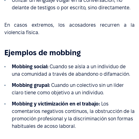
Utilizar un lenguaje vulgar en la conversación, no
delante de testigos o por escrito, sino directamente.
En casos extremos, los acosadores recurren a la
violencia física.
Ejemplos de mobbing
Mobbing social:
Cuando se aísla a un individuo de
una comunidad a través de abandono o difamación.
Mobbing grupal:
Cuando un colectivo sin un líder
claro tiene como objetivo a un individuo.
Mobbing y victimización en el trabajo:
Los
comentarios negativos continuos, la obstrucción de la
promoción profesional y la discriminación son formas
habituales de acoso laboral.