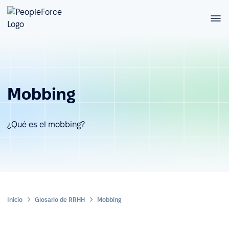
Mobbing
¿Qué es el mobbing?
Inicio
Glosario de RRHH
Mobbing