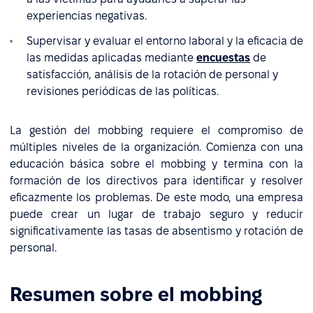
experiencias negativas.
Supervisar y evaluar el entorno laboral y la eficacia de
las medidas aplicadas mediante
encuestas
de
satisfacción, análisis de la rotación de personal y
revisiones periódicas de las políticas.
La gestión del mobbing requiere el compromiso de
múltiples niveles de la organización. Comienza con una
educación básica sobre el mobbing y termina con la
formación de los directivos para identificar y resolver
eficazmente los problemas. De este modo, una empresa
puede crear un lugar de trabajo seguro y reducir
significativamente las tasas de absentismo y rotación de
personal.
Resumen sobre el mobbing