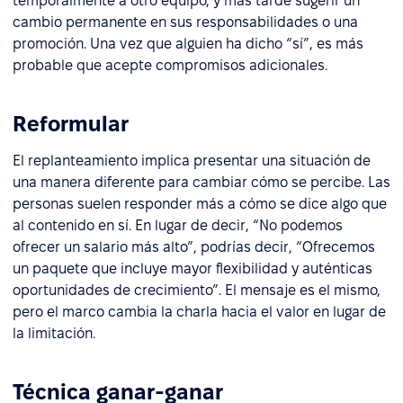
temporalmente a otro equipo, y más tarde sugerir un
cambio permanente en sus responsabilidades o una
promoción. Una vez que alguien ha dicho “sí”, es más
probable que acepte compromisos adicionales.
Reformular
El replanteamiento implica presentar una situación de
una manera diferente para cambiar cómo se percibe. Las
personas suelen responder más a cómo se dice algo que
al contenido en sí. En lugar de decir, “No podemos
ofrecer un salario más alto”, podrías decir, “Ofrecemos
un paquete que incluye mayor flexibilidad y auténticas
oportunidades de crecimiento”. El mensaje es el mismo,
pero el marco cambia la charla hacia el valor en lugar de
la limitación.
Técnica ganar-ganar