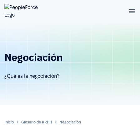
Negociación
¿Qué es la negociación?
Inicio
Glosario de RRHH
Negociación