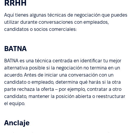
RRHH
Aquí tienes algunas técnicas de negociación que puedes
utilizar durante conversaciones con empleados,
candidatos o socios comerciales:
BATNA
BATNA es una técnica centrada en identificar tu mejor
alternativa posible si la negociación no termina en un
acuerdo. Antes de iniciar una conversación con un
candidato o empleado, determina qué harás si la otra
parte rechaza la oferta – por ejemplo, contratar a otro
candidato, mantener la posición abierta o reestructurar
el equipo.
Anclaje