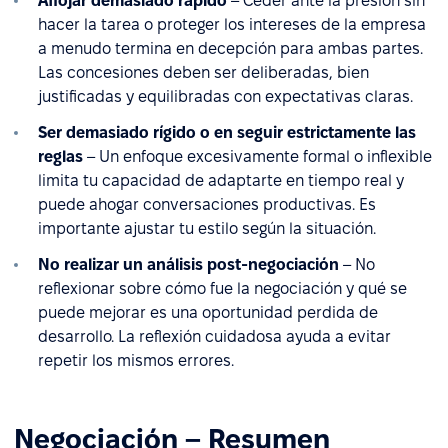
Aflojar demasiado rápido
– Ceder ante la presión sin
hacer la tarea o proteger los intereses de la empresa
a menudo termina en decepción para ambas partes.
Las concesiones deben ser deliberadas, bien
justificadas y equilibradas con expectativas claras.
Ser demasiado rígido o en seguir estrictamente las
reglas
– Un enfoque excesivamente formal o inflexible
limita tu capacidad de adaptarte en tiempo real y
puede ahogar conversaciones productivas. Es
importante ajustar tu estilo según la situación.
No realizar un análisis post-negociación
– No
reflexionar sobre cómo fue la negociación y qué se
puede mejorar es una oportunidad perdida de
desarrollo. La reflexión cuidadosa ayuda a evitar
repetir los mismos errores.
Negociación – Resumen