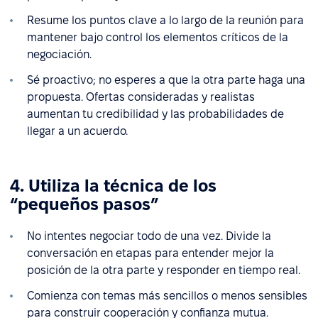
Resume los puntos clave a lo largo de la reunión para
mantener bajo control los elementos críticos de la
negociación.
Sé proactivo; no esperes a que la otra parte haga una
propuesta. Ofertas consideradas y realistas
aumentan tu credibilidad y las probabilidades de
llegar a un acuerdo.
4. Utiliza la técnica de los
“pequeños pasos”
No intentes negociar todo de una vez. Divide la
conversación en etapas para entender mejor la
posición de la otra parte y responder en tiempo real.
Comienza con temas más sencillos o menos sensibles
para construir cooperación y confianza mutua.