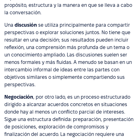
propósito, estructura y la manera en que se lleva a cabo
la conversación.
Una
discusión
se utiliza principalmente para compartir
perspectivas o explorar soluciones juntos. No tiene que
resultar en una decisión; sus resultados pueden incluir
reflexión, una comprensión más profunda de un tema o
un conocimiento ampliado. Las discusiones suelen ser
menos formales y más fluidas. A menudo se basan en un
intercambio informal de ideas entre las partes con
objetivos similares o simplemente compartiendo sus
perspectivas.
Negociación
, por otro lado, es un proceso estructurado
dirigido a alcanzar acuerdos concretos en situaciones
donde hay al menos un conflicto parcial de intereses.
Sigue una estructura definida: preparación, presentación
de posiciones, exploración de compromisos y
finalización del acuerdo. La negociación requiere una