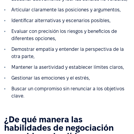
Articular claramente las posiciones y argumentos,
Identificar alternativas y escenarios posibles,
Evaluar con precisión los riesgos y beneficios de
diferentes opciones,
Demostrar empatía y entender la perspectiva de la
otra parte,
Mantener la asertividad y establecer límites claros,
Gestionar las emociones y el estrés,
Buscar un compromiso sin renunciar a los objetivos
clave.
¿De qué manera las
habilidades de negociación