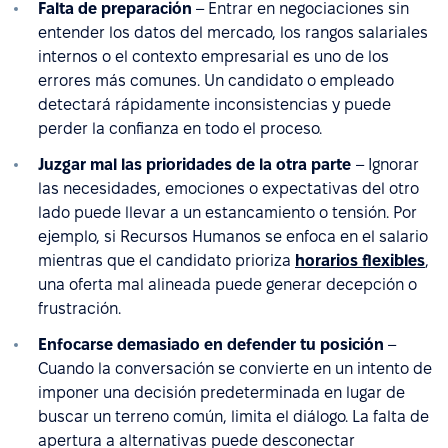
Falta de preparación
– Entrar en negociaciones sin
entender los datos del mercado, los rangos salariales
internos o el contexto empresarial es uno de los
errores más comunes. Un candidato o empleado
detectará rápidamente inconsistencias y puede
perder la confianza en todo el proceso.
Juzgar mal las prioridades de la otra parte
– Ignorar
las necesidades, emociones o expectativas del otro
lado puede llevar a un estancamiento o tensión. Por
ejemplo, si Recursos Humanos se enfoca en el salario
mientras que el candidato prioriza
horarios flexibles
,
una oferta mal alineada puede generar decepción o
frustración.
Enfocarse demasiado en defender tu posición
–
Cuando la conversación se convierte en un intento de
imponer una decisión predeterminada en lugar de
buscar un terreno común, limita el diálogo. La falta de
apertura a alternativas puede desconectar