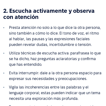
2. Escucha activamente y observa
con atención
Presta atención no solo a lo que dice la otra persona,
sino también a cómo lo dice. El tono de voz, el ritmo
al hablar, las pausas y las expresiones faciales
pueden revelar dudas, incertidumbre o tensión.
Utiliza técnicas de escucha activa: parafrasea lo que
se ha dicho, haz preguntas aclaratorias y confirma
que has entendido.
Evita interrumpir: dale a la otra persona espacio para
expresar sus necesidades y preocupaciones.
Vigila las incoherencias entre las palabras y el
lenguaje corporal; estas pueden indicar que un tema
necesita una exploración más profunda.