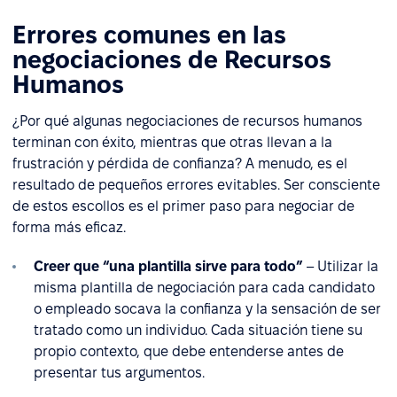
Errores comunes en las
negociaciones de Recursos
Humanos
¿Por qué algunas negociaciones de recursos humanos
terminan con éxito, mientras que otras llevan a la
frustración y pérdida de confianza? A menudo, es el
resultado de pequeños errores evitables. Ser consciente
de estos escollos es el primer paso para negociar de
forma más eficaz.
Creer que “una plantilla sirve para todo”
– Utilizar la
misma plantilla de negociación para cada candidato
o empleado socava la confianza y la sensación de ser
tratado como un individuo. Cada situación tiene su
propio contexto, que debe entenderse antes de
presentar tus argumentos.