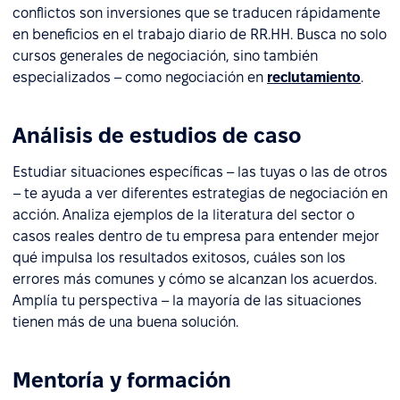
conflictos son inversiones que se traducen rápidamente
en beneficios en el trabajo diario de RR.HH. Busca no solo
cursos generales de negociación, sino también
especializados – como negociación en
reclutamiento
.
Análisis de estudios de caso
Estudiar situaciones específicas – las tuyas o las de otros
– te ayuda a ver diferentes estrategias de negociación en
acción. Analiza ejemplos de la literatura del sector o
casos reales dentro de tu empresa para entender mejor
qué impulsa los resultados exitosos, cuáles son los
errores más comunes y cómo se alcanzan los acuerdos.
Amplía tu perspectiva – la mayoría de las situaciones
tienen más de una buena solución.
Mentoría y formación