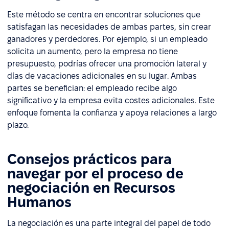
Este método se centra en encontrar soluciones que
satisfagan las necesidades de ambas partes, sin crear
ganadores y perdedores. Por ejemplo, si un empleado
solicita un aumento, pero la empresa no tiene
presupuesto, podrías ofrecer una promoción lateral y
días de vacaciones adicionales en su lugar. Ambas
partes se benefician: el empleado recibe algo
significativo y la empresa evita costes adicionales. Este
enfoque fomenta la confianza y apoya relaciones a largo
plazo.
Consejos prácticos para
navegar por el proceso de
negociación en Recursos
Humanos
La negociación es una parte integral del papel de todo