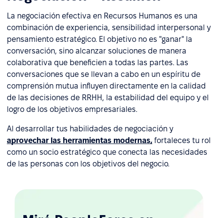
La negociación efectiva en Recursos Humanos es una
combinación de experiencia, sensibilidad interpersonal y
pensamiento estratégico. El objetivo no es "ganar" la
conversación, sino alcanzar soluciones de manera
colaborativa que beneficien a todas las partes. Las
conversaciones que se llevan a cabo en un espíritu de
comprensión mutua influyen directamente en la calidad
de las decisiones de RRHH, la estabilidad del equipo y el
logro de los objetivos empresariales.
Al desarrollar tus habilidades de negociación y
aprovechar las herramientas modernas,
fortaleces tu rol
como un socio estratégico que conecta las necesidades
de las personas con los objetivos del negocio.