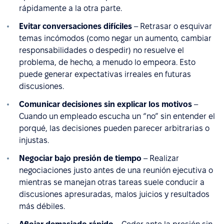
rápidamente a la otra parte.
Evitar conversaciones difíciles
– Retrasar o esquivar
temas incómodos (como negar un aumento, cambiar
responsabilidades o despedir) no resuelve el
problema, de hecho, a menudo lo empeora. Esto
puede generar expectativas irreales en futuras
discusiones.
Comunicar decisiones sin explicar los motivos
–
Cuando un empleado escucha un “no” sin entender el
porqué, las decisiones pueden parecer arbitrarias o
injustas.
Negociar bajo presión de tiempo
– Realizar
negociaciones justo antes de una reunión ejecutiva o
mientras se manejan otras tareas suele conducir a
discusiones apresuradas, malos juicios y resultados
más débiles.