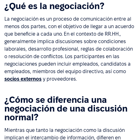
¿Qué es la negociación?
La negociación es un proceso de comunicación entre al
menos dos partes, con el objetivo de llegar a un acuerdo
que beneficie a cada uno. En el contexto de RR.HH.,
generalmente implica discusiones sobre condiciones
laborales, desarrollo profesional, reglas de colaboración
o resolución de conflictos. Los participantes en las
negociaciones pueden incluir empleados, candidatos a
empleados, miembros del equipo directivo, así como
socios externos
y proveedores.
¿Cómo se diferencia una
negociación de una discusión
normal?
Mientras que tanto la negociación como la discusión
implican el intercambio de información, difieren en