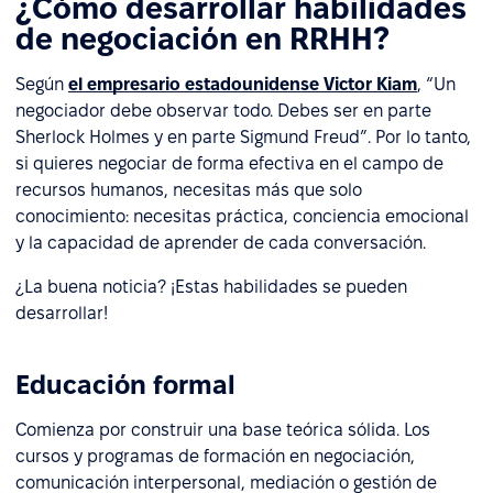
¿Cómo desarrollar habilidades
de negociación en RRHH?
Según
el empresario estadounidense Victor Kiam
, “Un
negociador debe observar todo. Debes ser en parte
Sherlock Holmes y en parte Sigmund Freud”. Por lo tanto,
si quieres negociar de forma efectiva en el campo de
recursos humanos, necesitas más que solo
conocimiento: necesitas práctica, conciencia emocional
y la capacidad de aprender de cada conversación.
¿La buena noticia? ¡Estas habilidades se pueden
desarrollar!
Educación formal
Comienza por construir una base teórica sólida. Los
cursos y programas de formación en negociación,
comunicación interpersonal, mediación o gestión de