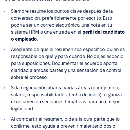
Siempre resume los puntos clave después de la
conversación, preferiblemente por escrito. Esto
podría ser un correo electrónico, una nota en tu
sistema HRM o una entrada en el
perfil del candidato
o empleado
.
Asegúrate de que el resumen sea específico: quién es
responsable de qué y para cuándo. No dejes espacio
para suposiciones. Documentar el acuerdo aporta
claridad a ambas partes y una sensación de control
sobre el proceso.
Si la negociación abarca varias áreas (por ejemplo,
salario, responsabilidades, fecha de inicio), organiza
el resumen en secciones temáticas para una mejor
legibilidad.
Al compartir el resumen, pide a la otra parte que lo
confirme; esto ayuda a prevenir malentendidos o