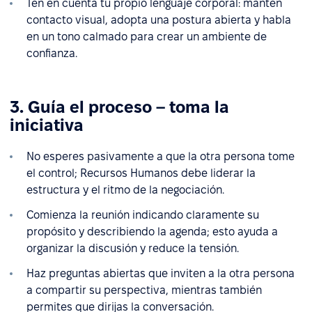
Ten en cuenta tu propio lenguaje corporal: mantén
contacto visual, adopta una postura abierta y habla
en un tono calmado para crear un ambiente de
confianza.
3. Guía el proceso – toma la
iniciativa
No esperes pasivamente a que la otra persona tome
el control; Recursos Humanos debe liderar la
estructura y el ritmo de la negociación.
Comienza la reunión indicando claramente su
propósito y describiendo la agenda; esto ayuda a
organizar la discusión y reduce la tensión.
Haz preguntas abiertas que inviten a la otra persona
a compartir su perspectiva, mientras también
permites que dirijas la conversación.