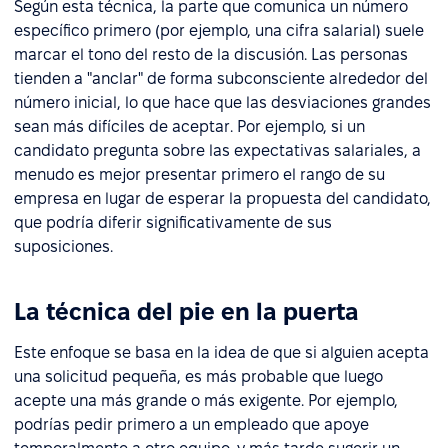
Según esta técnica, la parte que comunica un número
específico primero (por ejemplo, una cifra salarial) suele
marcar el tono del resto de la discusión. Las personas
tienden a "anclar" de forma subconsciente alrededor del
número inicial, lo que hace que las desviaciones grandes
sean más difíciles de aceptar. Por ejemplo, si un
candidato pregunta sobre las expectativas salariales, a
menudo es mejor presentar primero el rango de su
empresa en lugar de esperar la propuesta del candidato,
que podría diferir significativamente de sus
suposiciones.
La técnica del pie en la puerta
Este enfoque se basa en la idea de que si alguien acepta
una solicitud pequeña, es más probable que luego
acepte una más grande o más exigente. Por ejemplo,
podrías pedir primero a un empleado que apoye