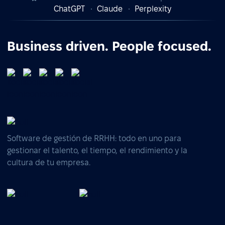
ChatGPT
Claude
Perplexity
Business driven. People focused.
Software de gestión de RRHH: todo en uno para
gestionar el talento, el tiempo, el rendimiento y la
cultura de tu empresa.