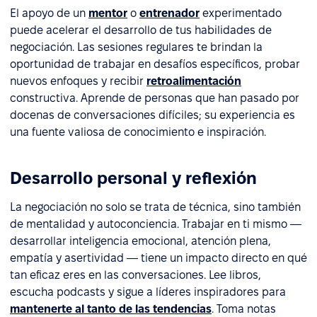
El apoyo de un
mentor
o
entrenador
experimentado
puede acelerar el desarrollo de tus habilidades de
negociación. Las sesiones regulares te brindan la
oportunidad de trabajar en desafíos específicos, probar
nuevos enfoques y recibir
retroalimentación
constructiva. Aprende de personas que han pasado por
docenas de conversaciones difíciles; su experiencia es
una fuente valiosa de conocimiento e inspiración.
Desarrollo personal y reflexión
La negociación no solo se trata de técnica, sino también
de mentalidad y autoconciencia. Trabajar en ti mismo —
desarrollar inteligencia emocional, atención plena,
empatía y asertividad — tiene un impacto directo en qué
tan eficaz eres en las conversaciones. Lee libros,
escucha podcasts y sigue a líderes inspiradores para
mantenerte al tanto de las tendencias
. Toma notas