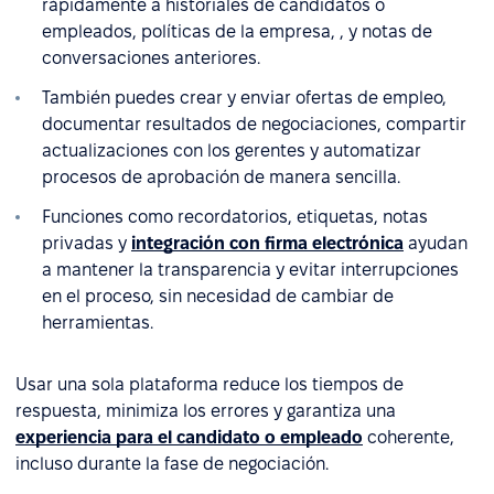
rápidamente a historiales de candidatos o
empleados, políticas de la empresa, , y notas de
conversaciones anteriores.
También puedes crear y enviar ofertas de empleo,
documentar resultados de negociaciones, compartir
actualizaciones con los gerentes y automatizar
procesos de aprobación de manera sencilla.
Funciones como recordatorios, etiquetas, notas
privadas y
integración con firma electrónica
ayudan
a mantener la transparencia y evitar interrupciones
en el proceso, sin necesidad de cambiar de
herramientas.
Usar una sola plataforma reduce los tiempos de
respuesta, minimiza los errores y garantiza una
experiencia para el candidato o empleado
coherente,
incluso durante la fase de negociación.