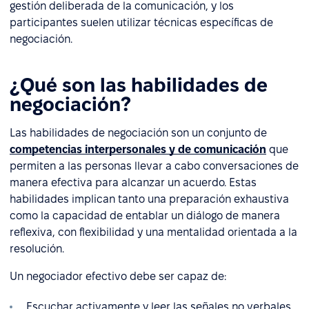
gestión deliberada de la comunicación, y los
participantes suelen utilizar técnicas específicas de
negociación.
¿Qué son las habilidades de
negociación?
Las habilidades de negociación son un conjunto de
competencias interpersonales y de comunicación
que
permiten a las personas llevar a cabo conversaciones de
manera efectiva para alcanzar un acuerdo. Estas
habilidades implican tanto una preparación exhaustiva
como la capacidad de entablar un diálogo de manera
reflexiva, con flexibilidad y una mentalidad orientada a la
resolución.
Un negociador efectivo debe ser capaz de:
Escuchar activamente y leer las señales no verbales,