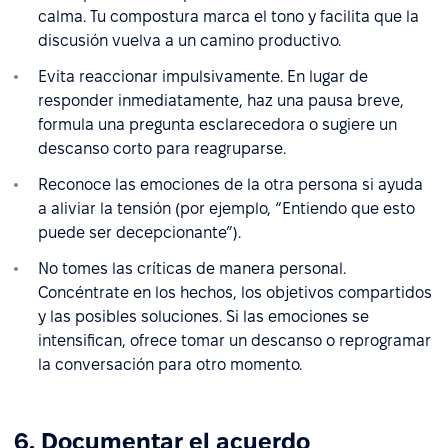
calma. Tu compostura marca el tono y facilita que la
discusión vuelva a un camino productivo.
Evita reaccionar impulsivamente. En lugar de
responder inmediatamente, haz una pausa breve,
formula una pregunta esclarecedora o sugiere un
descanso corto para reagruparse.
Reconoce las emociones de la otra persona si ayuda
a aliviar la tensión (por ejemplo, “Entiendo que esto
puede ser decepcionante”).
No tomes las críticas de manera personal.
Concéntrate en los hechos, los objetivos compartidos
y las posibles soluciones. Si las emociones se
intensifican, ofrece tomar un descanso o reprogramar
la conversación para otro momento.
6. Documentar el acuerdo