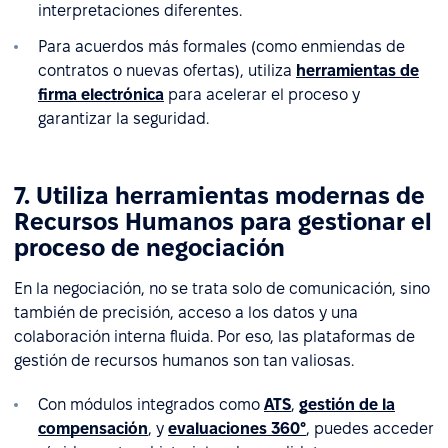
interpretaciones diferentes.
Para acuerdos más formales (como enmiendas de
contratos o nuevas ofertas), utiliza
herramientas de
firma electrónica
para acelerar el proceso y
garantizar la seguridad.
7. Utiliza herramientas modernas de
Recursos Humanos para gestionar el
proceso de negociación
En la negociación, no se trata solo de comunicación, sino
también de precisión, acceso a los datos y una
colaboración interna fluida. Por eso, las plataformas de
gestión de recursos humanos son tan valiosas.
Con módulos integrados como
ATS
,
gestión de la
compensación
, y
evaluaciones 360°
, puedes acceder