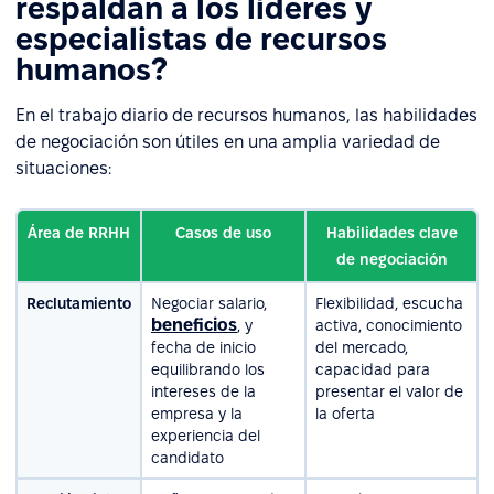
respaldan a los líderes y
especialistas de recursos
humanos?
En el trabajo diario de recursos humanos, las habilidades
de negociación son útiles en una amplia variedad de
situaciones:
Área de RRHH
Casos de uso
Habilidades clave
de negociación
Reclutamiento
Negociar salario,
Flexibilidad, escucha
beneficios
, y
activa, conocimiento
fecha de inicio
del mercado,
equilibrando los
capacidad para
intereses de la
presentar el valor de
empresa y la
la oferta
experiencia del
candidato