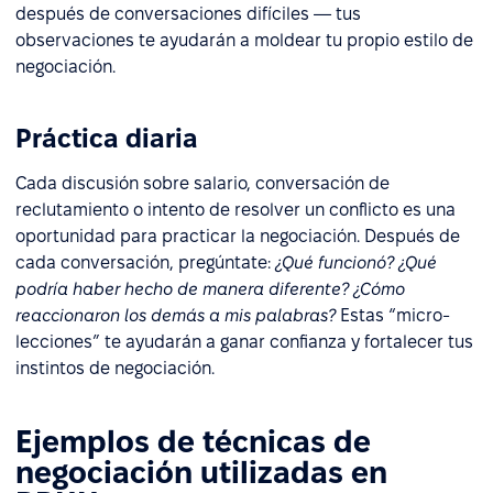
después de conversaciones difíciles — tus
observaciones te ayudarán a moldear tu propio estilo de
negociación.
Práctica diaria
Cada discusión sobre salario, conversación de
reclutamiento o intento de resolver un conflicto es una
oportunidad para practicar la negociación. Después de
cada conversación, pregúntate:
¿Qué funcionó? ¿Qué
podría haber hecho de manera diferente? ¿Cómo
reaccionaron los demás a mis palabras?
Estas “micro-
lecciones” te ayudarán a ganar confianza y fortalecer tus
instintos de negociación.
Ejemplos de técnicas de
negociación utilizadas en