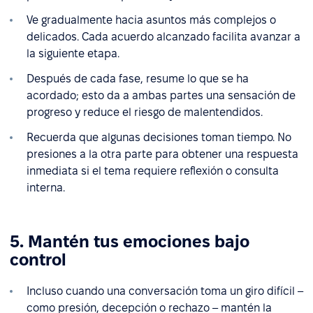
Ve gradualmente hacia asuntos más complejos o
delicados. Cada acuerdo alcanzado facilita avanzar a
la siguiente etapa.
Después de cada fase, resume lo que se ha
acordado; esto da a ambas partes una sensación de
progreso y reduce el riesgo de malentendidos.
Recuerda que algunas decisiones toman tiempo. No
presiones a la otra parte para obtener una respuesta
inmediata si el tema requiere reflexión o consulta
interna.
5. Mantén tus emociones bajo
control
Incluso cuando una conversación toma un giro difícil –
como presión, decepción o rechazo – mantén la