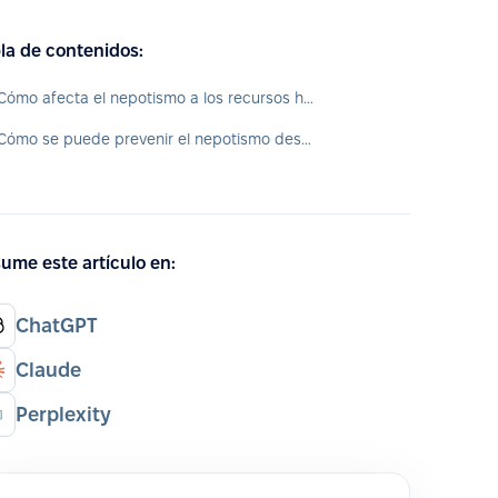
la de contenidos:
¿Cómo afecta el nepotismo a los recursos humanos?
¿Cómo se puede prevenir el nepotismo desde recursos humanos?
ume este artículo en:
ChatGPT
Claude
Perplexity