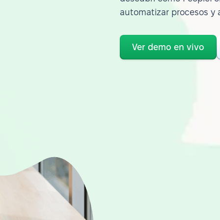
automatizar procesos y 
Ver demo en vivo