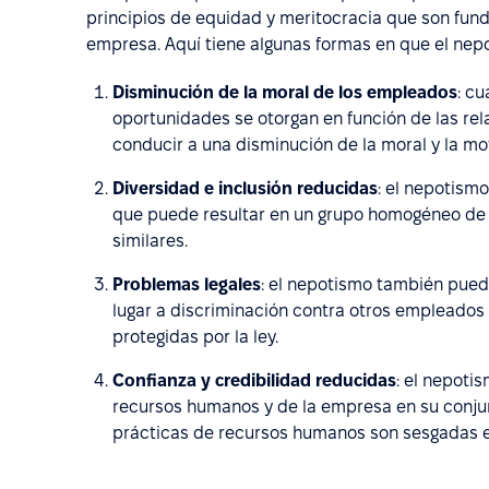
principios de equidad y meritocracia que son fun
empresa. Aquí tiene algunas formas en que el nep
Disminución de la moral de los empleados
: c
oportunidades se otorgan en función de las rel
conducir a una disminución de la moral y la mo
Diversidad e inclusión reducidas
: el nepotismo
que puede resultar en un grupo homogéneo d
similares.
Problemas legales
: el nepotismo también pued
lugar a discriminación contra otros empleados e
protegidas por la ley.
Confianza y credibilidad reducidas
: el nepoti
recursos humanos y de la empresa en su conju
prácticas de recursos humanos son sesgadas e 