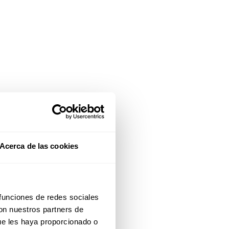
Acerca de las cookies
 funciones de redes sociales
con nuestros partners de
ue les haya proporcionado o