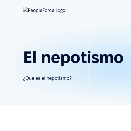
El nepotismo
¿Qué es el nepotismo?