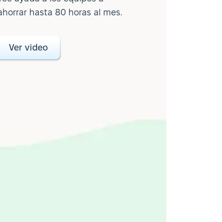
ahorrar hasta 80 horas al mes.
Ver video