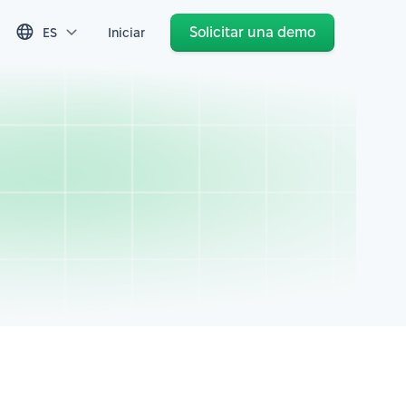
Solicitar una demo
ES
Iniciar