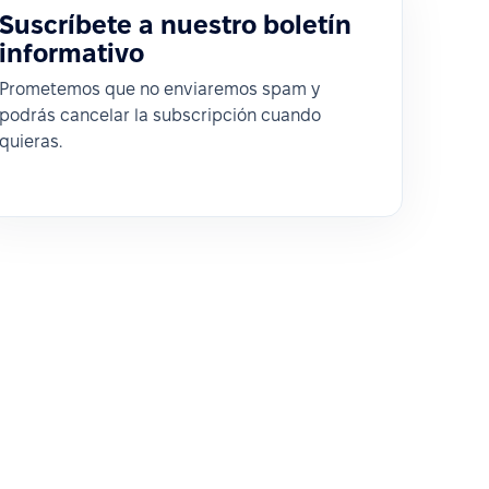
Suscríbete a nuestro boletín
informativo
Prometemos que no enviaremos spam y
podrás cancelar la subscripción cuando
quieras.