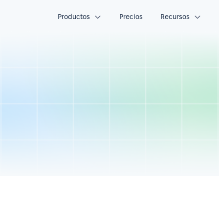
Productos
Precios
Recursos