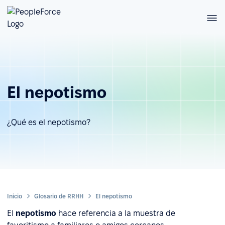
El nepotismo
¿Qué es el nepotismo?
Inicio
Glosario de RRHH
El nepotismo
El
nepotismo
hace referencia a la muestra de