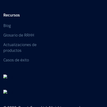
Recursos
Blog
Glosario de RRHH
Actualizaciones de
productos
Casos de éxito