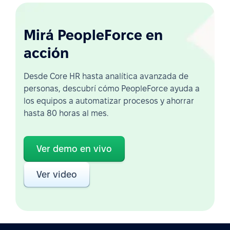
Mirá PeopleForce en
acción
Desde Core HR hasta analítica avanzada de
personas, descubrí cómo PeopleForce ayuda a
los equipos a automatizar procesos y ahorrar
hasta 80 horas al mes.
Ver demo en vivo
Ver video