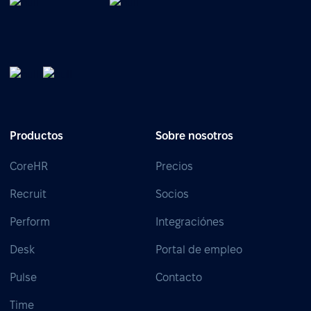
Productos
Sobre nosotros
CoreHR
Precios
Recruit
Socios
Perform
Integraciónes
Desk
Portal de empleo
Pulse
Contacto
Time