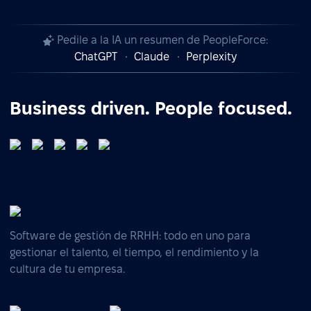
Pedile a la IA un resumen de PeopleForce:
ChatGPT
Claude
Perplexity
Business driven. People focused.
Software de gestión de RRHH: todo en uno para
gestionar el talento, el tiempo, el rendimiento y la
cultura de tu empresa.