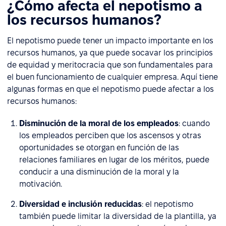
¿Cómo afecta el nepotismo a
los recursos humanos?
El nepotismo puede tener un impacto importante en los
recursos humanos, ya que puede socavar los principios
de equidad y meritocracia que son fundamentales para
el buen funcionamiento de cualquier empresa. Aquí tiene
algunas formas en que el nepotismo puede afectar a los
recursos humanos:
Disminución de la moral de los empleados
: cuando
los empleados perciben que los ascensos y otras
oportunidades se otorgan en función de las
relaciones familiares en lugar de los méritos, puede
conducir a una disminución de la moral y la
motivación.
Diversidad e inclusión reducidas
: el nepotismo
también puede limitar la diversidad de la plantilla, ya