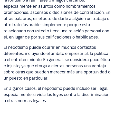
favoritismo a familiares o amigos cercanos,
especialmente en asuntos como nombramientos,
promociones, ascensos o decisiones de contratación. En
otras palabras, es el acto de darle a alguien un trabajo u
otro trato favorable simplemente porque está
relacionado con usted o tiene una relación personal con
él, en lugar de por sus calificaciones o habilidades.
El nepotismo puede ocurrir en muchos contextos
diferentes, incluyendo el ámbito empresarial, la política
o el entretenimiento. En general, se considera poco ético
e injusto, ya que otorga a ciertas personas una ventaja
sobre otras que pueden merecer más una oportunidad o
un puesto en particular.
En algunos casos, el nepotismo puede incluso ser ilegal,
especialmente si viola las leyes contra la discriminación
u otras normas legales.