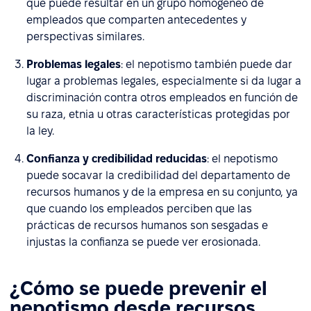
que puede resultar en un grupo homogéneo de
empleados que comparten antecedentes y
perspectivas similares.
Problemas legales
: el nepotismo también puede dar
lugar a problemas legales, especialmente si da lugar a
discriminación contra otros empleados en función de
su raza, etnia u otras características protegidas por
la ley.
Confianza y credibilidad reducidas
: el nepotismo
puede socavar la credibilidad del departamento de
recursos humanos y de la empresa en su conjunto, ya
que cuando los empleados perciben que las
prácticas de recursos humanos son sesgadas e
injustas la confianza se puede ver erosionada.
¿Cómo se puede prevenir el
nepotismo desde recursos