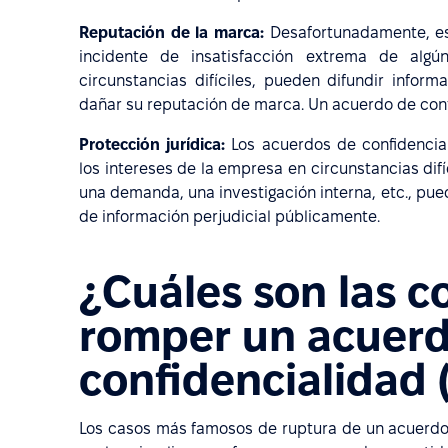
Reputación de la marca:
Desafortunadamente, es
incidente de insatisfacción extrema de al
circunstancias difíciles, pueden difundir infor
dañar su reputación de marca. Un acuerdo de conf
Protección jurídica:
Los acuerdos de confidencia
los intereses de la empresa en circunstancias difí
una demanda, una investigación interna, etc., pue
de información perjudicial públicamente.
¿Cuáles son las 
romper un acuer
confidencialidad 
Los casos más famosos de ruptura de un acuerdo 