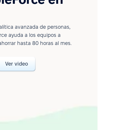
lítica avanzada de personas,
ce ayuda a los equipos a
ahorrar hasta 80 horas al mes.
Ver video