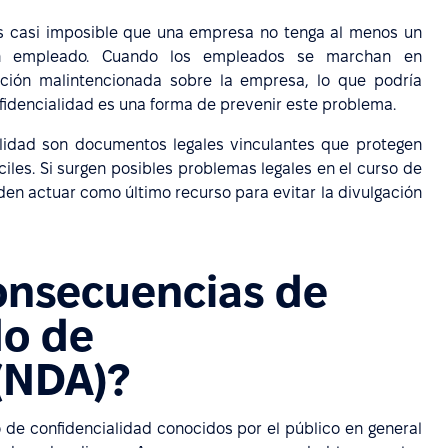
 casi imposible que una empresa no tenga al menos un
gún empleado. Cuando los empleados se marchan en
mación malintencionada sobre la empresa, lo que podría
idencialidad es una forma de prevenir este problema.
lidad son documentos legales vinculantes que protegen
ciles. Si surgen posibles problemas legales en el curso de
den actuar como último recurso para evitar la divulgación
consecuencias de
do de
(NDA)?
de confidencialidad conocidos por el público en general