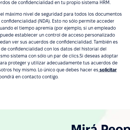
uerdos de confidencialidad en tu propio sistema HRM.
 el máximo nivel de seguridad para todos los documentos
confidencialidad (NDA). Esto no sólo permite acceder
uando el tiempo apremia (por ejemplo, si un empleado
 puede establecer un control de acceso personalizado
uedan ver sus acuerdos de confidencialidad. También es
de confidencialidad con los datos del historial del
ismo sistema con sólo un par de clics.Si deseas adoptar
ara proteger y utilizar adecuadamente tus acuerdos de
sotros hoy mismo. Lo único que debes hacer es
solicitar
pondrá en contacto contigo.
Mirá Peop