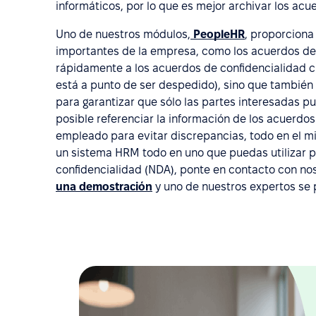
informáticos, por lo que es mejor archivar los ac
Uno de nuestros módulos,
PeopleHR
, proporciona
importantes de la empresa, como los acuerdos de 
rápidamente a los acuerdos de confidencialidad c
está a punto de ser despedido), sino que también
para garantizar que sólo las partes interesadas p
posible referenciar la información de los acuerdos 
empleado para evitar discrepancias, todo en el m
un sistema HRM todo en uno que puedas utilizar p
confidencialidad (NDA), ponte en contacto con no
una demostración
y uno de nuestros expertos se 