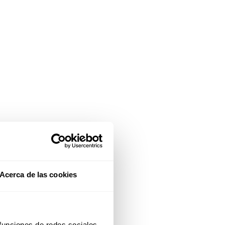
Acerca de las cookies
 funciones de redes sociales