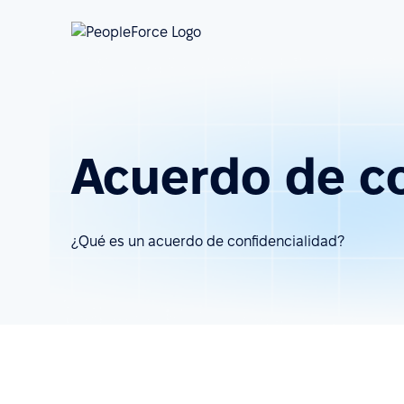
Acuerdo de co
¿Qué es un acuerdo de confidencialidad?