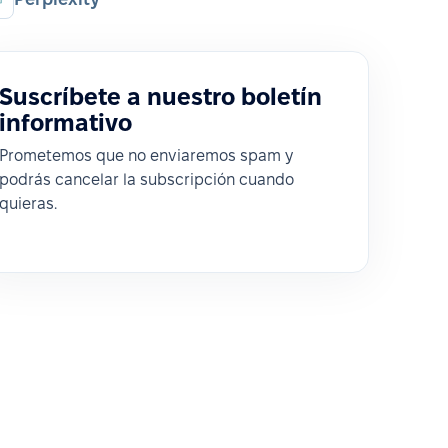
Suscríbete a nuestro boletín
informativo
Prometemos que no enviaremos spam y
podrás cancelar la subscripción cuando
quieras.