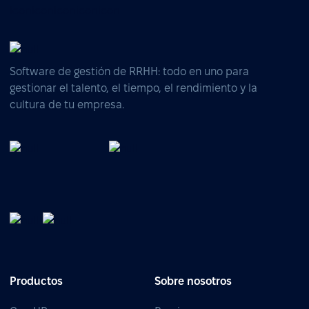
Software de gestión de RRHH: todo en uno para
gestionar el talento, el tiempo, el rendimiento y la
cultura de tu empresa.
Productos
Sobre nosotros