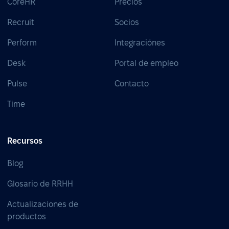
CoreHR
Precios
Recruit
Socios
Perform
Integraciónes
Desk
Portal de empleo
Pulse
Contacto
Time
Recursos
Blog
Glosario de RRHH
Actualizaciones de
productos