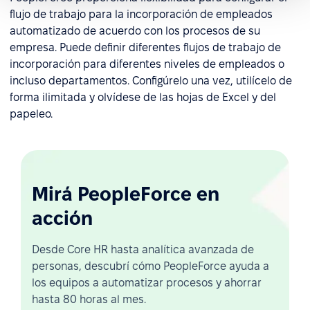
flujo de trabajo para la incorporación de empleados
automatizado de acuerdo con los procesos de su
empresa. Puede definir diferentes flujos de trabajo de
incorporación para diferentes niveles de empleados o
incluso departamentos. Configúrelo una vez, utilícelo de
forma ilimitada y olvídese de las hojas de Excel y del
papeleo.
Mirá PeopleForce en
acción
Desde Core HR hasta analítica avanzada de
personas, descubrí cómo PeopleForce ayuda a
los equipos a automatizar procesos y ahorrar
hasta 80 horas al mes.