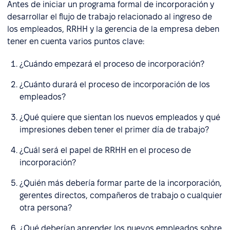
Antes de iniciar un programa formal de incorporación y
desarrollar el flujo de trabajo relacionado al ingreso de
los empleados, RRHH y la gerencia de la empresa deben
tener en cuenta varios puntos clave:
¿Cuándo empezará el proceso de incorporación?
¿Cuánto durará el proceso de incorporación de los
empleados?
¿Qué quiere que sientan los nuevos empleados y qué
impresiones deben tener el primer día de trabajo?
¿Cuál será el papel de RRHH en el proceso de
incorporación?
¿Quién más debería formar parte de la incorporación,
gerentes directos, compañeros de trabajo o cualquier
otra persona?
¿Qué deberían aprender los nuevos empleados sobre