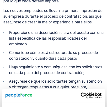
por lo que cada detalle importa.
Los nuevos empleados se llevan la primera impresión de
su empresa durante el proceso de contratación, así que
asegúrese de crear la mejor experiencia para ellos.
Proporcione una descripción clara del puesto con una
lista específica de las responsabilidades del
empleado;
Comunique cómo está estructurado su proceso de
contratación y cuánto dura cada paso;
Haga seguimiento y comuníquese con los solicitantes
en cada paso del proceso de contratación;
Asegúrese de que los solicitantes tengan su atención
y obtengan respuestas a cualquier pregunta;
Brinde a los solicitantes información detallada sobre
cómo se realizan las comprobaciones de referencias