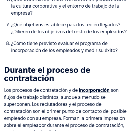
la cultura corporativa y el entorno de trabajo de la
empresa?
¿Qué objetivos establece para los recién llegados?
¿Difieren de los objetivos del resto de los empleados?
¿Cómo tiene previsto evaluar el programa de
incorporación de los empleados y medir su éxito?
Durante el proceso de
contratación
Los procesos de contratación y de
incorporación
son
flujos de trabajo distintos, aunque a menudo se
superponen. Los reclutadores y el proceso de
contratación son el primer punto de contacto del posible
empleado con su empresa. Forman la primera impresión
sobre el empleador durante el proceso de contratación,