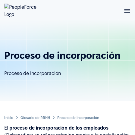
Proceso de incorporación
Proceso de incorporación
Inicio
Glosario de RRHH
Proceso de incorporación
El
proceso de incorporación de los empleados