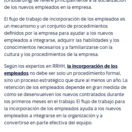
(Onboarding) se refiere principalmente a la socialización
de los nuevos empleados en la empresa.
El flujo de trabajo de incorporación de los empleados es
un mecanismo y un conjunto de procedimientos
definidos por la empresa para ayudar a los nuevos
empleados a integrarse, adquirir las habilidades y los
conocimientos necesarios y a familiarizarse con la
cultura y los procedimientos de la empresa.
Según los expertos en RRHH,
la incorporación de los
empleados
no debe ser solo un procedimiento formal,
sino un proceso estratégico que dure al menos un año. La
retención de los empleados depende en gran medida de
cómo se desenvuelven los nuevos contratados durante
los primeros meses en el trabajo. El flujo de trabajo para
la incorporación de los empleados ayuda a los nuevos
empleados a integrarse en la organización y a
convertirse en parte efectiva del equipo.