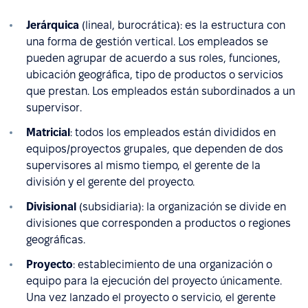
Jerárquica
(lineal, burocrática): es la estructura con
una forma de gestión vertical. Los empleados se
pueden agrupar de acuerdo a sus roles, funciones,
ubicación geográfica, tipo de productos o servicios
que prestan. Los empleados están subordinados a un
supervisor.
Matricial
: todos los empleados están divididos en
equipos/proyectos grupales, que dependen de dos
supervisores al mismo tiempo, el gerente de la
división y el gerente del proyecto.
Divisional
(subsidiaria): la organización se divide en
divisiones que corresponden a productos o regiones
geográficas.
Proyecto
: establecimiento de una organización o
equipo para la ejecución del proyecto únicamente.
Una vez lanzado el proyecto o servicio, el gerente