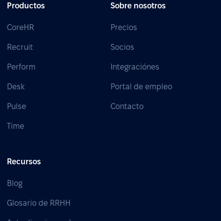
Productos
Sobre nosotros
CoreHR
Precios
Recruit
Socios
Perform
Integraciónes
Desk
Portal de empleo
Pulse
Contacto
Time
Recursos
Blog
Glosario de RRHH