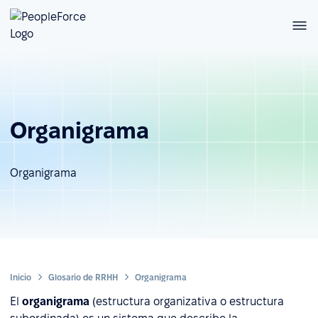
Organigrama
Organigrama
Inicio
Glosario de RRHH
Organigrama
El
organigrama
(estructura organizativa o estructura