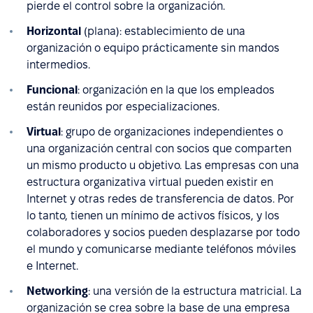
pierde el control sobre la organización.
Horizontal
(plana): establecimiento de una
organización o equipo prácticamente sin mandos
intermedios.
Funcional
: organización en la que los empleados
están reunidos por especializaciones.
Virtual
: grupo de organizaciones independientes o
una organización central con socios que comparten
un mismo producto u objetivo. Las empresas con una
estructura organizativa virtual pueden existir en
Internet y otras redes de transferencia de datos. Por
lo tanto, tienen un mínimo de activos físicos, y los
colaboradores y socios pueden desplazarse por todo
el mundo y comunicarse mediante teléfonos móviles
e Internet.
Networking
: una versión de la estructura matricial. La
organización se crea sobre la base de una empresa