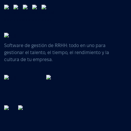
Software de gestión de RRHH: todo en uno para
gestionar el talento, el tiempo, el rendimiento y la
cultura de tu empresa.