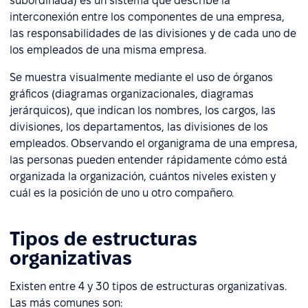
subordinada) es un sistema que describe la
interconexión entre los componentes de una empresa,
las responsabilidades de las divisiones y de cada uno de
los empleados de una misma empresa.
Se muestra visualmente mediante el uso de órganos
gráficos (diagramas organizacionales, diagramas
jerárquicos), que indican los nombres, los cargos, las
divisiones, los departamentos, las divisiones de los
empleados. Observando el organigrama de una empresa,
las personas pueden entender rápidamente cómo está
organizada la organización, cuántos niveles existen y
cuál es la posición de uno u otro compañero.
Tipos de estructuras
organizativas
Existen entre 4 y 30 tipos de estructuras organizativas.
Las más comunes son: