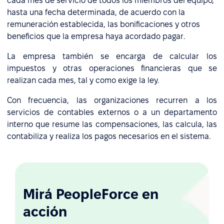
cada mes de servicio de todos los miembros del equipo,
hasta una fecha determinada, de acuerdo con la
remuneración establecida, las bonificaciones y otros
beneficios que la empresa haya acordado pagar.
La empresa también se encarga de calcular los
impuestos y otras operaciones financieras que se
realizan cada mes, tal y como exige la ley.
Con frecuencia, las organizaciones recurren a los
servicios de contables externos o a un departamento
interno que resume las compensaciones, las calcula, las
contabiliza y realiza los pagos necesarios en el sistema.
Mirá PeopleForce en
acción