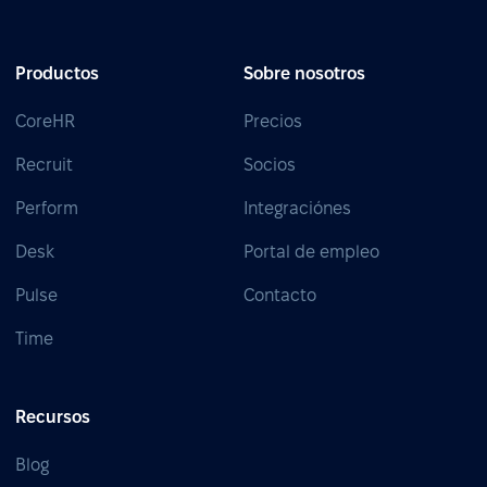
Productos
Sobre nosotros
CoreHR
Precios
Recruit
Socios
Perform
Integraciónes
Desk
Portal de empleo
Pulse
Contacto
Time
Recursos
Blog