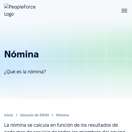
Nómina
¿Qué es la nómina?
Inicio
Glosario de RRHH
Nómina
La nómina se calcula en función de los resultados de