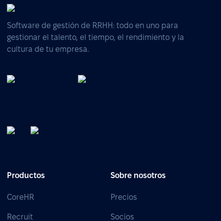
Software de gestión de RRHH: todo en uno para
gestionar el talento, el tiempo, el rendimiento y la
cultura de tu empresa.
Productos
Sobre nosotros
CoreHR
Precios
Recruit
Socios