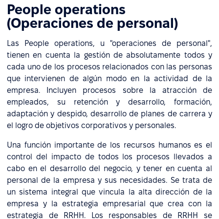
People operations
(Operaciones de personal)
Las People operations, u "operaciones de personal",
tienen en cuenta la gestión de absolutamente todos y
cada uno de los procesos relacionados con las personas
que intervienen de algún modo en la actividad de la
empresa. Incluyen procesos sobre la atracción de
empleados, su retención y desarrollo, formación,
adaptación y despido, desarrollo de planes de carrera y
el logro de objetivos corporativos y personales.
Una función importante de los recursos humanos es el
control del impacto de todos los procesos llevados a
cabo en el desarrollo del negocio, y tener en cuenta al
personal de la empresa y sus necesidades. Se trata de
un sistema integral que vincula la alta dirección de la
empresa y la estrategia empresarial que crea con la
estrategia de RRHH. Los responsables de RRHH se