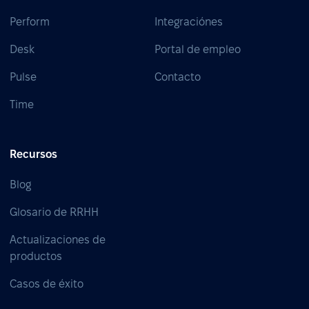
Perform
Integraciónes
Desk
Portal de empleo
Pulse
Contacto
Time
Recursos
Blog
Glosario de RRHH
Actualizaciones de
productos
Casos de éxito