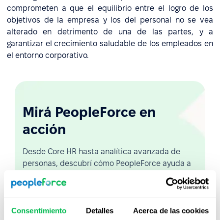
comprometen a que el equilibrio entre el logro de los
objetivos de la empresa y los del personal no se vea
alterado en detrimento de una de las partes, y a
garantizar el crecimiento saludable de los empleados en
el entorno corporativo.
Mirá PeopleForce en
acción
Desde Core HR hasta analítica avanzada de
personas, descubrí cómo PeopleForce ayuda a
los equipos a automatizar procesos y ahorrar
hasta 80 horas al mes.
Consentimiento
Detalles
Acerca de las cookies