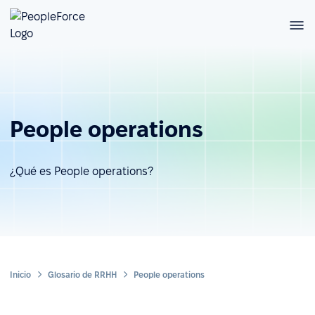
People operations
¿Qué es People operations?
Inicio
Glosario de RRHH
People operations