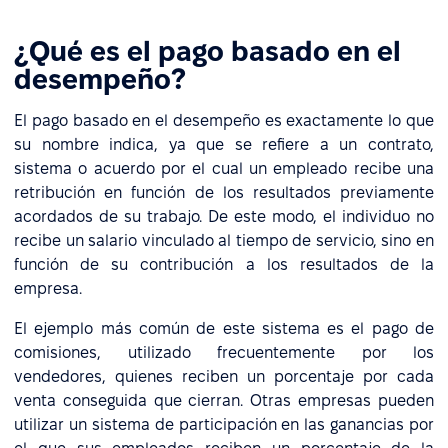
¿Qué es el pago basado en el
desempeño?
El pago basado en el desempeño es exactamente lo que
su nombre indica, ya que se refiere a un contrato,
sistema o acuerdo por el cual un empleado recibe una
retribución en función de los resultados previamente
acordados de su trabajo. De este modo, el individuo no
recibe un salario vinculado al tiempo de servicio, sino en
función de su contribución a los resultados de la
empresa.
El ejemplo más común de este sistema es el pago de
comisiones, utilizado frecuentemente por los
vendedores, quienes reciben un porcentaje por cada
venta conseguida que cierran. Otras empresas pueden
utilizar un sistema de participación en las ganancias por