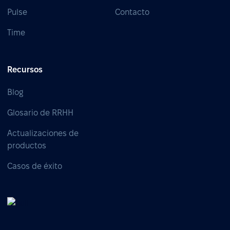
Pulse
Contacto
Time
Recursos
Blog
Glosario de RRHH
Actualizaciones de
productos
Casos de éxito