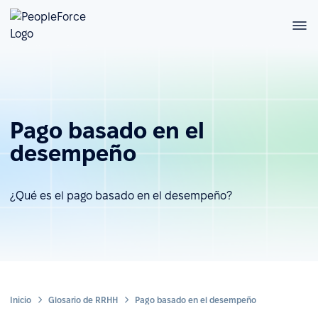
Pago basado en el
desempeño
¿Qué es el pago basado en el desempeño?
Inicio
Glosario de RRHH
Pago basado en el desempeño