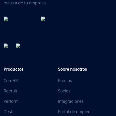
cultura de tu empresa.
Productos
Sobre nosotros
CoreHR
Precios
Recruit
Socios
Perform
Integraciónes
Desk
Portal de empleo