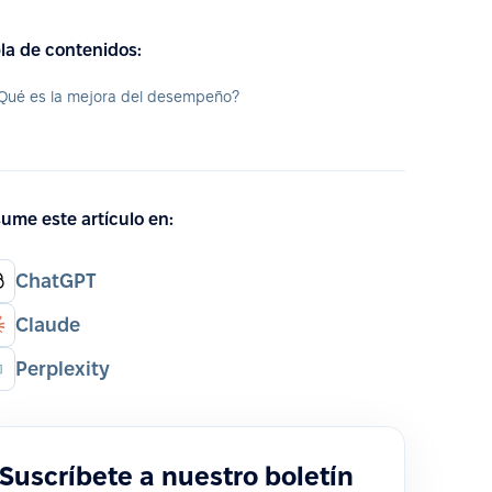
la de contenidos:
Qué es la mejora del desempeño?
ume este artículo en:
ChatGPT
Claude
Perplexity
Suscríbete a nuestro boletín