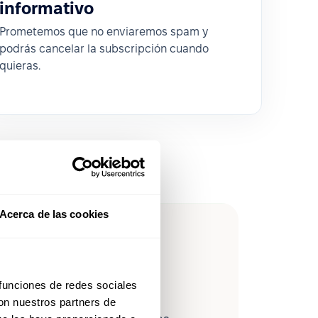
informativo
Prometemos que no enviaremos spam y
podrás cancelar la subscripción cuando
quieras.
Acerca de las cookies
leForce en
 funciones de redes sociales
con nuestros partners de