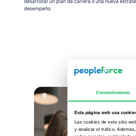
desarrollar un plan de carrera o una nueva estrate
desempeño.
Consentimiento
Esta página web usa cookie
Las cookies de este sitio we
y analizar el tráfico. Ademá