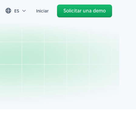
Solicitar una demo
ES
Iniciar