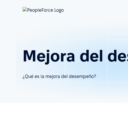
Mejora del d
¿Qué es la mejora del desempeño?