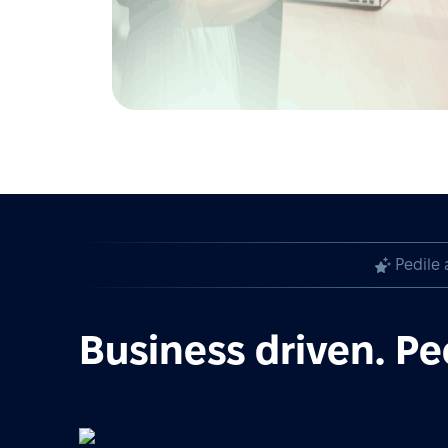
Pedile 
Business driven. Pe