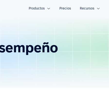
Productos
Precios
Recursos
esempeño