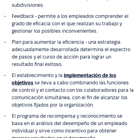
subdivisiones.
Feedback - permite a los empleados comprender el
grado de eficacia con el que realizan su trabajo y
gestionar los posibles inconvenientes.
Plan para aumentar la eficiencia - una estrategia
adecuadamente desarrollada determina el espectro
de pasos y el curso de acción para lograr un
resultado final exitoso.
El establecimiento y la
implementación de los
objetivos
se lleva a cabo combinando las funciones
de control y el contacto con los colaboradores para la
comunicación simultánea, con el fin de alcanzar los
objetivos fijados por la organización.
El programa de recompensa y reconocimiento se
basa en el análisis del desempeño de un empleado
individual y sirve como incentivo para obtener