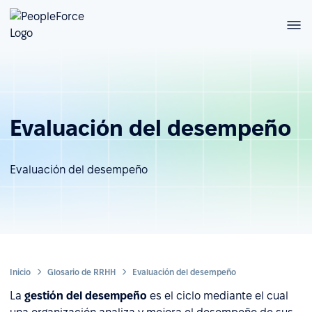
Evaluación del desempeño
Evaluación del desempeño
Inicio
Glosario de RRHH
Evaluación del desempeño
La
gestión del desempeño
es el ciclo mediante el cual