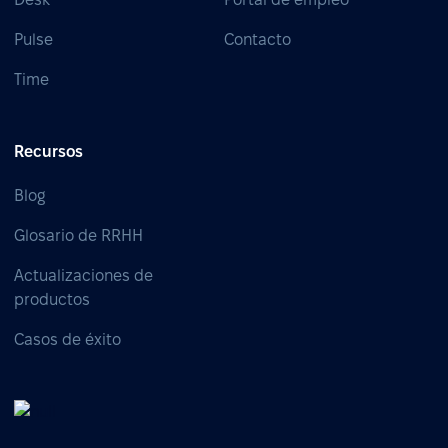
Pulse
Contacto
Time
Recursos
Blog
Glosario de RRHH
Actualizaciones de
productos
Casos de éxito