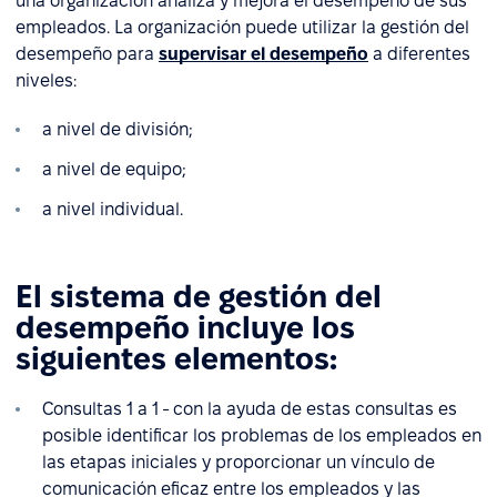
una organización analiza y mejora el desempeño de sus
empleados. La organización puede utilizar la gestión del
desempeño para
supervisar el desempeño
a diferentes
niveles:
a nivel de división;
a nivel de equipo;
a nivel individual.
El sistema de gestión del
desempeño incluye los
siguientes elementos:
Consultas 1 a 1 - con la ayuda de estas consultas es
posible identificar los problemas de los empleados en
las etapas iniciales y proporcionar un vínculo de
comunicación eficaz entre los empleados y las