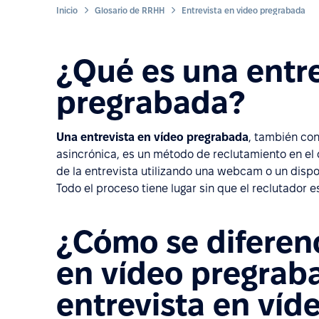
Inicio
Glosario de RRHH
Entrevista en video pregrabada
¿Qué es una entre
pregrabada?
Una entrevista en vídeo pregrabada
, también con
asincrónica, es un método de reclutamiento en el
de la entrevista utilizando una webcam o un dispos
Todo el proceso tiene lugar sin que el reclutador e
¿Cómo se diferenc
en vídeo pregrab
entrevista en víd