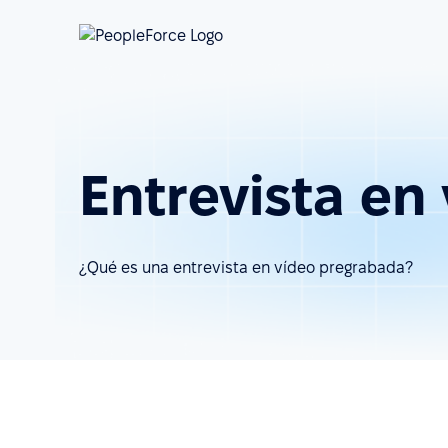
Entrevista en
¿Qué es una entrevista en vídeo pregrabada?