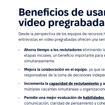
Beneficios de usa
video pregrabada
Desde la perspectiva de los equipos de recursos 
entrevistas en vídeo pregrabadas ofrecen una seri
Ahorra tiempo a los reclutadores
eliminando la
etapas iniciales, un beneficio importante para
simultáneamente.
Mejora la colaboración en el equipo
, ya que l
responsables de la toma de decisiones indepe
Incrementa la
capacidad de reclutamiento
y a
múltiples vacantes simultáneas u organizacione
Permite una mejor evaluación de
habilidades
comunicación, claridad de pensamiento y coher