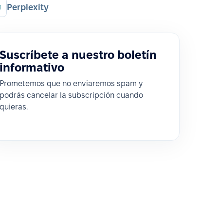
Perplexity
Suscríbete a nuestro boletín
informativo
Prometemos que no enviaremos spam y
podrás cancelar la subscripción cuando
quieras.