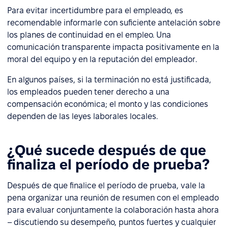
Para evitar incertidumbre para el empleado, es
recomendable informarle con suficiente antelación sobre
los planes de continuidad en el empleo. Una
comunicación transparente impacta positivamente en la
moral del equipo y en la reputación del empleador.
En algunos países, si la terminación no está justificada,
los empleados pueden tener derecho a una
compensación económica; el monto y las condiciones
dependen de las leyes laborales locales.
¿Qué sucede después de que
finaliza el período de prueba?
Después de que finalice el período de prueba, vale la
pena organizar una reunión de resumen con el empleado
para evaluar conjuntamente la colaboración hasta ahora
– discutiendo su desempeño, puntos fuertes y cualquier