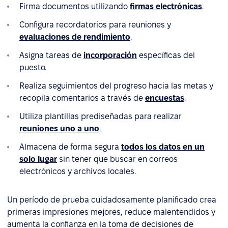
Firma documentos utilizando
firmas electrónicas
.
Configura recordatorios para reuniones y
evaluaciones de rendimiento
.
Asigna tareas de
incorporación
específicas del
puesto.
Realiza seguimientos del progreso hacia las metas y
recopila comentarios a través de
encuestas
.
Utiliza plantillas prediseñadas para realizar
reuniones uno a uno
.
Almacena de forma segura
todos los datos en un
solo lugar
sin tener que buscar en correos
electrónicos y archivos locales.
Un período de prueba cuidadosamente planificado crea
primeras impresiones mejores, reduce malentendidos y
aumenta la confianza en la toma de decisiones de