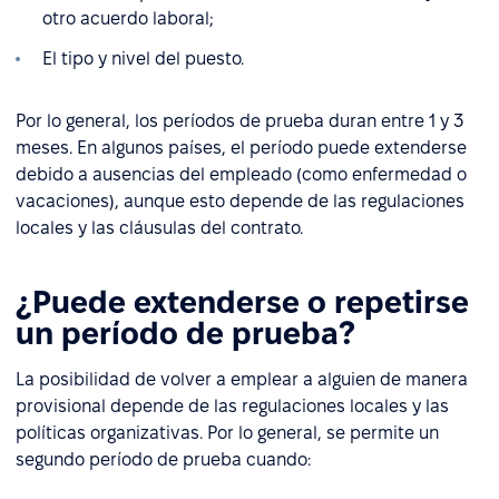
otro acuerdo laboral;
El tipo y nivel del puesto.
Por lo general, los períodos de prueba duran entre 1 y 3
meses. En algunos países, el período puede extenderse
debido a ausencias del empleado (como enfermedad o
vacaciones), aunque esto depende de las regulaciones
locales y las cláusulas del contrato.
¿Puede extenderse o repetirse
un período de prueba?
La posibilidad de volver a emplear a alguien de manera
provisional depende de las regulaciones locales y las
políticas organizativas. Por lo general, se permite un
segundo período de prueba cuando: