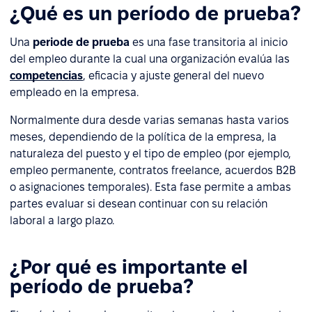
¿Qué es un período de prueba?
Una
periode de prueba
es una fase transitoria al inicio
del empleo durante la cual una organización evalúa las
competencias
, eficacia y ajuste general del nuevo
empleado en la empresa.
Normalmente dura desde varias semanas hasta varios
meses, dependiendo de la política de la empresa, la
naturaleza del puesto y el tipo de empleo (por ejemplo,
empleo permanente, contratos freelance, acuerdos B2B
o asignaciones temporales). Esta fase permite a ambas
partes evaluar si desean continuar con su relación
laboral a largo plazo.
¿Por qué es importante el
período de prueba?