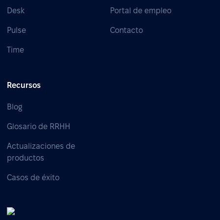
Desk
Portal de empleo
Pulse
Contacto
Time
Recursos
Blog
Glosario de RRHH
Actualizaciones de
productos
Casos de éxito