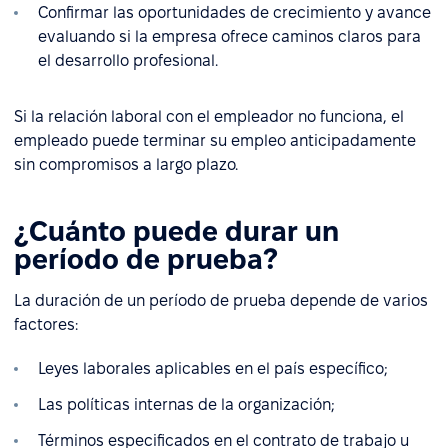
Confirmar las oportunidades de crecimiento y avance
evaluando si la empresa ofrece caminos claros para
el desarrollo profesional.
Si la relación laboral con el empleador no funciona, el
empleado puede terminar su empleo anticipadamente
sin compromisos a largo plazo.
¿Cuánto puede durar un
período de prueba?
La duración de un período de prueba depende de varios
factores:
Leyes laborales aplicables en el país específico;
Las políticas internas de la organización;
Términos especificados en el contrato de trabajo u