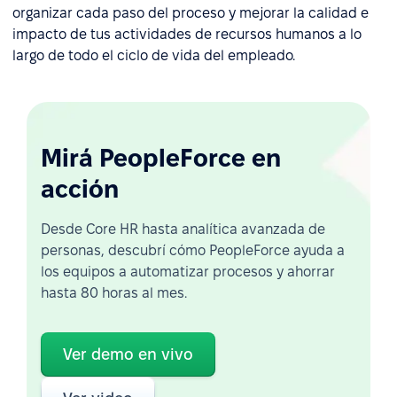
organizar cada paso del proceso y mejorar la calidad e
impacto de tus actividades de recursos humanos a lo
largo de todo el ciclo de vida del empleado.
Mirá PeopleForce en
acción
Desde Core HR hasta analítica avanzada de
personas, descubrí cómo PeopleForce ayuda a
los equipos a automatizar procesos y ahorrar
hasta 80 horas al mes.
Ver demo en vivo