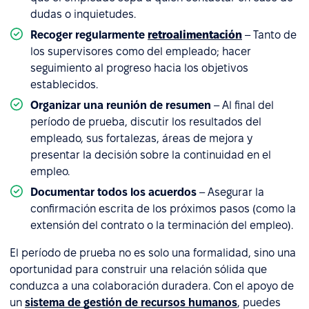
dudas o inquietudes.
Recoger regularmente
retroalimentación
– Tanto de
los supervisores como del empleado; hacer
seguimiento al progreso hacia los objetivos
establecidos.
Organizar una reunión de resumen
– Al final del
período de prueba, discutir los resultados del
empleado, sus fortalezas, áreas de mejora y
presentar la decisión sobre la continuidad en el
empleo.
Documentar todos los acuerdos
– Asegurar la
confirmación escrita de los próximos pasos (como la
extensión del contrato o la terminación del empleo).
El período de prueba no es solo una formalidad, sino una
oportunidad para construir una relación sólida que
conduzca a una colaboración duradera. Con el apoyo de
un
sistema de gestión de recursos humanos
, puedes