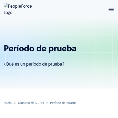
Período de prueba
¿Qué es un período de prueba?
Inicio
Glosario de RRHH
Período de prueba