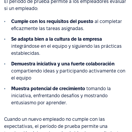
El período de prueba permite a los empleadores evaluar
si un empleado:
Cumple con los requisitos del puesto
al completar
eficazmente las tareas asignadas.
Se adapta bien a la cultura de la empresa
integrándose en el equipo y siguiendo las prácticas
establecidas.
Demuestra iniciativa y una fuerte colaboración
compartiendo ideas y participando activamente con
el equipo
Muestra potencial de crecimiento
tomando la
iniciativa, enfrentando desafíos y mostrando
entusiasmo por aprender.
Cuando un nuevo empleado no cumple con las
expectativas, el período de prueba permite una