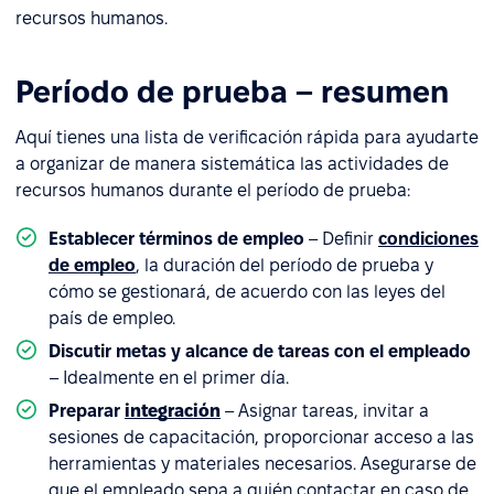
recursos humanos.
Período de prueba – resumen
Aquí tienes una lista de verificación rápida para ayudarte
a organizar de manera sistemática las actividades de
recursos humanos durante el período de prueba:
Establecer términos de empleo
– Definir
condiciones
de empleo
, la duración del período de prueba y
cómo se gestionará, de acuerdo con las leyes del
país de empleo.
Discutir metas y alcance de tareas con el empleado
– Idealmente en el primer día.
Preparar
integración
– Asignar tareas, invitar a
sesiones de capacitación, proporcionar acceso a las
herramientas y materiales necesarios. Asegurarse de
que el empleado sepa a quién contactar en caso de