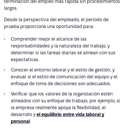
terminación del empleo más rápida sin procedimientos
largos.
Desde la perspectiva del empleado, el período de
prueba proporciona una oportunidad para:
Comprender mejor el alcance de las
responsabilidades y la naturaleza del trabajo, y
determinar si las tareas diarias se alinean con sus
expectativas.
Conocer el entorno laboral y el estilo de gestión, y
evaluar si el estilo de comunicación del equipo y el
enfoque de toma de decisiones son adecuados.
Verificar que los valores de la organización estén
alineados con su enfoque de trabajo; por ejemplo, si
la empresa realmente apoya la flexibilidad, el
desarrollo y
el equilibrio entre vida laboral y
personal
.