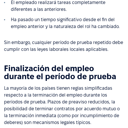
El empleado realizará tareas completamente
diferentes a las anteriores.
Ha pasado un tiempo significativo desde el fin del
empleo anterior y la naturaleza del rol ha cambiado.
Sin embargo, cualquier período de prueba repetido debe
cumplir con las leyes laborales locales aplicables.
Finalización del empleo
durante el período de prueba
La mayoría de los países tienen reglas simplificadas
respecto a la terminación del empleo durante los
períodos de prueba. Plazos de preaviso reducidos, la
posibilidad de terminar contratos por acuerdo mutuo o
la terminación inmediata (como por incumplimiento de
deberes) son mecanismos legales típicos.