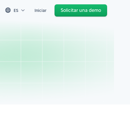
Solicitar una demo
ES
Iniciar