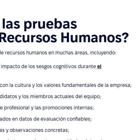
 las pruebas
 Recursos Humanos?
de recursos humanos en muchas áreas, incluyendo:
l impacto de los sesgos cognitivos durante
el
con la cultura y los valores fundamentales de la empresa;
andidatos y los miembros actuales del equipo;
e profesional y las promociones internas;
dos en datos de evaluación confiables;
eas y observaciones concretas;