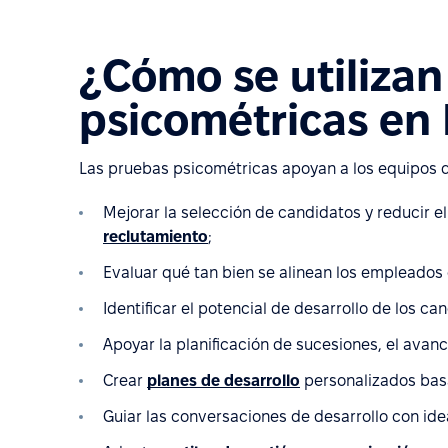
¿Cómo se utilizan
psicométricas en
Las pruebas psicométricas apoyan a los equipos 
Mejorar la selección de candidatos y reducir e
reclutamiento
;
Evaluar qué tan bien se alinean los empleados 
Identificar el potencial de desarrollo de los c
Apoyar la planificación de sucesiones, el avanc
Crear
planes de desarrollo
personalizados basa
Guiar las conversaciones de desarrollo con id