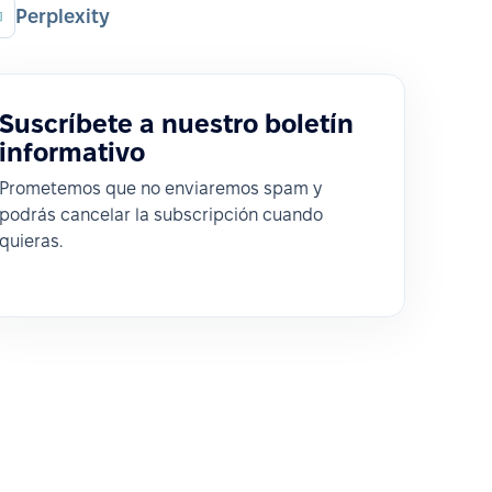
Perplexity
Suscríbete a nuestro boletín
informativo
Prometemos que no enviaremos spam y
podrás cancelar la subscripción cuando
quieras.