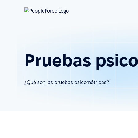
Pruebas psic
¿Qué son las pruebas psicométricas?