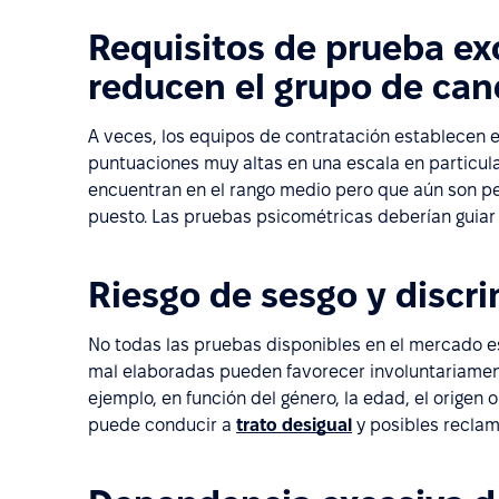
Requisitos de prueba ex
reducen el grupo de can
A veces, los equipos de contratación establecen el
puntuaciones muy altas en una escala en particula
encuentran en el rango medio pero que aún son 
puesto. Las pruebas psicométricas deberían guiar 
Riesgo de sesgo y discr
No todas las pruebas disponibles en el mercado 
mal elaboradas pueden favorecer involuntariament
ejemplo, en función del género, la edad, el origen
puede conducir a
trato desigual
y posibles reclam