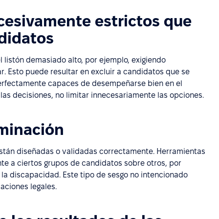
cesivamente estrictos que
didatos
 listón demasiado alto, por ejemplo, exigiendo
r. Esto puede resultar en excluir a candidatos que se
perfectamente capaces de desempeñarse bien en el
las decisiones, no limitar innecesariamente las opciones.
iminación
están diseñadas o validadas correctamente. Herramientas
e a ciertos grupos de candidatos sobre otros, por
 o la discapacidad. Este tipo de sesgo no intencionado
aciones legales.