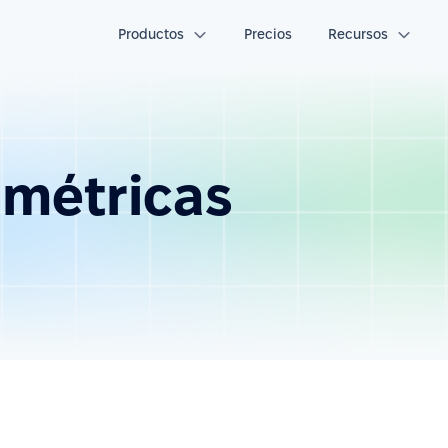
Productos
Precios
Recursos
ométricas