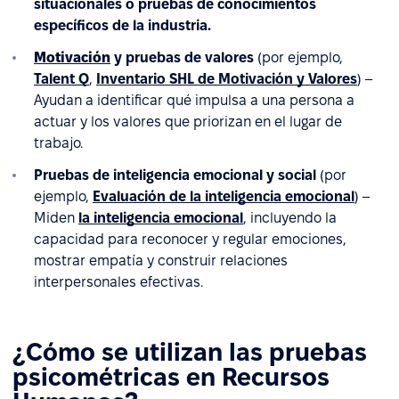
situacionales o pruebas de conocimientos
específicos de la industria.
Motivación
y pruebas de valores
(por ejemplo,
Talent Q
,
Inventario SHL de Motivación y Valores
) –
Ayudan a identificar qué impulsa a una persona a
actuar y los valores que priorizan en el lugar de
trabajo.
Pruebas de inteligencia emocional y social
(por
ejemplo,
Evaluación de la inteligencia emocional
) –
Miden
la inteligencia emocional
, incluyendo la
capacidad para reconocer y regular emociones,
mostrar empatía y construir relaciones
interpersonales efectivas.
¿Cómo se utilizan las pruebas
psicométricas en Recursos