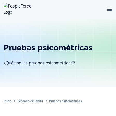
Pruebas psicométricas
¿Qué son las pruebas psicométricas?
Inicio
Glosario de RRHH
Pruebas psicométricas