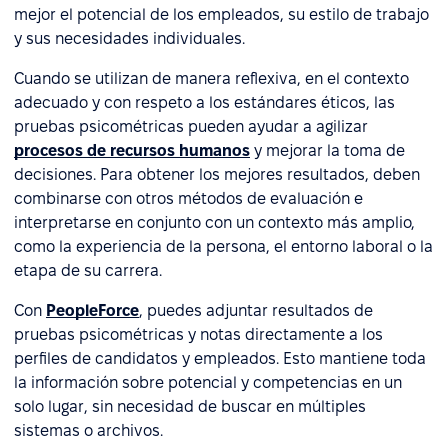
mejor el potencial de los empleados, su estilo de trabajo
y sus necesidades individuales.
Cuando se utilizan de manera reflexiva, en el contexto
adecuado y con respeto a los estándares éticos, las
pruebas psicométricas pueden ayudar a agilizar
procesos de recursos humanos
y mejorar la toma de
decisiones. Para obtener los mejores resultados, deben
combinarse con otros métodos de evaluación e
interpretarse en conjunto con un contexto más amplio,
como la experiencia de la persona, el entorno laboral o la
etapa de su carrera.
Con
PeopleForce
, puedes adjuntar resultados de
pruebas psicométricas y notas directamente a los
perfiles de candidatos y empleados. Esto mantiene toda
la información sobre potencial y competencias en un
solo lugar, sin necesidad de buscar en múltiples
sistemas o archivos.