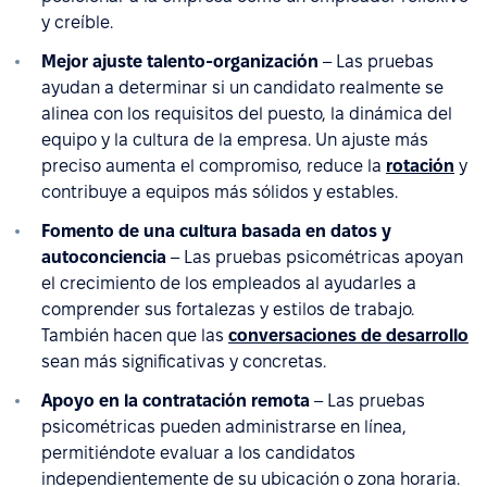
y creíble.
Mejor ajuste talento-organización
– Las pruebas
ayudan a determinar si un candidato realmente se
alinea con los requisitos del puesto, la dinámica del
equipo y la cultura de la empresa. Un ajuste más
preciso aumenta el compromiso, reduce la
rotación
y
contribuye a equipos más sólidos y estables.
Fomento de una cultura basada en datos y
autoconciencia
– Las pruebas psicométricas apoyan
el crecimiento de los empleados al ayudarles a
comprender sus fortalezas y estilos de trabajo.
También hacen que las
conversaciones de desarrollo
sean más significativas y concretas.
Apoyo en la contratación remota
– Las pruebas
psicométricas pueden administrarse en línea,
permitiéndote evaluar a los candidatos
independientemente de su ubicación o zona horaria.