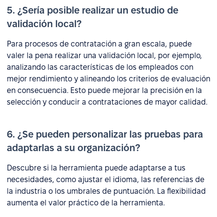
5. ¿Sería posible realizar un estudio de
validación local?
Para procesos de contratación a gran escala, puede
valer la pena realizar una validación local, por ejemplo,
analizando las características de los empleados con
mejor rendimiento y alineando los criterios de evaluación
en consecuencia. Esto puede mejorar la precisión en la
selección y conducir a contrataciones de mayor calidad.
6. ¿Se pueden personalizar las pruebas para
adaptarlas a su organización?
Descubre si la herramienta puede adaptarse a tus
necesidades, como ajustar el idioma, las referencias de
la industria o los umbrales de puntuación. La flexibilidad
aumenta el valor práctico de la herramienta.