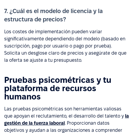
7. ¿Cuál es el modelo de licencia y la
estructura de precios?
Los costes de implementación pueden variar
significativamente dependiendo del modelo (basado en
suscripción, pago por usuario o pago por prueba).
Solicita un desglose claro de precios y asegúrate de que
la oferta se ajuste a tu presupuesto.
Pruebas psicométricas y tu
plataforma de recursos
humanos
Las pruebas psicométricas son herramientas valiosas
que apoyan el reclutamiento, el desarrollo del talento y
la
gestión de la fuerza laboral
. Proporcionan datos
objetivos y ayudan a las organizaciones a comprender