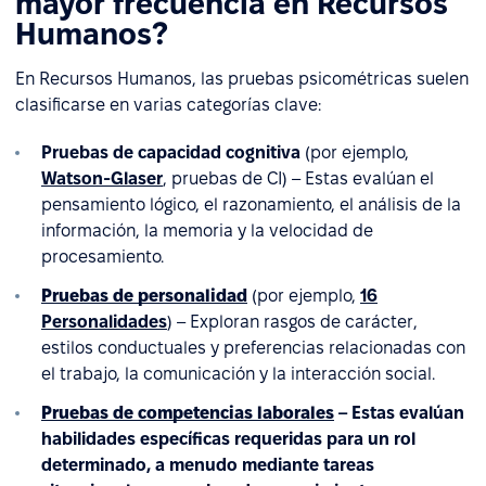
mayor frecuencia en Recursos
Humanos?
En Recursos Humanos, las pruebas psicométricas suelen
clasificarse en varias categorías clave:
Pruebas de capacidad cognitiva
(por ejemplo,
Watson-Glaser
, pruebas de CI) – Estas evalúan el
pensamiento lógico, el razonamiento, el análisis de la
información, la memoria y la velocidad de
procesamiento.
Pruebas de personalidad
(por ejemplo,
16
Personalidades
) – Exploran rasgos de carácter,
estilos conductuales y preferencias relacionadas con
el trabajo, la comunicación y la interacción social.
Pruebas de competencias laborales
– Estas evalúan
habilidades específicas requeridas para un rol
determinado, a menudo mediante tareas