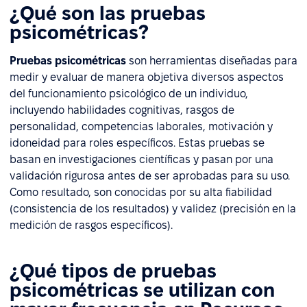
¿Qué son las pruebas
psicométricas?
Pruebas psicométricas
son herramientas diseñadas para
medir y evaluar de manera objetiva diversos aspectos
del funcionamiento psicológico de un individuo,
incluyendo habilidades cognitivas, rasgos de
personalidad, competencias laborales, motivación y
idoneidad para roles específicos. Estas pruebas se
basan en investigaciones científicas y pasan por una
validación rigurosa antes de ser aprobadas para su uso.
Como resultado, son conocidas por su alta fiabilidad
(consistencia de los resultados) y validez (precisión en la
medición de rasgos específicos).
¿Qué tipos de pruebas
psicométricas se utilizan con