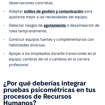
observaciones concretas;
Adaptar
estilos de gestión y comunicación
para
ajustarse mejor a las necesidades del equipo;
Detectar riesgos de
agotamiento
o desalineación de
roles tempranamente;
Construir equipos fuertes y complementarios con
habilidades diversas;
Apoyar a los empleados durante transiciones en el
equipo, cambios de rol o cambios en la carrera
profesional.
¿Por qué deberías integrar
pruebas psicométricas en tus
procesos de Recursos
Humanos?