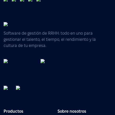
Software de gestión de RRHH: todo en uno para
gestionar el talento, el tiempo, el rendimiento y la
cultura de tu empresa.
Productos
Sobre nosotros