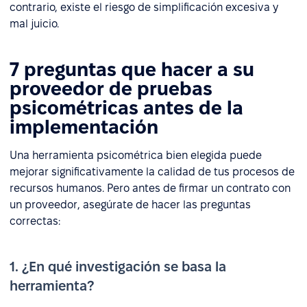
contrario, existe el riesgo de simplificación excesiva y
mal juicio.
7 preguntas que hacer a su
proveedor de pruebas
psicométricas antes de la
implementación
Una herramienta psicométrica bien elegida puede
mejorar significativamente la calidad de tus procesos de
recursos humanos. Pero antes de firmar un contrato con
un proveedor, asegúrate de hacer las preguntas
correctas:
1. ¿En qué investigación se basa la
herramienta?