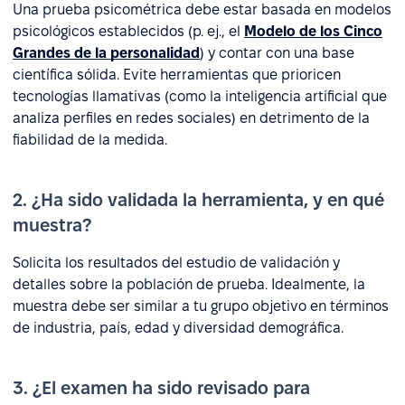
Una prueba psicométrica debe estar basada en modelos
psicológicos establecidos (p. ej., el
Modelo de los Cinco
Grandes de la personalidad
) y contar con una base
científica sólida. Evite herramientas que prioricen
tecnologías llamativas (como la inteligencia artificial que
analiza perfiles en redes sociales) en detrimento de la
fiabilidad de la medida.
2. ¿Ha sido validada la herramienta, y en qué
muestra?
Solicita los resultados del estudio de validación y
detalles sobre la población de prueba. Idealmente, la
muestra debe ser similar a tu grupo objetivo en términos
de industria, país, edad y diversidad demográfica.
3. ¿El examen ha sido revisado para