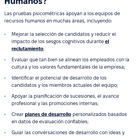
Humanos?
Las pruebas psicométricas apoyan a los equipos de
recursos humanos en muchas áreas, incluyendo:
Mejorar la selección de candidatos y reducir el
impacto de los sesgos cognitivos durante
el
reclutamiento
;
Evaluar qué tan bien se alinean los empleados con la
cultura y los valores fundamentales de la empresa;
Identificar el potencial de desarrollo de los
candidatos y los miembros actuales del equipo;
Apoyar la planificación de sucesiones, el avance
profesional y las promociones internas;
Crear
planes de desarrollo
personalizados basados
en datos de evaluación confiables;
Guiar las conversaciones de desarrollo con ideas y