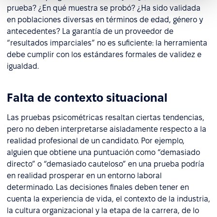
prueba? ¿En qué muestra se probó? ¿Ha sido validada
en poblaciones diversas en términos de edad, género y
antecedentes? La garantía de un proveedor de
“resultados imparciales” no es suficiente: la herramienta
debe cumplir con los estándares formales de validez e
igualdad.
Falta de contexto situacional
Las pruebas psicométricas resaltan ciertas tendencias,
pero no deben interpretarse aisladamente respecto a la
realidad profesional de un candidato. Por ejemplo,
alguien que obtiene una puntuación como “demasiado
directo” o “demasiado cauteloso” en una prueba podría
en realidad prosperar en un entorno laboral
determinado. Las decisiones finales deben tener en
cuenta la experiencia de vida, el contexto de la industria,
la cultura organizacional y la etapa de la carrera, de lo