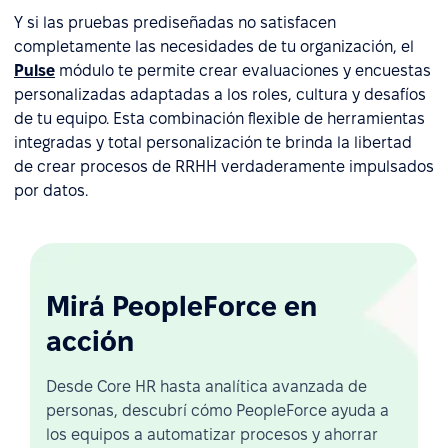
Y si las pruebas prediseñadas no satisfacen
completamente las necesidades de tu organización, el
Pulse
módulo te permite crear evaluaciones y encuestas
personalizadas adaptadas a los roles, cultura y desafíos
de tu equipo. Esta combinación flexible de herramientas
integradas y total personalización te brinda la libertad
de crear procesos de RRHH verdaderamente impulsados
por datos.
Mirá PeopleForce en
acción
Desde Core HR hasta analítica avanzada de
personas, descubrí cómo PeopleForce ayuda a
los equipos a automatizar procesos y ahorrar