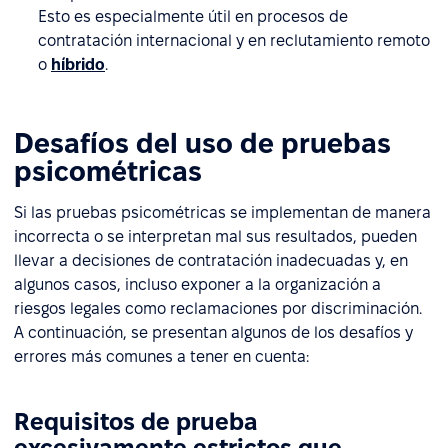
Esto es especialmente útil en procesos de
contratación internacional y en reclutamiento remoto
o
híbrido
.
Desafíos del uso de pruebas
psicométricas
Si las pruebas psicométricas se implementan de manera
incorrecta o se interpretan mal sus resultados, pueden
llevar a decisiones de contratación inadecuadas y, en
algunos casos, incluso exponer a la organización a
riesgos legales como reclamaciones por discriminación.
A continuación, se presentan algunos de los desafíos y
errores más comunes a tener en cuenta:
Requisitos de prueba
excesivamente estrictos que