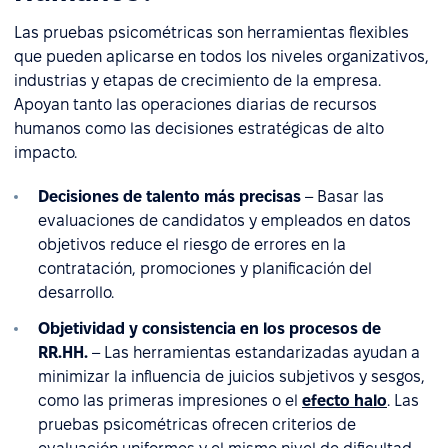
Las pruebas psicométricas son herramientas flexibles
que pueden aplicarse en todos los niveles organizativos,
industrias y etapas de crecimiento de la empresa.
Apoyan tanto las operaciones diarias de recursos
humanos como las decisiones estratégicas de alto
impacto.
Decisiones de talento más precisas
– Basar las
evaluaciones de candidatos y empleados en datos
objetivos reduce el riesgo de errores en la
contratación, promociones y planificación del
desarrollo.
Objetividad y consistencia en los procesos de
RR.HH.
– Las herramientas estandarizadas ayudan a
minimizar la influencia de juicios subjetivos y sesgos,
como las primeras impresiones o el
efecto halo
. Las
pruebas psicométricas ofrecen criterios de