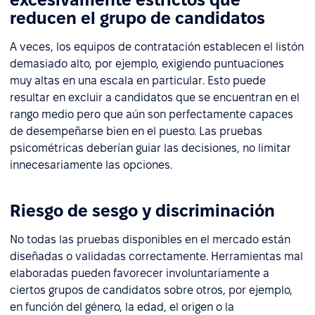
reducen el grupo de candidatos
A veces, los equipos de contratación establecen el listón
demasiado alto, por ejemplo, exigiendo puntuaciones
muy altas en una escala en particular. Esto puede
resultar en excluir a candidatos que se encuentran en el
rango medio pero que aún son perfectamente capaces
de desempeñarse bien en el puesto. Las pruebas
psicométricas deberían guiar las decisiones, no limitar
innecesariamente las opciones.
Riesgo de sesgo y discriminación
No todas las pruebas disponibles en el mercado están
diseñadas o validadas correctamente. Herramientas mal
elaboradas pueden favorecer involuntariamente a
ciertos grupos de candidatos sobre otros, por ejemplo,
en función del género, la edad, el origen o la