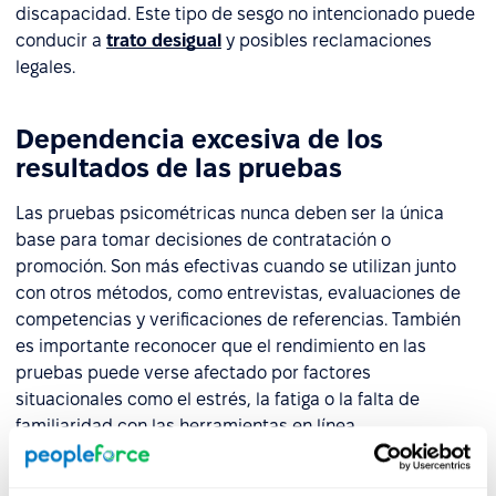
discapacidad. Este tipo de sesgo no intencionado puede
conducir a
trato desigual
y posibles reclamaciones
legales.
Dependencia excesiva de los
resultados de las pruebas
Las pruebas psicométricas nunca deben ser la única
base para tomar decisiones de contratación o
promoción. Son más efectivas cuando se utilizan junto
con otros métodos, como entrevistas, evaluaciones de
competencias y verificaciones de referencias. También
es importante reconocer que el rendimiento en las
pruebas puede verse afectado por factores
situacionales como el estrés, la fatiga o la falta de
familiaridad con las herramientas en línea.