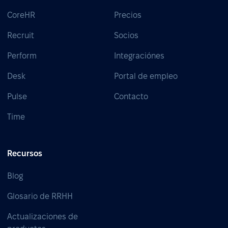
CoreHR
Precios
Recruit
Socios
Perform
Integraciónes
Desk
Portal de empleo
Pulse
Contacto
Time
Recursos
Blog
Glosario de RRHH
Actualizaciones de