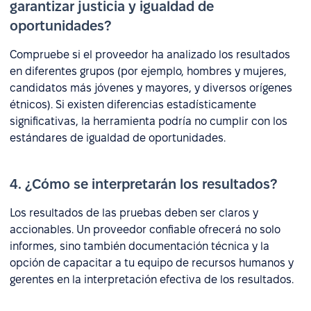
garantizar justicia y igualdad de
oportunidades?
Compruebe si el proveedor ha analizado los resultados
en diferentes grupos (por ejemplo, hombres y mujeres,
candidatos más jóvenes y mayores, y diversos orígenes
étnicos). Si existen diferencias estadísticamente
significativas, la herramienta podría no cumplir con los
estándares de igualdad de oportunidades.
4. ¿Cómo se interpretarán los resultados?
Los resultados de las pruebas deben ser claros y
accionables. Un proveedor confiable ofrecerá no solo
informes, sino también documentación técnica y la
opción de capacitar a tu equipo de recursos humanos y
gerentes en la interpretación efectiva de los resultados.