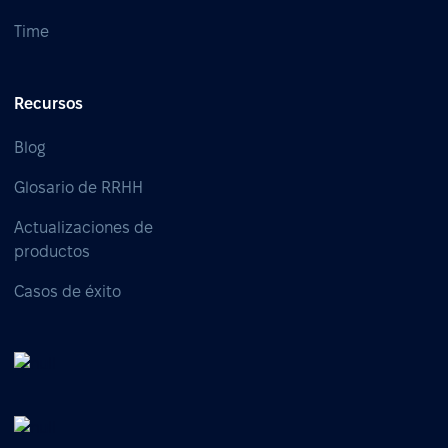
Time
Recursos
Blog
Glosario de RRHH
Actualizaciones de
productos
Casos de éxito