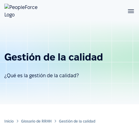
Gestión de la calidad
¿Qué es la gestión de la calidad?
Inicio
Glosario de RRHH
Gestión de la calidad