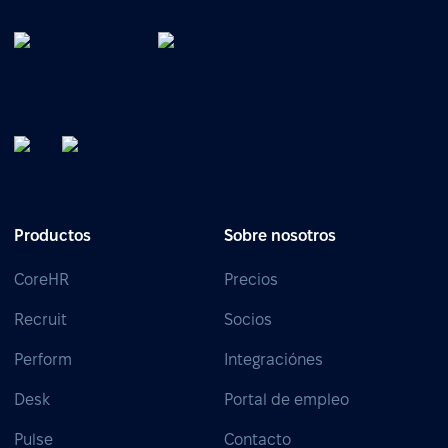
Productos
Sobre nosotros
CoreHR
Precios
Recruit
Socios
Perform
Integraciónes
Desk
Portal de empleo
Pulse
Contacto