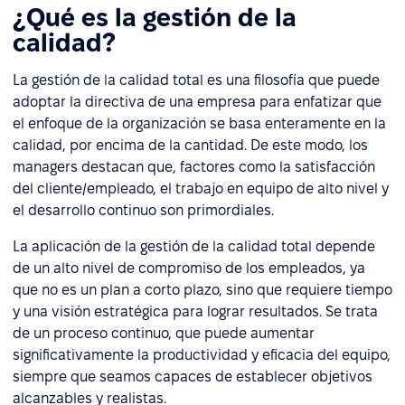
¿Qué es la gestión de la
calidad?
La gestión de la calidad total es una filosofía que puede
adoptar la directiva de una empresa para enfatizar que
el enfoque de la organización se basa enteramente en la
calidad, por encima de la cantidad. De este modo, los
managers destacan que, factores como la satisfacción
del cliente/empleado, el trabajo en equipo de alto nivel y
el desarrollo continuo son primordiales.
La aplicación de la gestión de la calidad total depende
de un alto nivel de compromiso de los empleados, ya
que no es un plan a corto plazo, sino que requiere tiempo
y una visión estratégica para lograr resultados. Se trata
de un proceso continuo, que puede aumentar
significativamente la productividad y eficacia del equipo,
siempre que seamos capaces de establecer objetivos
alcanzables y realistas.