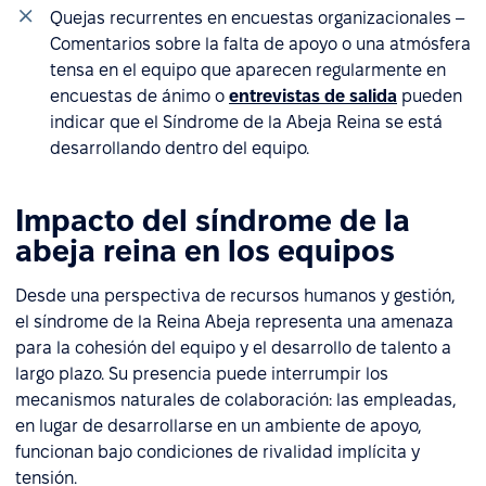
Quejas recurrentes en encuestas organizacionales –
Comentarios sobre la falta de apoyo o una atmósfera
tensa en el equipo que aparecen regularmente en
encuestas de ánimo o
entrevistas de salida
pueden
indicar que el Síndrome de la Abeja Reina se está
desarrollando dentro del equipo.
Impacto del síndrome de la
abeja reina en los equipos
Desde una perspectiva de recursos humanos y gestión,
el síndrome de la Reina Abeja representa una amenaza
para la cohesión del equipo y el desarrollo de talento a
largo plazo. Su presencia puede interrumpir los
mecanismos naturales de colaboración: las empleadas,
en lugar de desarrollarse en un ambiente de apoyo,
funcionan bajo condiciones de rivalidad implícita y
tensión.