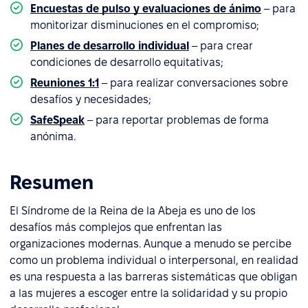
Encuestas de pulso y evaluaciones de ánimo
– para
monitorizar disminuciones en el compromiso;
Planes de desarrollo individual
– para crear
condiciones de desarrollo equitativas;
Reuniones 1:1
– para realizar conversaciones sobre
desafíos y necesidades;
SafeSpeak
– para reportar problemas de forma
anónima.
Resumen
El Síndrome de la Reina de la Abeja es uno de los
desafíos más complejos que enfrentan las
organizaciones modernas. Aunque a menudo se percibe
como un problema individual o interpersonal, en realidad
es una respuesta a las barreras sistemáticas que obligan
a las mujeres a escoger entre la solidaridad y su propio