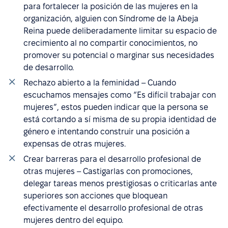
para fortalecer la posición de las mujeres en la
organización, alguien con Síndrome de la Abeja
Reina puede deliberadamente limitar su espacio de
crecimiento al no compartir conocimientos, no
promover su potencial o marginar sus necesidades
de desarrollo.
Rechazo abierto a la feminidad – Cuando
escuchamos mensajes como “Es difícil trabajar con
mujeres”, estos pueden indicar que la persona se
está cortando a sí misma de su propia identidad de
género e intentando construir una posición a
expensas de otras mujeres.
Crear barreras para el desarrollo profesional de
otras mujeres – Castigarlas con promociones,
delegar tareas menos prestigiosas o criticarlas ante
superiores son acciones que bloquean
efectivamente el desarrollo profesional de otras
mujeres dentro del equipo.