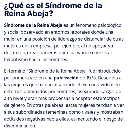
¿Qué es el Síndrome de la
Reina Abeja?
Síndrome de la Reina Abeja
es un fenómeno psicológico
y social observado en entornos laborales donde una
mujer en una posición de liderazgo se distanciar de otras
mujeres en la empresa, por ejemplo, al no apoyar su
desarrollo, crear barreras para su avance o mostrar
favoritismo hacia los hombres.
El término “Síndrome de la Reina Abeja” fue introducido
por primera vez en una
publicación
de 1973. Describía a
las mujeres que habían alcanzado el éxito individual en
entornos dominados por hombres, asegurado cargos de
alto nivel y eran más propensas a aceptar estereotipos
de género. En otras palabras, estas mujeres tendían a ver
a sus subordinadas femeninas como rivales y mostraban
actitudes negativas hacia ellas, aumentando el riesgo de
discriminación.