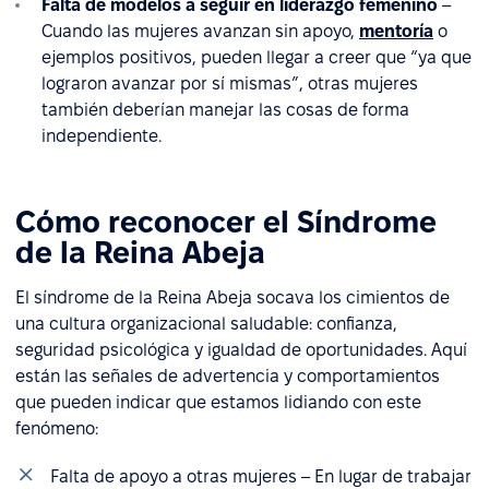
Falta de modelos a seguir en liderazgo femenino
–
Cuando las mujeres avanzan sin apoyo,
mentoría
o
ejemplos positivos, pueden llegar a creer que “ya que
lograron avanzar por sí mismas”, otras mujeres
también deberían manejar las cosas de forma
independiente.
Cómo reconocer el Síndrome
de la Reina Abeja
El síndrome de la Reina Abeja socava los cimientos de
una cultura organizacional saludable: confianza,
seguridad psicológica y igualdad de oportunidades. Aquí
están las señales de advertencia y comportamientos
que pueden indicar que estamos lidiando con este
fenómeno:
Falta de apoyo a otras mujeres – En lugar de trabajar