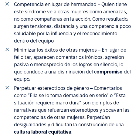
Competencia en lugar de hermandad – Quien tiene
este síndrome ve a otras mujeres como amenazas,
no como compañeras en la acción. Como resultado,
surgen tensiones, distancia y una competencia poco
saludable por la influencia y el reconocimiento
dentro del equipo.
Minimizar los éxitos de otras mujeres – En lugar de
felicitar, aparecen comentarios irónicos, agresión
pasiva o menosprecio de los logros en silencio, lo
que conduce a una disminución del
compromiso
del
equipo.
Perpetuar estereotipos de género – Comentarios
como “Ella se lo toma demasiado en serio” o “Esta
situación requiere mano dura” son ejemplos de
narrativas que refuerzan estereotipos y socavan las
competencias de otras mujeres. Perpetúan
desigualdades y dificultan la construcción de una
cultura laboral equitativa
.