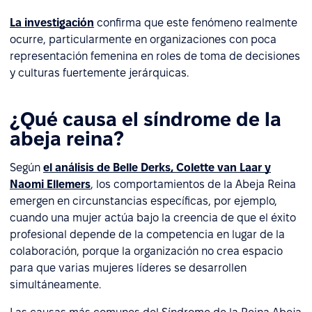
La investigación
confirma que este fenómeno realmente
ocurre, particularmente en organizaciones con poca
representación femenina en roles de toma de decisiones
y culturas fuertemente jerárquicas.
¿Qué causa el síndrome de la
abeja reina?
Según
el análisis de Belle Derks, Colette van Laar y
Naomi Ellemers
, los comportamientos de la Abeja Reina
emergen en circunstancias específicas, por ejemplo,
cuando una mujer actúa bajo la creencia de que el éxito
profesional depende de la competencia en lugar de la
colaboración, porque la organización no crea espacio
para que varias mujeres líderes se desarrollen
simultáneamente.