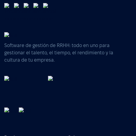
Software de gestión de RRHH: todo en uno para
gestionar el talento, el tiempo, el rendimiento y la
cultura de tu empresa.