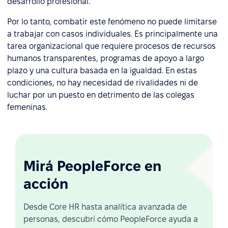
desarrollo profesional.
Por lo tanto, combatir este fenómeno no puede limitarse
a trabajar con casos individuales. Es principalmente una
tarea organizacional que requiere procesos de recursos
humanos transparentes, programas de apoyo a largo
plazo y una cultura basada en la igualdad. En estas
condiciones, no hay necesidad de rivalidades ni de
luchar por un puesto en detrimento de las colegas
femeninas.
Mirá PeopleForce en
acción
Desde Core HR hasta analítica avanzada de
personas, descubrí cómo PeopleForce ayuda a