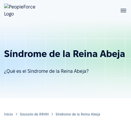
Síndrome de la Reina Abeja
¿Qué es el Síndrome de la Reina Abeja?
Inicio
Glosario de RRHH
Síndrome de la Reina Abeja