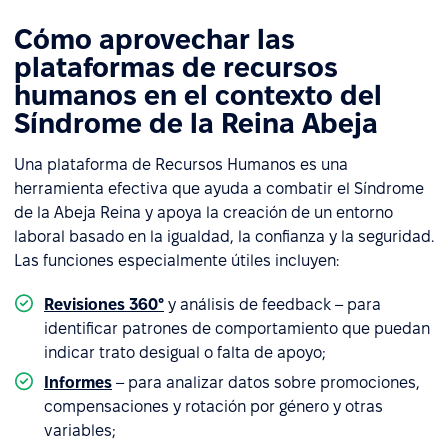
Cómo aprovechar las
plataformas de recursos
humanos en el contexto del
Síndrome de la Reina Abeja
Una plataforma de Recursos Humanos es una
herramienta efectiva que ayuda a combatir el Síndrome
de la Abeja Reina y apoya la creación de un entorno
laboral basado en la igualdad, la confianza y la seguridad.
Las funciones especialmente útiles incluyen:
Revisiones 360°
y análisis de feedback – para
identificar patrones de comportamiento que puedan
indicar trato desigual o falta de apoyo;
Informes
– para analizar datos sobre promociones,
compensaciones y rotación por género y otras
variables;