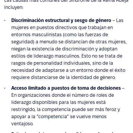
Las causas más comunes del Síndrome de la Reina Abeja
incluyen:
Discriminación estructural y sesgo de género
– Las
mujeres en puestos directivos que trabajan en
entornos masculinistas (como las fuerzas de
seguridad) a menudo se distancian de otras mujeres,
niegan la existencia de discriminación y adoptan
estilos de liderazgo masculinos. Esto no se trata de
rasgos de personalidad individuales, sino de la
necesidad de adaptarse a un entorno donde el éxito
requiere distanciarse de la identidad de género.
Acceso limitado a puestos de toma de decisiones
–
En organizaciones donde el número de roles de
liderazgo disponibles para las mujeres está
restringido, la competencia puede ser más feroz y
apoyar a la “competencia” se vuelve menos
ventajoso.