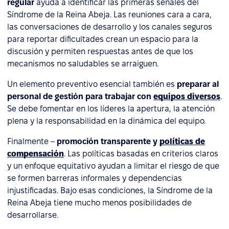
regular
ayuda a identificar las primeras señales del
Síndrome de la Reina Abeja. Las reuniones cara a cara,
las conversaciones de desarrollo y los canales seguros
para reportar dificultades crean un espacio para la
discusión y permiten respuestas antes de que los
mecanismos no saludables se arraiguen.
Un elemento preventivo esencial también es
preparar al
personal de gestión para trabajar con
equipos diversos
.
Se debe fomentar en los líderes la apertura, la atención
plena y la responsabilidad en la dinámica del equipo.
Finalmente –
promoción transparente y
políticas de
compensación
. Las políticas basadas en criterios claros
y un enfoque equitativo ayudan a limitar el riesgo de que
se formen barreras informales y dependencias
injustificadas. Bajo esas condiciones, la Síndrome de la
Reina Abeja tiene mucho menos posibilidades de
desarrollarse.