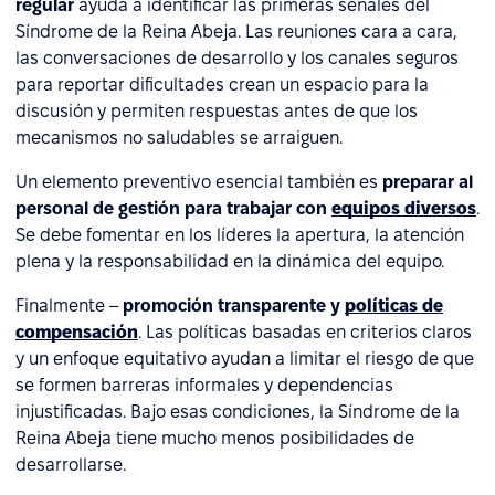
regular
ayuda a identificar las primeras señales del
Síndrome de la Reina Abeja. Las reuniones cara a cara,
las conversaciones de desarrollo y los canales seguros
para reportar dificultades crean un espacio para la
discusión y permiten respuestas antes de que los
mecanismos no saludables se arraiguen.
Un elemento preventivo esencial también es
preparar al
personal de gestión para trabajar con
equipos diversos
.
Se debe fomentar en los líderes la apertura, la atención
plena y la responsabilidad en la dinámica del equipo.
Finalmente –
promoción transparente y
políticas de
compensación
. Las políticas basadas en criterios claros
y un enfoque equitativo ayudan a limitar el riesgo de que
se formen barreras informales y dependencias
injustificadas. Bajo esas condiciones, la Síndrome de la
Reina Abeja tiene mucho menos posibilidades de
desarrollarse.