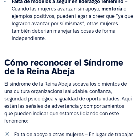
Falta de modelos a seguir en liderazgo femenino
–
Cuando las mujeres avanzan sin apoyo,
mentoría
o
ejemplos positivos, pueden llegar a creer que “ya que
lograron avanzar por sí mismas”, otras mujeres
también deberían manejar las cosas de forma
independiente.
Cómo reconocer el Síndrome
de la Reina Abeja
El síndrome de la Reina Abeja socava los cimientos de
una cultura organizacional saludable: confianza,
seguridad psicológica y igualdad de oportunidades. Aquí
están las señales de advertencia y comportamientos
que pueden indicar que estamos lidiando con este
fenómeno:
Falta de apoyo a otras mujeres – En lugar de trabajar