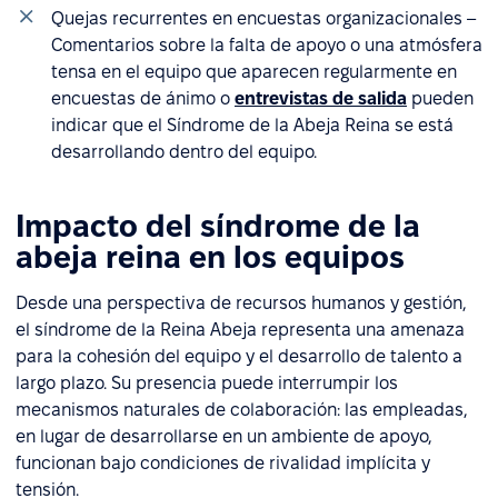
Quejas recurrentes en encuestas organizacionales –
Comentarios sobre la falta de apoyo o una atmósfera
tensa en el equipo que aparecen regularmente en
encuestas de ánimo o
entrevistas de salida
pueden
indicar que el Síndrome de la Abeja Reina se está
desarrollando dentro del equipo.
Impacto del síndrome de la
abeja reina en los equipos
Desde una perspectiva de recursos humanos y gestión,
el síndrome de la Reina Abeja representa una amenaza
para la cohesión del equipo y el desarrollo de talento a
largo plazo. Su presencia puede interrumpir los
mecanismos naturales de colaboración: las empleadas,
en lugar de desarrollarse en un ambiente de apoyo,
funcionan bajo condiciones de rivalidad implícita y
tensión.