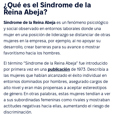
¿Qué es el Síndrome de la
Reina Abeja?
Síndrome de la Reina Abeja
es un fenómeno psicológico
y social observado en entornos laborales donde una
mujer en una posición de liderazgo se distanciar de otras
mujeres en la empresa, por ejemplo, al no apoyar su
desarrollo, crear barreras para su avance o mostrar
favoritismo hacia los hombres.
El término “Síndrome de la Reina Abeja” fue introducido
por primera vez en una
publicación
de 1973. Describía a
las mujeres que habían alcanzado el éxito individual en
entornos dominados por hombres, asegurado cargos de
alto nivel y eran más propensas a aceptar estereotipos
de género. En otras palabras, estas mujeres tendían a ver
a sus subordinadas femeninas como rivales y mostraban
actitudes negativas hacia ellas, aumentando el riesgo de
discriminación.