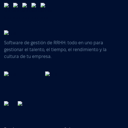
Software de gestión de RRHH: todo en uno para
gestionar el talento, el tiempo, el rendimiento y la
cultura de tu empresa.