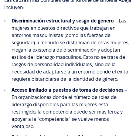
Las causas más comunes del Síndrome de la Reina Abeja
incluyen:
Discriminación estructural y sesgo de género
– Las
mujeres en puestos directivos que trabajan en
entornos masculinistas (como las fuerzas de
seguridad) a menudo se distancian de otras mujeres,
niegan la existencia de discriminación y adoptan
estilos de liderazgo masculinos. Esto no se trata de
rasgos de personalidad individuales, sino de la
necesidad de adaptarse a un entorno donde el éxito
requiere distanciarse de la identidad de género.
Acceso limitado a puestos de toma de decisiones
–
En organizaciones donde el número de roles de
liderazgo disponibles para las mujeres está
restringido, la competencia puede ser más feroz y
apoyar a la “competencia” se vuelve menos
ventajoso.