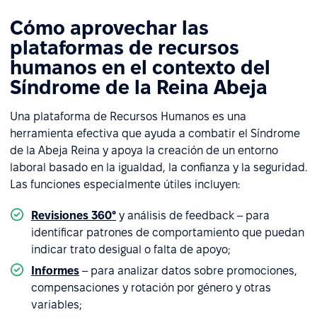
Cómo aprovechar las
plataformas de recursos
humanos en el contexto del
Síndrome de la Reina Abeja
Una plataforma de Recursos Humanos es una
herramienta efectiva que ayuda a combatir el Síndrome
de la Abeja Reina y apoya la creación de un entorno
laboral basado en la igualdad, la confianza y la seguridad.
Las funciones especialmente útiles incluyen:
Revisiones 360°
y análisis de feedback – para
identificar patrones de comportamiento que puedan
indicar trato desigual o falta de apoyo;
Informes
– para analizar datos sobre promociones,
compensaciones y rotación por género y otras
variables;