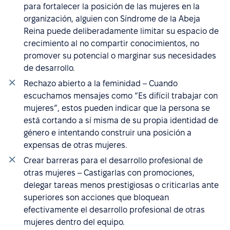
para fortalecer la posición de las mujeres en la
organización, alguien con Síndrome de la Abeja
Reina puede deliberadamente limitar su espacio de
crecimiento al no compartir conocimientos, no
promover su potencial o marginar sus necesidades
de desarrollo.
Rechazo abierto a la feminidad – Cuando
escuchamos mensajes como “Es difícil trabajar con
mujeres”, estos pueden indicar que la persona se
está cortando a sí misma de su propia identidad de
género e intentando construir una posición a
expensas de otras mujeres.
Crear barreras para el desarrollo profesional de
otras mujeres – Castigarlas con promociones,
delegar tareas menos prestigiosas o criticarlas ante
superiores son acciones que bloquean
efectivamente el desarrollo profesional de otras
mujeres dentro del equipo.