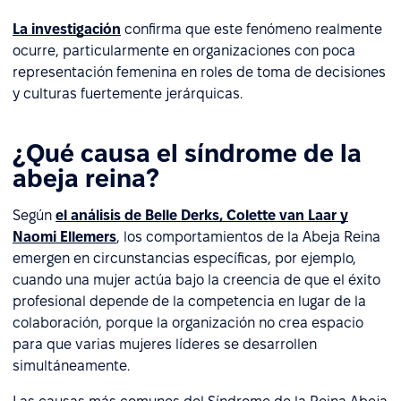
La investigación
confirma que este fenómeno realmente
ocurre, particularmente en organizaciones con poca
representación femenina en roles de toma de decisiones
y culturas fuertemente jerárquicas.
¿Qué causa el síndrome de la
abeja reina?
Según
el análisis de Belle Derks, Colette van Laar y
Naomi Ellemers
, los comportamientos de la Abeja Reina
emergen en circunstancias específicas, por ejemplo,
cuando una mujer actúa bajo la creencia de que el éxito
profesional depende de la competencia en lugar de la
colaboración, porque la organización no crea espacio
para que varias mujeres líderes se desarrollen
simultáneamente.