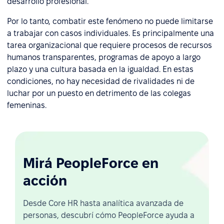
desarrollo profesional.
Por lo tanto, combatir este fenómeno no puede limitarse
a trabajar con casos individuales. Es principalmente una
tarea organizacional que requiere procesos de recursos
humanos transparentes, programas de apoyo a largo
plazo y una cultura basada en la igualdad. En estas
condiciones, no hay necesidad de rivalidades ni de
luchar por un puesto en detrimento de las colegas
femeninas.
Mirá PeopleForce en
acción
Desde Core HR hasta analítica avanzada de
personas, descubrí cómo PeopleForce ayuda a