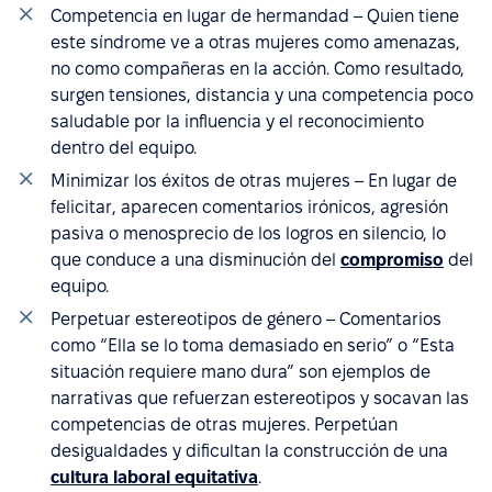
Competencia en lugar de hermandad – Quien tiene
este síndrome ve a otras mujeres como amenazas,
no como compañeras en la acción. Como resultado,
surgen tensiones, distancia y una competencia poco
saludable por la influencia y el reconocimiento
dentro del equipo.
Minimizar los éxitos de otras mujeres – En lugar de
felicitar, aparecen comentarios irónicos, agresión
pasiva o menosprecio de los logros en silencio, lo
que conduce a una disminución del
compromiso
del
equipo.
Perpetuar estereotipos de género – Comentarios
como “Ella se lo toma demasiado en serio” o “Esta
situación requiere mano dura” son ejemplos de
narrativas que refuerzan estereotipos y socavan las
competencias de otras mujeres. Perpetúan
desigualdades y dificultan la construcción de una
cultura laboral equitativa
.