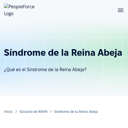
Síndrome de la Reina Abeja
¿Qué es el Síndrome de la Reina Abeja?
Inicio
Glosario de RRHH
Síndrome de la Reina Abeja