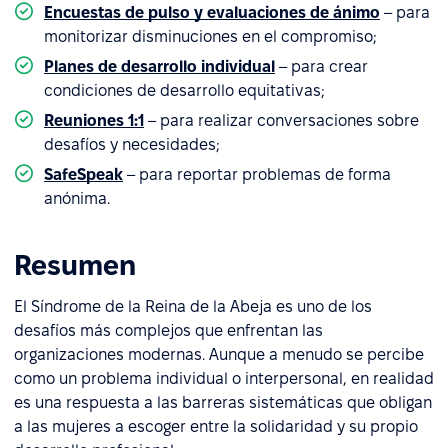
Encuestas de pulso y evaluaciones de ánimo
– para
monitorizar disminuciones en el compromiso;
Planes de desarrollo individual
– para crear
condiciones de desarrollo equitativas;
Reuniones 1:1
– para realizar conversaciones sobre
desafíos y necesidades;
SafeSpeak
– para reportar problemas de forma
anónima.
Resumen
El Síndrome de la Reina de la Abeja es uno de los
desafíos más complejos que enfrentan las
organizaciones modernas. Aunque a menudo se percibe
como un problema individual o interpersonal, en realidad
es una respuesta a las barreras sistemáticas que obligan
a las mujeres a escoger entre la solidaridad y su propio