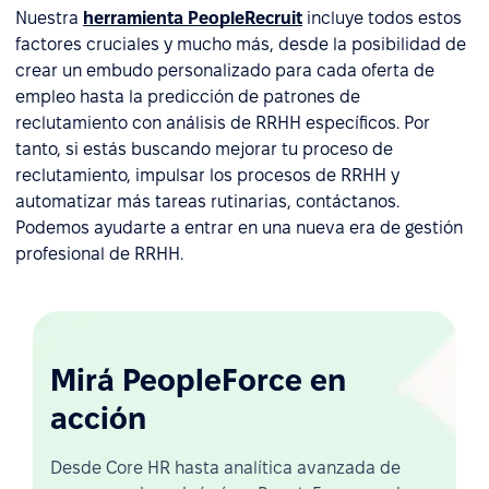
Nuestra
herramienta PeopleRecruit
incluye todos estos
factores cruciales y mucho más, desde la posibilidad de
crear un embudo personalizado para cada oferta de
empleo hasta la predicción de patrones de
reclutamiento con análisis de RRHH específicos. Por
tanto, si estás buscando mejorar tu proceso de
reclutamiento, impulsar los procesos de RRHH y
automatizar más tareas rutinarias, contáctanos.
Podemos ayudarte a entrar en una nueva era de gestión
profesional de RRHH.
Mirá PeopleForce en
acción
Desde Core HR hasta analítica avanzada de