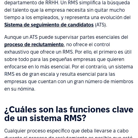
departamento de RRHH. Un RMS simplifica la búsqueda
del talento que la empresa necesita sin quitar mucho
tiempo a los empleados, y representa una evolución del
Sistema de seguimiento de candidatos
(ATS).
Aunque un ATS puede supervisar partes esenciales del
proceso de reclutamiento
, no ofrece el control
exhaustivo que ofrece un RMS. Por ello, el primero es útil
sobre todo para las pequeñas empresas que quieren
enfocarse en lo más esencial. Por el contrario, un sistema
RMS es de gran escala y resulta esencial para las
empresas que cuentan con un gran número de miembros
en su nómina.
¿Cuáles son las funciones clave
de un sistema RMS?
Cualquier proceso específico que deba llevarse a cabo