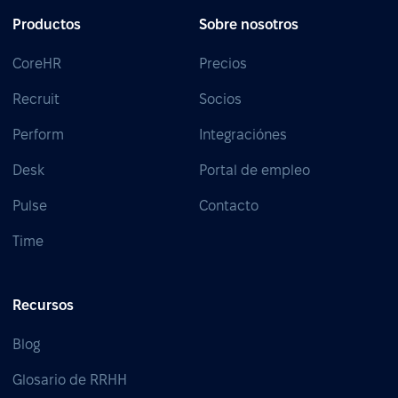
Productos
Sobre nosotros
CoreHR
Precios
Recruit
Socios
Perform
Integraciónes
Desk
Portal de empleo
Pulse
Contacto
Time
Recursos
Blog
Glosario de RRHH