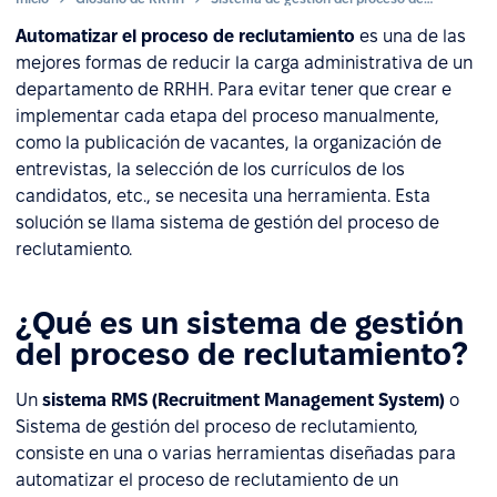
Automatizar el proceso de reclutamiento
es una de las
mejores formas de reducir la carga administrativa de un
departamento de RRHH. Para evitar tener que crear e
implementar cada etapa del proceso manualmente,
como la publicación de vacantes, la organización de
entrevistas, la selección de los currículos de los
candidatos, etc., se necesita una herramienta. Esta
solución se llama sistema de gestión del proceso de
reclutamiento.
¿Qué es un sistema de gestión
del proceso de reclutamiento?
Un
sistema RMS (Recruitment Management System)
o
Sistema de gestión del proceso de reclutamiento,
consiste en una o varias herramientas diseñadas para
automatizar el proceso de reclutamiento de un