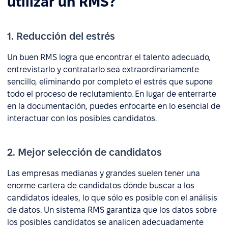
utilizar un RMS?
1. Reducción del estrés
Un buen RMS logra que encontrar el talento adecuado,
entrevistarlo y contratarlo sea extraordinariamente
sencillo, eliminando por completo el estrés que supone
todo el proceso de reclutamiento. En lugar de enterrarte
en la documentación, puedes enfocarte en lo esencial de
interactuar con los posibles candidatos.
2. Mejor selección de candidatos
Las empresas medianas y grandes suelen tener una
enorme cartera de candidatos dónde buscar a los
candidatos ideales, lo que sólo es posible con el análisis
de datos. Un sistema RMS garantiza que los datos sobre
los posibles candidatos se analicen adecuadamente