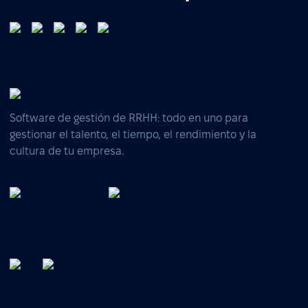
Software de gestión de RRHH: todo en uno para
gestionar el talento, el tiempo, el rendimiento y la
cultura de tu empresa.