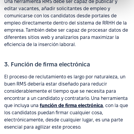
Una herramienta RMS debe ser capaz de publicar y
editar vacantes, añadir solicitantes de empleo y
comunicarse con los candidatos desde portales de
empleo directamente dentro del sistema de RRHH de la
empresa. También debe ser capaz de procesar datos de
diferentes sitios web y analizarlos para maximizar la
eficiencia de la inserción laboral.
3. Función de firma electrónica
El proceso de reclutamiento es largo por naturaleza, un
buen RMS debería estar diseñado para reducir
considerablemente el tiempo que se necesita para
encontrar a un candidato y contratarlo. Una herramienta
que incluya una
función de firma electrónica
, con la que
los candidatos puedan firmar cualquier cosa,
electrónicamente, desde cualquier lugar, es una parte
esencial para agilizar este proceso.