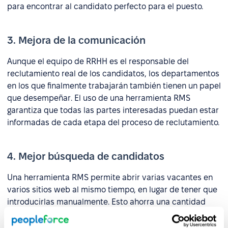
para encontrar al candidato perfecto para el puesto.
3. Mejora de la comunicación
Aunque el equipo de RRHH es el responsable del
reclutamiento real de los candidatos, los departamentos
en los que finalmente trabajarán también tienen un papel
que desempeñar. El uso de una herramienta RMS
garantiza que todas las partes interesadas puedan estar
informadas de cada etapa del proceso de reclutamiento.
4. Mejor búsqueda de candidatos
Una herramienta RMS permite abrir varias vacantes en
varios sitios web al mismo tiempo, en lugar de tener que
introducirlas manualmente. Esto ahorra una cantidad
considerable de tiempo y amplía significativamente la
cartera de candidatos.