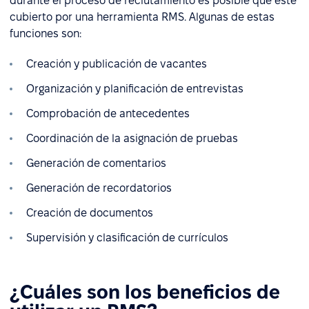
durante el proceso de reclutamiento es posible que esté
cubierto por una herramienta RMS. Algunas de estas
funciones son:
Creación y publicación de vacantes
Organización y planificación de entrevistas
Comprobación de antecedentes
Coordinación de la asignación de pruebas
Generación de comentarios
Generación de recordatorios
Creación de documentos
Supervisión y clasificación de currículos
¿Cuáles son los beneficios de