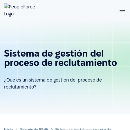
Sistema de gestión del
proceso de reclutamiento
¿Qué es un sistema de gestión del proceso de
reclutamiento?
Inicio
Glosario de RRHH
Sistema de gestión del proceso de reclutamiento