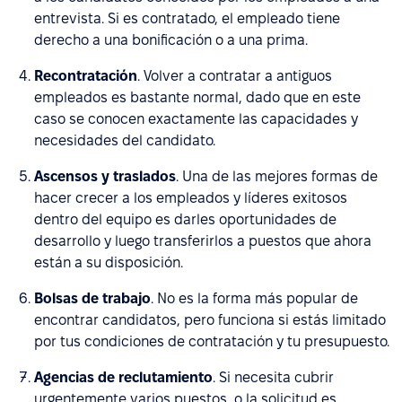
entrevista. Si es contratado, el empleado tiene
derecho a una bonificación o a una prima.
Recontratación
. Volver a contratar a antiguos
empleados es bastante normal, dado que en este
caso se conocen exactamente las capacidades y
necesidades del candidato.
Ascensos y traslados
. Una de las mejores formas de
hacer crecer a los empleados y líderes exitosos
dentro del equipo es darles oportunidades de
desarrollo y luego transferirlos a puestos que ahora
están a su disposición.
Bolsas de trabajo
. No es la forma más popular de
encontrar candidatos, pero funciona si estás limitado
por tus condiciones de contratación y tu presupuesto.
Agencias de reclutamiento
. Si necesita cubrir
urgentemente varios puestos, o la solicitud es