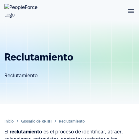
Reclutamiento
Reclutamiento
Inicio
Glosario de RRHH
Reclutamiento
El
reclutamiento
es el proceso de identificar, atraer,