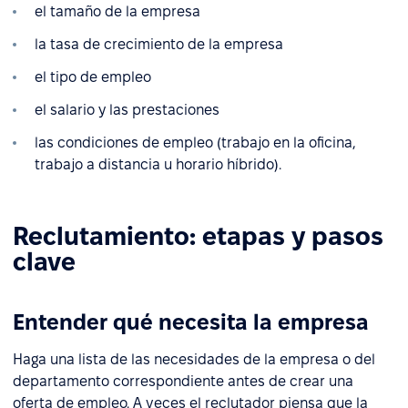
el tamaño de la empresa
la tasa de crecimiento de la empresa
el tipo de empleo
el salario y las prestaciones
las condiciones de empleo (trabajo en la oficina,
trabajo a distancia u horario híbrido).
Reclutamiento: etapas y pasos
clave
Entender qué necesita la empresa
Haga una lista de las necesidades de la empresa o del
departamento correspondiente antes de crear una
oferta de empleo. A veces el reclutador piensa que la