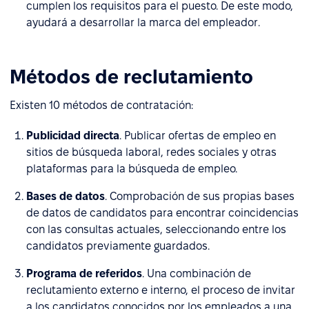
cumplen los requisitos para el puesto. De este modo,
ayudará a desarrollar la marca del empleador.
Métodos de reclutamiento
Existen 10 métodos de contratación:
Publicidad directa
. Publicar ofertas de empleo en
sitios de búsqueda laboral, redes sociales y otras
plataformas para la búsqueda de empleo.
Bases de datos
. Comprobación de sus propias bases
de datos de candidatos para encontrar coincidencias
con las consultas actuales, seleccionando entre los
candidatos previamente guardados.
Programa de referidos
. Una combinación de
reclutamiento externo e interno, el proceso de invitar
a los candidatos conocidos por los empleados a una