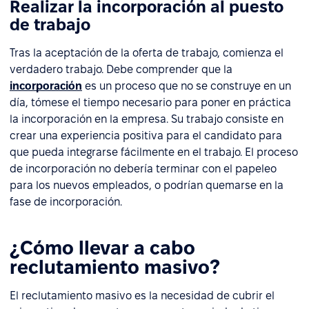
Realizar la incorporación al puesto
de trabajo
Tras la aceptación de la oferta de trabajo, comienza el
verdadero trabajo. Debe comprender que la
incorporación
es un proceso que no se construye en un
día, tómese el tiempo necesario para poner en práctica
la incorporación en la empresa. Su trabajo consiste en
crear una experiencia positiva para el candidato para
que pueda integrarse fácilmente en el trabajo. El proceso
de incorporación no debería terminar con el papeleo
para los nuevos empleados, o podrían quemarse en la
fase de incorporación.
¿Cómo llevar a cabo
reclutamiento masivo?
El reclutamiento masivo es la necesidad de cubrir el