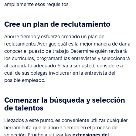
ampliamente esos requisitos.
Cree un plan de reclutamiento
Ahorre tiempo y esfuerzo creando un plan de
reclutamiento. Averigüe cuál es la mejor manera de dar a
conocer el puesto de trabajo. Determine quién revisará
los currículos, programará las entrevistas y seleccionará
al candidato adecuado. Si va a ser usted, considere a
cuál de sus colegas involucrar en la entrevista del
posible empleado.
Comenzar la búsqueda y selección
de talentos
Llegados a este punto, es conveniente utilizar cualquier
herramienta que le ahorre tiempo en el proceso de
selección. Pruebe a utilizar las
extensiones del