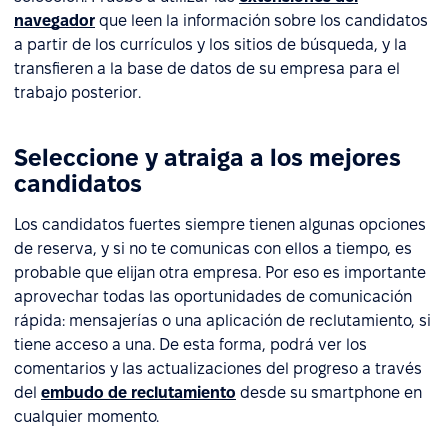
navegador
que leen la información sobre los candidatos
a partir de los currículos y los sitios de búsqueda, y la
transfieren a la base de datos de su empresa para el
trabajo posterior.
Seleccione y atraiga a los mejores
candidatos
Los candidatos fuertes siempre tienen algunas opciones
de reserva, y si no te comunicas con ellos a tiempo, es
probable que elijan otra empresa. Por eso es importante
aprovechar todas las oportunidades de comunicación
rápida: mensajerías o una aplicación de reclutamiento, si
tiene acceso a una. De esta forma, podrá ver los
comentarios y las actualizaciones del progreso a través
del
embudo de reclutamiento
desde su smartphone en
cualquier momento.