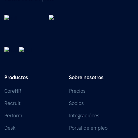
Productos
Sobre nosotros
CoreHR
Precios
Recruit
Socios
Perform
Integraciónes
Desk
Portal de empleo