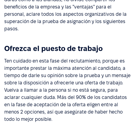
beneficios de la empresa y las "ventajas" para el
personal, aclare todos los aspectos organizativos de la
superación de la prueba de asignación y los siguientes
pasos.
Ofrezca el puesto de trabajo
Ten cuidado en esta fase del reclutamiento, porque es
importante prestar la máxima atención al candidato, a
tiempo de darle su opinión sobre la prueba y un mensaje
sobre la disposición a ofrecerle una oferta de trabajo.
Vuelva a llamar a la persona si no está segura, para
aclarar cualquier duda. Más del 90% de los candidatos
en la fase de aceptación de la oferta eligen entre al
menos 2 opciones, así que asegúrate de haber hecho
todo lo mejor posible.