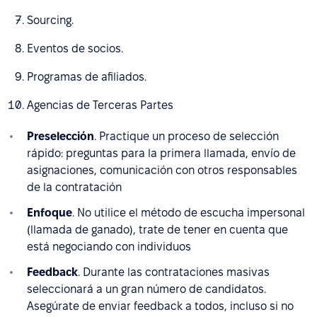
Sourcing.
Eventos de socios.
Programas de afiliados.
Agencias de Terceras Partes
Preselección
. Practique un proceso de selección
rápido: preguntas para la primera llamada, envío de
asignaciones, comunicación con otros responsables
de la contratación
Enfoque
. No utilice el método de escucha impersonal
(llamada de ganado), trate de tener en cuenta que
está negociando con individuos
Feedback
. Durante las contrataciones masivas
seleccionará a un gran número de candidatos.
Asegúrate de enviar feedback a todos, incluso si no