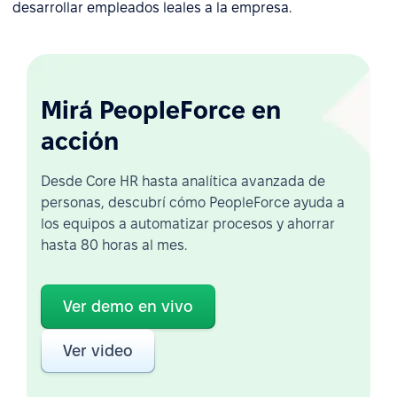
desarrollar empleados leales a la empresa.
Mirá PeopleForce en
acción
Desde Core HR hasta analítica avanzada de
personas, descubrí cómo PeopleForce ayuda a
los equipos a automatizar procesos y ahorrar
hasta 80 horas al mes.
Ver demo en vivo
Ver video