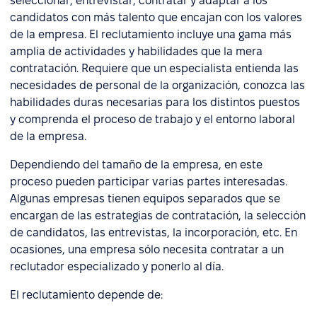
seleccionar, entrevistar, contratar y adaptar a los
candidatos con más talento que encajan con los valores
de la empresa. El reclutamiento incluye una gama más
amplia de actividades y habilidades que la mera
contratación. Requiere que un especialista entienda las
necesidades de personal de la organización, conozca las
habilidades duras necesarias para los distintos puestos
y comprenda el proceso de trabajo y el entorno laboral
de la empresa.
Dependiendo del tamaño de la empresa, en este
proceso pueden participar varias partes interesadas.
Algunas empresas tienen equipos separados que se
encargan de las estrategias de contratación, la selección
de candidatos, las entrevistas, la incorporación, etc. En
ocasiones, una empresa sólo necesita contratar a un
reclutador especializado y ponerlo al día.
El reclutamiento depende de: