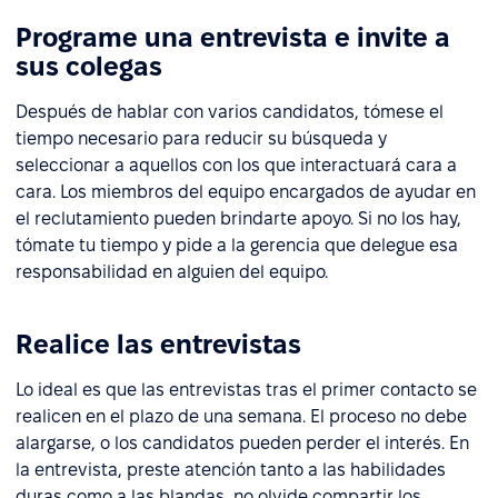
Programe una entrevista e invite a
sus colegas
Después de hablar con varios candidatos, tómese el
tiempo necesario para reducir su búsqueda y
seleccionar a aquellos con los que interactuará cara a
cara. Los miembros del equipo encargados de ayudar en
el reclutamiento pueden brindarte apoyo. Si no los hay,
tómate tu tiempo y pide a la gerencia que delegue esa
responsabilidad en alguien del equipo.
Realice las entrevistas
Lo ideal es que las entrevistas tras el primer contacto se
realicen en el plazo de una semana. El proceso no debe
alargarse, o los candidatos pueden perder el interés. En
la entrevista, preste atención tanto a las habilidades
duras como a las blandas, no olvide compartir los