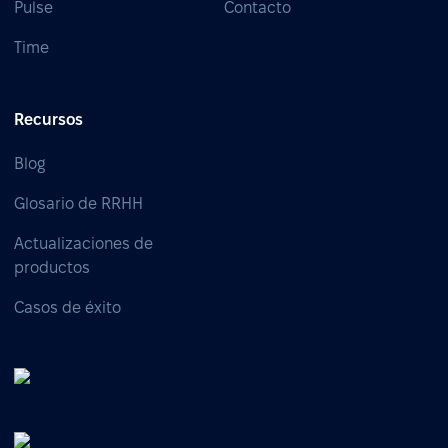
Pulse
Contacto
Time
Recursos
Blog
Glosario de RRHH
Actualizaciones de
productos
Casos de éxito