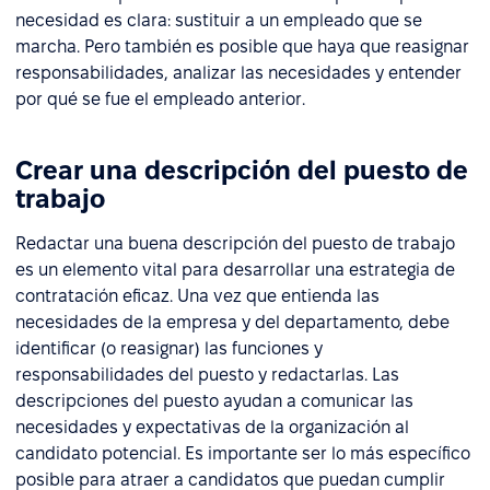
necesidad es clara: sustituir a un empleado que se
marcha. Pero también es posible que haya que reasignar
responsabilidades, analizar las necesidades y entender
por qué se fue el empleado anterior.
Crear una descripción del puesto de
trabajo
Redactar una buena descripción del puesto de trabajo
es un elemento vital para desarrollar una estrategia de
contratación eficaz. Una vez que entienda las
necesidades de la empresa y del departamento, debe
identificar (o reasignar) las funciones y
responsabilidades del puesto y redactarlas. Las
descripciones del puesto ayudan a comunicar las
necesidades y expectativas de la organización al
candidato potencial. Es importante ser lo más específico
posible para atraer a candidatos que puedan cumplir