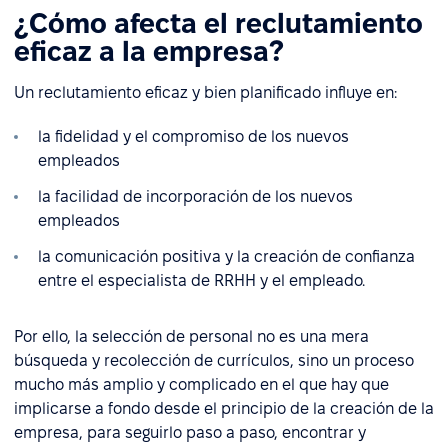
¿Cómo afecta el reclutamiento
eficaz a la empresa?
Un reclutamiento eficaz y bien planificado influye en:
la fidelidad y el compromiso de los nuevos
empleados
la facilidad de incorporación de los nuevos
empleados
la comunicación positiva y la creación de confianza
entre el especialista de RRHH y el empleado.
Por ello, la selección de personal no es una mera
búsqueda y recolección de currículos, sino un proceso
mucho más amplio y complicado en el que hay que
implicarse a fondo desde el principio de la creación de la
empresa, para seguirlo paso a paso, encontrar y