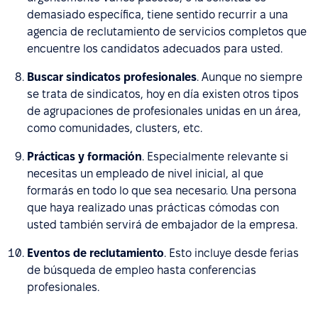
demasiado específica, tiene sentido recurrir a una
agencia de reclutamiento de servicios completos que
encuentre los candidatos adecuados para usted.
Buscar sindicatos profesionales
. Aunque no siempre
se trata de sindicatos, hoy en día existen otros tipos
de agrupaciones de profesionales unidas en un área,
como comunidades, clusters, etc.
Prácticas y formación
. Especialmente relevante si
necesitas un empleado de nivel inicial, al que
formarás en todo lo que sea necesario. Una persona
que haya realizado unas prácticas cómodas con
usted también servirá de embajador de la empresa.
Eventos de reclutamiento
. Esto incluye desde ferias
de búsqueda de empleo hasta conferencias
profesionales.