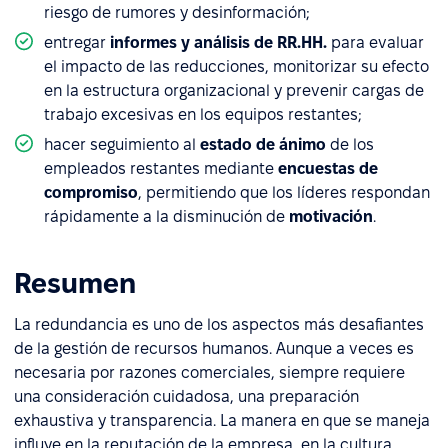
riesgo de rumores y desinformación;
entregar
informes y análisis de RR.HH.
para evaluar
el impacto de las reducciones, monitorizar su efecto
en la estructura organizacional y prevenir cargas de
trabajo excesivas en los equipos restantes;
hacer seguimiento al
estado de ánimo
de los
empleados restantes mediante
encuestas de
compromiso
, permitiendo que los líderes respondan
rápidamente a la disminución de
motivación
.
Resumen
La redundancia es uno de los aspectos más desafiantes
de la gestión de recursos humanos. Aunque a veces es
necesaria por razones comerciales, siempre requiere
una consideración cuidadosa, una preparación
exhaustiva y transparencia. La manera en que se maneja
influye en la reputación de la empresa, en la cultura