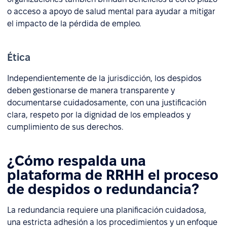
o acceso a apoyo de salud mental para ayudar a mitigar
el impacto de la pérdida de empleo.
Ética
Independientemente de la jurisdicción, los despidos
deben gestionarse de manera transparente y
documentarse cuidadosamente, con una justificación
clara, respeto por la dignidad de los empleados y
cumplimiento de sus derechos.
¿Cómo respalda una
plataforma de RRHH el proceso
de despidos o redundancia?
La redundancia requiere una planificación cuidadosa,
una estricta adhesión a los procedimientos y un enfoque