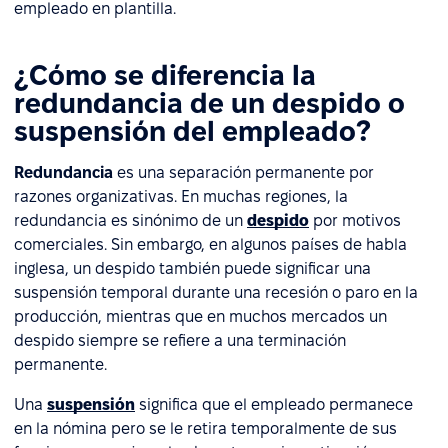
empleado en plantilla.
¿Cómo se diferencia la
redundancia de un despido o
suspensión del empleado?
Redundancia
es una separación permanente por
razones organizativas. En muchas regiones, la
redundancia es sinónimo de un
despido
por motivos
comerciales. Sin embargo, en algunos países de habla
inglesa, un despido también puede significar una
suspensión temporal durante una recesión o paro en la
producción, mientras que en muchos mercados un
despido siempre se refiere a una terminación
permanente.
Una
suspensión
significa que el empleado permanece
en la nómina pero se le retira temporalmente de sus