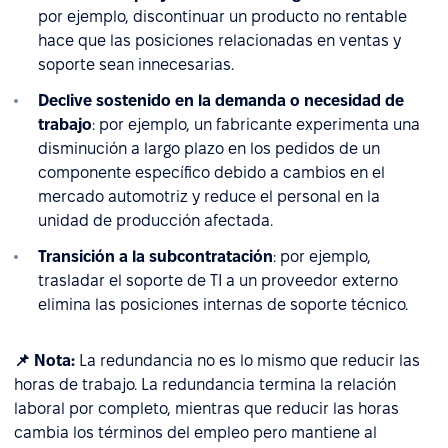
por ejemplo, discontinuar un producto no rentable
hace que las posiciones relacionadas en ventas y
soporte sean innecesarias.
Declive sostenido en la demanda o necesidad de
trabajo
: por ejemplo, un fabricante experimenta una
disminución a largo plazo en los pedidos de un
componente específico debido a cambios en el
mercado automotriz y reduce el personal en la
unidad de producción afectada.
Transición a la subcontratación
: por ejemplo,
trasladar el soporte de TI a un proveedor externo
elimina las posiciones internas de soporte técnico.
📌 Nota:
La redundancia no es lo mismo que reducir las
horas de trabajo. La redundancia termina la relación
laboral por completo, mientras que reducir las horas
cambia los términos del empleo pero mantiene al