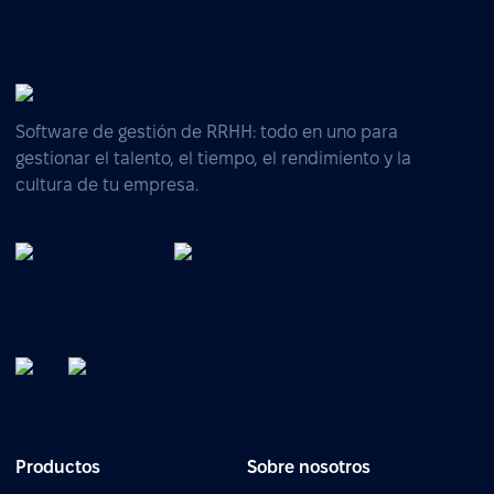
Software de gestión de RRHH: todo en uno para
gestionar el talento, el tiempo, el rendimiento y la
cultura de tu empresa.
Productos
Sobre nosotros