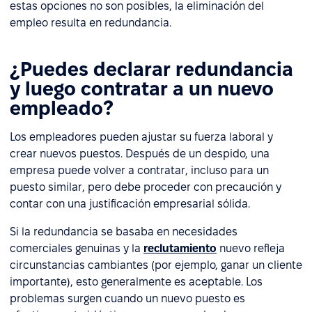
estas opciones no son posibles, la eliminación del
empleo resulta en redundancia.
¿Puedes declarar redundancia
y luego contratar a un nuevo
empleado?
Los empleadores pueden ajustar su fuerza laboral y
crear nuevos puestos. Después de un despido, una
empresa puede volver a contratar, incluso para un
puesto similar, pero debe proceder con precaución y
contar con una justificación empresarial sólida.
Si la redundancia se basaba en necesidades
comerciales genuinas y la
reclutamiento
nuevo refleja
circunstancias cambiantes (por ejemplo, ganar un cliente
importante), esto generalmente es aceptable. Los
problemas surgen cuando un nuevo puesto es