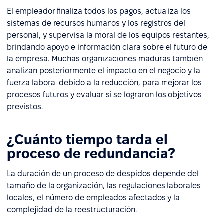
El empleador finaliza todos los pagos, actualiza los
sistemas de recursos humanos y los registros del
personal, y supervisa la moral de los equipos restantes,
brindando apoyo e información clara sobre el futuro de
la empresa. Muchas organizaciones maduras también
analizan posteriormente el impacto en el negocio y la
fuerza laboral debido a la reducción, para mejorar los
procesos futuros y evaluar si se lograron los objetivos
previstos.
¿Cuánto tiempo tarda el
proceso de redundancia?
La duración de un proceso de despidos depende del
tamaño de la organización, las regulaciones laborales
locales, el número de empleados afectados y la
complejidad de la reestructuración.