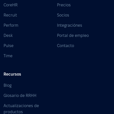
CoreHR
Precios
Recruit
Socios
Perform
Integraciónes
Desk
Portal de empleo
Pulse
Contacto
Time
Recursos
Blog
Glosario de RRHH
Actualizaciones de
productos