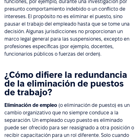
funciones, por ejemplo, durante una investigación por
presunto comportamiento indebido o un conflicto de
intereses. El propósito no es eliminar el puesto, sino
pausar el trabajo del empleado hasta que se tome una
decisión. Algunas jurisdicciones no proporcionan un
marco legal general para las suspensiones, excepto en
profesiones específicas (por ejemplo, docentes,
funcionarios públicos o fuerzas del orden).
¿Cómo difiere la redundancia
de la eliminación de puestos
de trabajo?
Eliminación de empleo
(o eliminación de puesto) es un
cambio organizativo que no siempre conduce a la
separación. Un empleado cuyo puesto es eliminado
puede ser ofrecido para ser reasignado a otra posición o
recibir capacitación para un rol diferente. Solo cuando