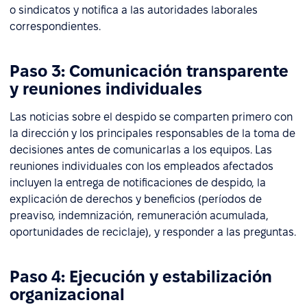
o sindicatos y notifica a las autoridades laborales
correspondientes.
Paso 3: Comunicación transparente
y reuniones individuales
Las noticias sobre el despido se comparten primero con
la dirección y los principales responsables de la toma de
decisiones antes de comunicarlas a los equipos. Las
reuniones individuales con los empleados afectados
incluyen la entrega de notificaciones de despido, la
explicación de derechos y beneficios (períodos de
preaviso, indemnización, remuneración acumulada,
oportunidades de reciclaje), y responder a las preguntas.
Paso 4: Ejecución y estabilización
organizacional