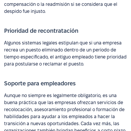
compensación o la readmisión si se considera que el
despido fue injusto.
Prioridad de recontratación
Algunos sistemas legales estipulan que si una empresa
recrea un puesto eliminado dentro de un período de
tiempo especificado, el antiguo empleado tiene prioridad
para postularse o reclamar el puesto.
Soporte para empleadores
Aunque no siempre es legalmente obligatorio, es una
buena práctica que las empresas ofrezcan servicios de
recolocación, asesoramiento profesional o formación de
habilidades para ayudar a los empleados a hacer la
transición a nuevas oportunidades. Cada vez más, las
organizaciones también brindan beneficios a corto plazo