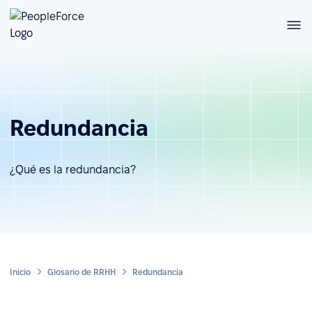
Redundancia
¿Qué es la redundancia?
Inicio
Glosario de RRHH
Redundancia