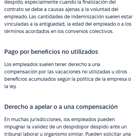
despido, especialmente cuando la finalización del
contrato se debe a causas ajenas a la voluntad del
empleado. Las cantidades de indemnización suelen estar
vinculadas a la antigüedad, la edad del empleado o a los
términos acordados en los convenios colectivos.
Pago por beneficios no utilizados
Los empleados suelen tener derecho a una
compensación por las vacaciones no utilizadas u otros
beneficios acumulados según la política de la empresa o
la ley.
Derecho a apelar o a una compensación
En muchas jurisdicciones, los empleados pueden
impugnar la validez de un despidopor despido ante un
tribunal laboral u organismo similar. Pueden solicitar una