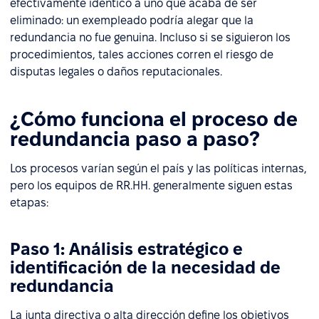
efectivamente idéntico a uno que acaba de ser
eliminado: un exempleado podría alegar que la
redundancia no fue genuina. Incluso si se siguieron los
procedimientos, tales acciones corren el riesgo de
disputas legales o daños reputacionales.
¿Cómo funciona el proceso de
redundancia paso a paso?
Los procesos varían según el país y las políticas internas,
pero los equipos de RR.HH. generalmente siguen estas
etapas:
Paso 1: Análisis estratégico e
identificación de la necesidad de
redundancia
La junta directiva o alta dirección define los objetivos