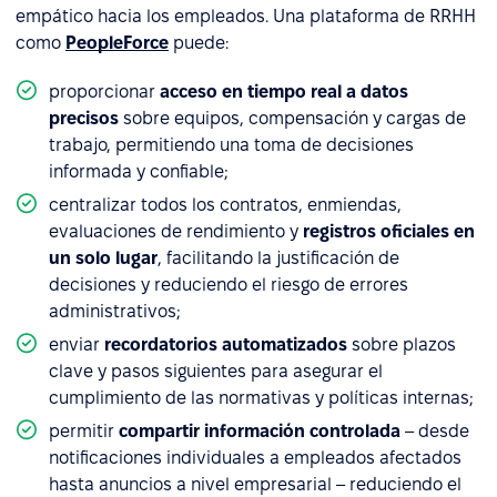
empático hacia los empleados. Una plataforma de RRHH
como
PeopleForce
puede:
proporcionar
acceso en tiempo real a datos
precisos
sobre equipos, compensación y cargas de
trabajo, permitiendo una toma de decisiones
informada y confiable;
centralizar todos los contratos, enmiendas,
evaluaciones de rendimiento y
registros oficiales en
un solo lugar
, facilitando la justificación de
decisiones y reduciendo el riesgo de errores
administrativos;
enviar
recordatorios automatizados
sobre plazos
clave y pasos siguientes para asegurar el
cumplimiento de las normativas y políticas internas;
permitir
compartir información controlada
– desde
notificaciones individuales a empleados afectados
hasta anuncios a nivel empresarial – reduciendo el