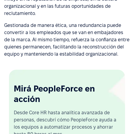
organizacional y en las futuras oportunidades de
reclutamiento.
Gestionada de manera ética, una redundancia puede
convertir a los empleados que se van en embajadores
de la marca. Al mismo tiempo, refuerza la confianza entre
quienes permanecen, facilitando la reconstrucción del
equipo y manteniendo la estabilidad organizacional.
Mirá PeopleForce en
acción
Desde Core HR hasta analítica avanzada de
personas, descubrí cómo PeopleForce ayuda a
los equipos a automatizar procesos y ahorrar