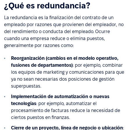
¿Qué es redundancia?
La redundancia es la finalización del contrato de un
empleado por razones que provienen del empleador, no
del rendimiento o conducta del empleado. Ocurre
cuando una empresa reduce o elimina puestos,
generalmente por razones como:
Reorganización (cambios en el modelo operativo,
fusiones de departamentos)
: por ejemplo, combinar
los equipos de marketing y comunicaciones para que
ya no sean necesarias dos posiciones de gestión
superpuestas.
Implementación de automatización o nuevas
tecnologías
: por ejemplo, automatizar el
procesamiento de facturas reduce la necesidad de
ciertos puestos en finanzas.
Cierre de un proyecto, línea de negocio o ubicación
: