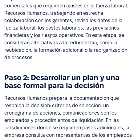
comerciales que requieren ajustes en la fuerza laboral.
Recursos Humanos, trabajando en estrecha
colaboración con los gerentes, revisa los datos de la
fuerza laboral, los costos laborales, las previsiones
financieras y los riesgos operativos. En esta etapa, se
consideran alternativas a la redundancia, como la
reubicación, la formación adicional o la reorganización
de procesos.
Paso 2: Desarrollar un plan y una
base formal para la decisión
Recursos Humanos prepara la documentación que
respalda la decisión: criterios de selección, un
cronograma de acciones, comunicaciones con los
empleados y procedimientos de liquidación. En las
jurisdicciones donde se requieren pasos adicionales, la
empresa consulta con representantes de los empleados