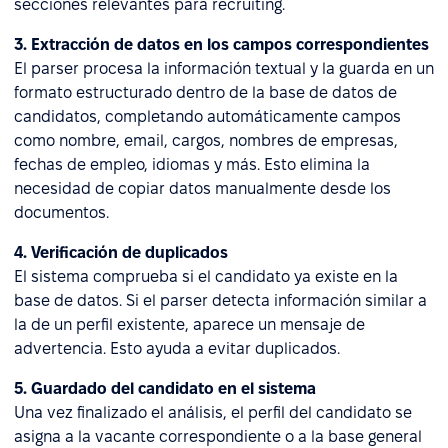
secciones relevantes para recruiting.
3. Extracción de datos en los campos correspondientes
El parser procesa la información textual y la guarda en un
formato estructurado dentro de la base de datos de
candidatos, completando automáticamente campos
como nombre, email, cargos, nombres de empresas,
fechas de empleo, idiomas y más. Esto elimina la
necesidad de copiar datos manualmente desde los
documentos.
4. Verificación de duplicados
El sistema comprueba si el candidato ya existe en la
base de datos. Si el parser detecta información similar a
la de un perfil existente, aparece un mensaje de
advertencia. Esto ayuda a evitar duplicados.
5. Guardado del candidato en el sistema
Una vez finalizado el análisis, el perfil del candidato se
asigna a la vacante correspondiente o a la base general