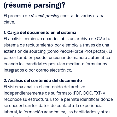
(résumé parsing)?
El proceso de
résumé parsing
consta de varias etapas
clave:
1. Carga del documento en el sistema
El análisis comienza cuando subís un archivo de CV a tu
sistema de reclutamiento, por ejemplo, a través de una
extensión de sourcing (como PeopleForce Prospector). El
parser también puede funcionar de manera automática
cuando los candidatos postulan mediante formularios
integrados o por correo electrónico.
2. Análisis del contenido del documento
El sistema analiza el contenido del archivo
independientemente de su formato (PDF, DOC, TXT) y
reconoce su estructura. Esto le permite identificar dónde
se encuentran los datos de contacto, la experiencia
laboral, la formación académica, las habilidades y otras