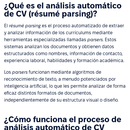
¿Qué es el análisis automático
de CV (résumé parsing)?
El
résumé parsing
es el proceso automatizado de extraer
y analizar información de los currículums mediante
herramientas especializadas llamadas
parsers
. Estos
sistemas analizan los documentos y obtienen datos
estructurados como nombres, información de contacto,
experiencia laboral, habilidades y formación académica.
Los
parsers
funcionan mediante algoritmos de
reconocimiento de texto, a menudo potenciados por
inteligencia artificial, lo que les permite analizar de forma
eficaz distintos formatos de documentos,
independientemente de su estructura visual o diseño.
¿Cómo funciona el proceso de
análisis automático de CV