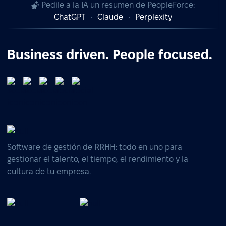
Pedile a la IA un resumen de PeopleForce:
ChatGPT
Claude
Perplexity
Business driven. People focused.
Software de gestión de RRHH: todo en uno para
gestionar el talento, el tiempo, el rendimiento y la
cultura de tu empresa.