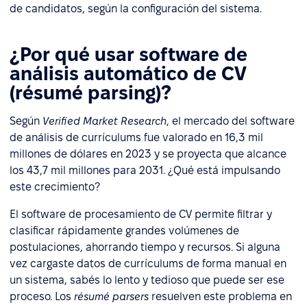
de candidatos, según la configuración del sistema.
¿Por qué usar software de
análisis automático de CV
(résumé parsing)?
Según
Verified Market Research
, el mercado del software
de análisis de currículums fue valorado en 16,3 mil
millones de dólares en 2023 y se proyecta que alcance
los 43,7 mil millones para 2031. ¿Qué está impulsando
este crecimiento?
El software de procesamiento de CV permite filtrar y
clasificar rápidamente grandes volúmenes de
postulaciones, ahorrando tiempo y recursos. Si alguna
vez cargaste datos de currículums de forma manual en
un sistema, sabés lo lento y tedioso que puede ser ese
proceso. Los
résumé parsers
resuelven este problema en