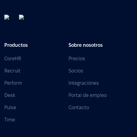
Productos
Sobre nosotros
CoreHR
Precios
Recruit
Socios
Perform
Integraciónes
Desk
Portal de empleo
Pulse
Contacto
Time