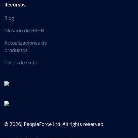
Recursos
Blog
Glosario de RRHH
Actualizaciones de
productos
Casos de éxito
© 2026, PeopleForce Ltd. All rights reserved