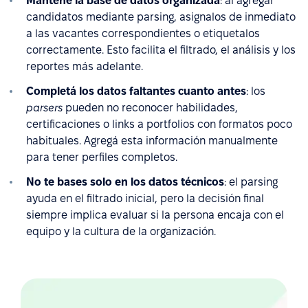
Mantené la base de datos organizada
: al agregar
candidatos mediante parsing, asignalos de inmediato
a las vacantes correspondientes o etiquetalos
correctamente. Esto facilita el filtrado, el análisis y los
reportes más adelante.
Completá los datos faltantes cuanto antes
: los
parsers
pueden no reconocer habilidades,
certificaciones o links a portfolios con formatos poco
habituales. Agregá esta información manualmente
para tener perfiles completos.
No te bases solo en los datos técnicos
: el parsing
ayuda en el filtrado inicial, pero la decisión final
siempre implica evaluar si la persona encaja con el
equipo y la cultura de la organización.