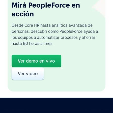
Mirá PeopleForce en
acción
Desde Core HR hasta analítica avanzada de
personas, descubrí cómo PeopleForce ayuda a
los equipos a automatizar procesos y ahorrar
hasta 80 horas al mes.
Ver demo en vivo
Ver video