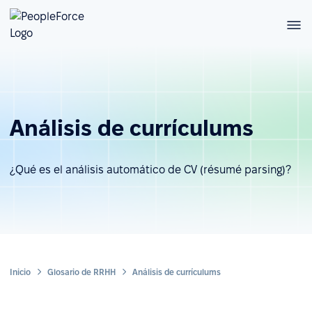
Análisis de currículums
¿Qué es el análisis automático de CV (résumé parsing)?
Inicio
Glosario de RRHH
Análisis de currículums