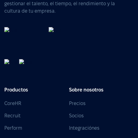
gestionar el talento, el tiempo, el rendimiento y la
cultura de tu empresa.
Productos
Sobre nosotros
CoreHR
Precios
Recruit
Socios
Perform
Integraciónes