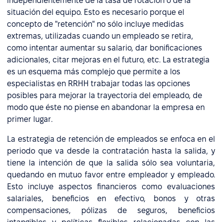
independientemente de la tasa de rotación o de la
situación del equipo. Esto es necesario porque el
concepto de "retención" no sólo incluye medidas
extremas, utilizadas cuando un empleado se retira,
como intentar aumentar su salario, dar bonificaciones
adicionales, citar mejoras en el futuro, etc. La estrategia
es un esquema más complejo que permite a los
especialistas en RRHH trabajar todas las opciones
posibles para mejorar la trayectoria del empleado, de
modo que éste no piense en abandonar la empresa en
primer lugar.
La estrategia de retención de empleados se enfoca en el
periodo que va desde la contratación hasta la salida, y
tiene la intención de que la salida sólo sea voluntaria,
quedando en mutuo favor entre empleador y empleado.
Esto incluye aspectos financieros como evaluaciones
salariales, beneficios en efectivo, bonos y otras
compensaciones, pólizas de seguros, beneficios