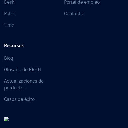
Desk
Portal de empleo
Pulse
Contacto
Time
Recursos
Blog
Glosario de RRHH
Actualizaciones de
productos
Casos de éxito