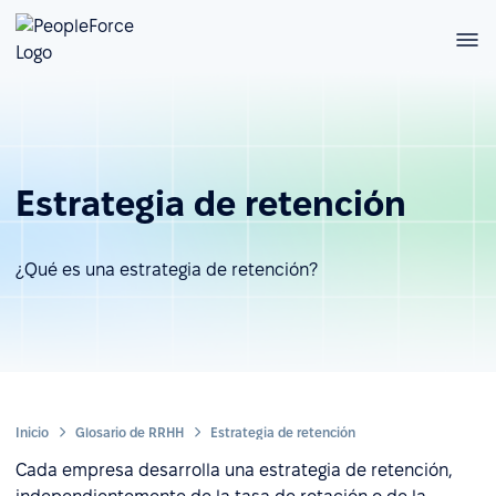
Estrategia de retención
¿Qué es una estrategia de retención?
Inicio
Glosario de RRHH
Estrategia de retención
Cada empresa desarrolla una estrategia de retención,