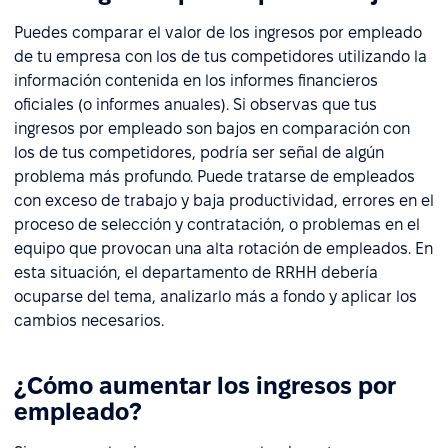
Puedes comparar el valor de los ingresos por empleado
de tu empresa con los de tus competidores utilizando la
información contenida en los informes financieros
oficiales (o informes anuales). Si observas que tus
ingresos por empleado son bajos en comparación con
los de tus competidores, podría ser señal de algún
problema más profundo. Puede tratarse de empleados
con exceso de trabajo y baja productividad, errores en el
proceso de selección y contratación, o problemas en el
equipo que provocan una alta rotación de empleados. En
esta situación, el departamento de RRHH debería
ocuparse del tema, analizarlo más a fondo y aplicar los
cambios necesarios.
¿Cómo aumentar los ingresos por
empleado?