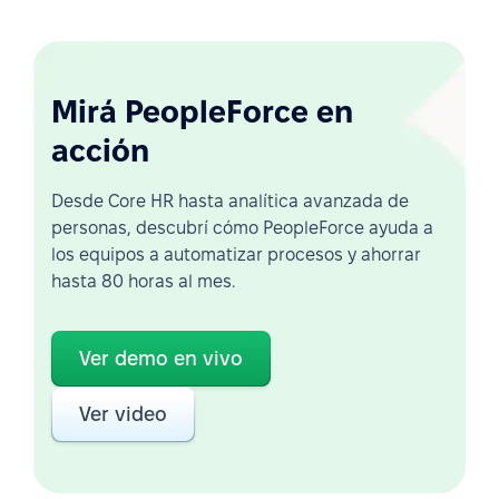
Mirá PeopleForce en
acción
Desde Core HR hasta analítica avanzada de
personas, descubrí cómo PeopleForce ayuda a
los equipos a automatizar procesos y ahorrar
hasta 80 horas al mes.
Ver demo en vivo
Ver video