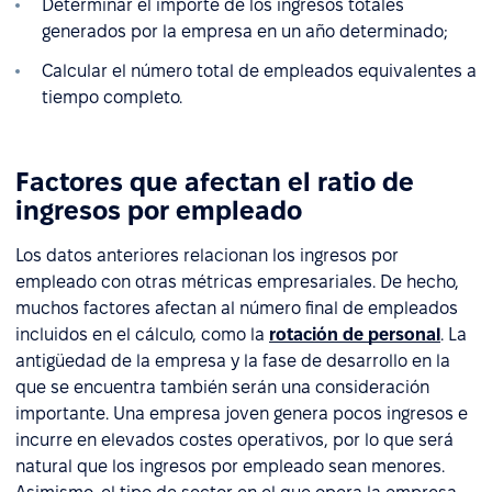
Determinar el importe de los ingresos totales
generados por la empresa en un año determinado;
Calcular el número total de empleados equivalentes a
tiempo completo.
Factores que afectan el ratio de
ingresos por empleado
Los datos anteriores relacionan los ingresos por
empleado con otras métricas empresariales. De hecho,
muchos factores afectan al número final de empleados
incluidos en el cálculo, como la
rotación de personal
. La
antigüedad de la empresa y la fase de desarrollo en la
que se encuentra también serán una consideración
importante. Una empresa joven genera pocos ingresos e
incurre en elevados costes operativos, por lo que será
natural que los ingresos por empleado sean menores.