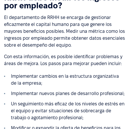
por empleado?
El departamento de RRHH se encarga de gestionar
eficazmente el capital humano para que genere los
mayores beneficios posibles. Medir una métrica como los
ingresos por empleado permite obtener datos esenciales
sobre el desempeño del equipo.
Con esta información, es posible identificar problemas y
áreas de mejora. Los pasos para mejorar pueden incluir:
Implementar cambios en la estructura organizativa
de la empresa;
Implementar nuevos planes de desarrollo profesional;
Un seguimiento más eficaz de los niveles de estrés en
el equipo y evitar situaciones de sobrecarga de
trabajo o agotamiento profesional;
Modificar o expandir la oferta de beneficios para los