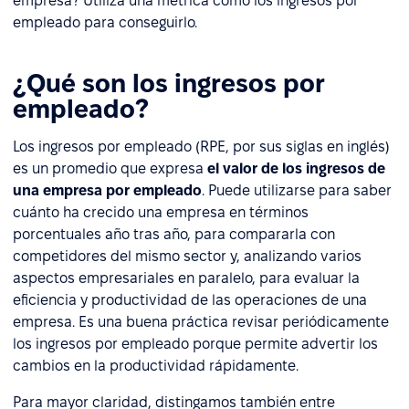
empresa? Utiliza una métrica como los ingresos por
empleado para conseguirlo.
¿Qué son los ingresos por
empleado?
Los ingresos por empleado (RPE, por sus siglas en inglés)
es un promedio que expresa
el valor de los ingresos de
una empresa por empleado
. Puede utilizarse para saber
cuánto ha crecido una empresa en términos
porcentuales año tras año, para compararla con
competidores del mismo sector y, analizando varios
aspectos empresariales en paralelo, para evaluar la
eficiencia y productividad de las operaciones de una
empresa. Es una buena práctica revisar periódicamente
los ingresos por empleado porque permite advertir los
cambios en la productividad rápidamente.
Para mayor claridad, distingamos también entre