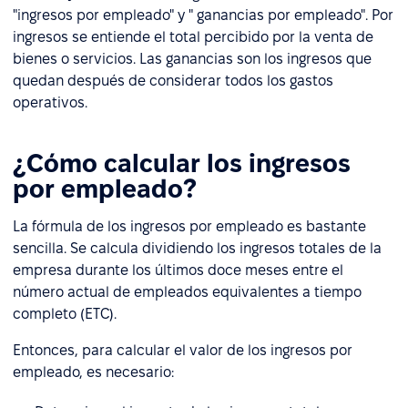
"ingresos por empleado" y " ganancias por empleado". Por
ingresos se entiende el total percibido por la venta de
bienes o servicios. Las ganancias son los ingresos que
quedan después de considerar todos los gastos
operativos.
¿Cómo calcular los ingresos
por empleado?
La fórmula de los ingresos por empleado es bastante
sencilla. Se calcula dividiendo los ingresos totales de la
empresa durante los últimos doce meses entre el
número actual de empleados equivalentes a tiempo
completo (ETC).
Entonces, para calcular el valor de los ingresos por
empleado, es necesario: