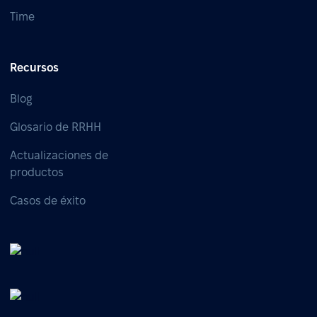
Time
Recursos
Blog
Glosario de RRHH
Actualizaciones de
productos
Casos de éxito