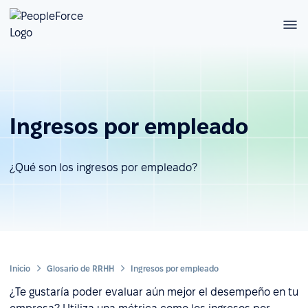
Ingresos por empleado
¿Qué son los ingresos por empleado?
Inicio
Glosario de RRHH
Ingresos por empleado
¿Te gustaría poder evaluar aún mejor el desempeño en tu