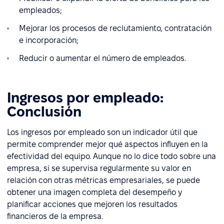
empleados;
Mejorar los procesos de reclutamiento, contratación
e incorporación;
Reducir o aumentar el número de empleados.
Ingresos por empleado:
Conclusión
Los ingresos por empleado son un indicador útil que
permite comprender mejor qué aspectos influyen en la
efectividad del equipo. Aunque no lo dice todo sobre una
empresa, si se supervisa regularmente su valor en
relación con otras métricas empresariales, se puede
obtener una imagen completa del desempeño y
planificar acciones que mejoren los resultados
financieros de la empresa.