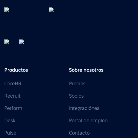
Productos
Sobre nosotros
CoreHR
Precios
Recruit
Socios
Perform
Integraciónes
Desk
Portal de empleo
Pulse
Contacto