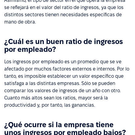
Asimismo, el tipo de sector en el que opera la empresa
se reflejará en el valor del ratio de ingresos, ya que los
distintos sectores tienen necesidades específicas de
mano de obra.
¿Cuál es un buen ratio de ingresos
por empleado?
Los ingresos por empleado es un promedio que se ve
afectado por muchos factores externos e internos. Por lo
tanto, es imposible establecer un valor específico que
satisfaga a las distintas empresas. Sólo se pueden
comparar los valores de ingresos de un año con otro.
Cuanto más altos sean los ratios, mayor será la
productividad y, por tanto, las ganancias.
¿Qué ocurre si la empresa tiene
unos ingresos por empleado bajos?