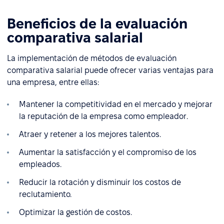
Beneficios de la evaluación
comparativa salarial
La implementación de métodos de evaluación
comparativa salarial puede ofrecer varias ventajas para
una empresa, entre ellas:
Mantener la competitividad en el mercado y mejorar
la reputación de la empresa como empleador.
Atraer y retener a los mejores talentos.
Aumentar la satisfacción y el compromiso de los
empleados.
Reducir la rotación y disminuir los costos de
reclutamiento.
Optimizar la gestión de costos.