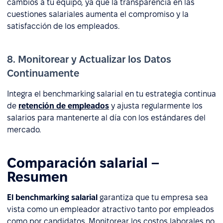
cambios a tu equipo, ya que la transparencia en las
cuestiones salariales aumenta el compromiso y la
satisfacción de los empleados.
8. Monitorear y Actualizar los Datos
Continuamente
Integra el benchmarking salarial en tu estrategia continua
de
retención de empleados
y ajusta regularmente los
salarios para mantenerte al día con los estándares del
mercado.
Comparación salarial –
Resumen
El benchmarking salarial
garantiza que tu empresa sea
vista como un empleador atractivo tanto por empleados
como por candidatos. Monitorear los costos laborales no