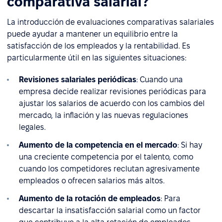
comparativa salarial?
La introducción de evaluaciones comparativas salariales
puede ayudar a mantener un equilibrio entre la
satisfacción de los empleados y la rentabilidad. Es
particularmente útil en las siguientes situaciones:
Revisiones salariales periódicas
: Cuando una
empresa decide realizar revisiones periódicas para
ajustar los salarios de acuerdo con los cambios del
mercado, la inflación y las nuevas regulaciones
legales.
Aumento de la competencia en el mercado
: Si hay
una creciente competencia por el talento, como
cuando los competidores reclutan agresivamente
empleados o ofrecen salarios más altos.
Aumento de la rotación de empleados
: Para
descartar la insatisfacción salarial como un factor