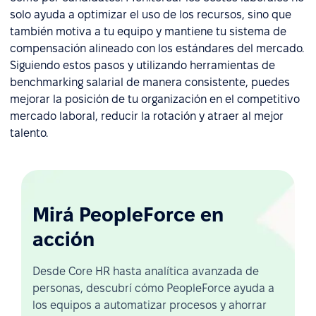
solo ayuda a optimizar el uso de los recursos, sino que
también motiva a tu equipo y mantiene tu sistema de
compensación alineado con los estándares del mercado.
Siguiendo estos pasos y utilizando herramientas de
benchmarking salarial de manera consistente, puedes
mejorar la posición de tu organización en el competitivo
mercado laboral, reducir la rotación y atraer al mejor
talento.
Mirá PeopleForce en
acción
Desde Core HR hasta analítica avanzada de
personas, descubrí cómo PeopleForce ayuda a
los equipos a automatizar procesos y ahorrar