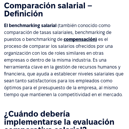
Comparación salarial –
Definición
El benchmarking salarial
(también conocido como
comparación de tasas salariales, benchmarking de
puestos o benchmarking de
compensación
)
es el
proceso de comparar los salarios ofrecidos por una
organización con los de roles similares en otras
empresas o dentro de la misma industria. Es una
herramienta clave en la gestión de recursos humanos y
financiera, que ayuda a establecer niveles salariales que
sean tanto satisfactorios para los empleados como
óptimos para el presupuesto de la empresa, al mismo
tiempo que mantienen la competitividad en el mercado.
¿Cuándo debería
implementarse la evaluación