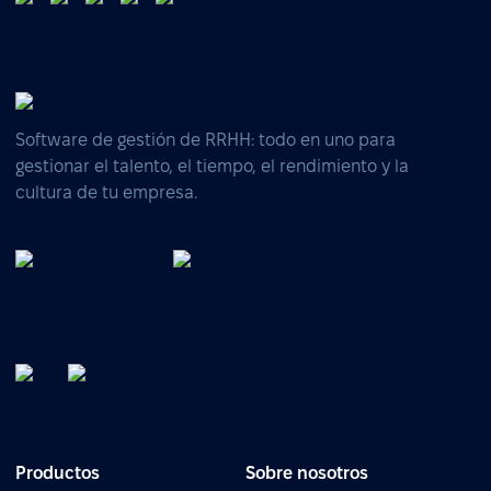
Software de gestión de RRHH: todo en uno para
gestionar el talento, el tiempo, el rendimiento y la
cultura de tu empresa.
Productos
Sobre nosotros