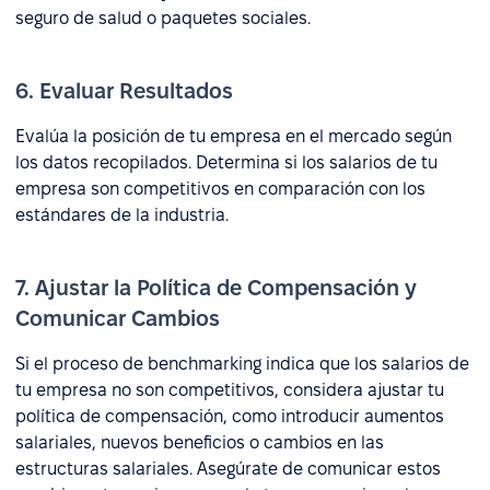
seguro de salud o paquetes sociales.
6. Evaluar Resultados
Evalúa la posición de tu empresa en el mercado según
los datos recopilados. Determina si los salarios de tu
empresa son competitivos en comparación con los
estándares de la industria.
7. Ajustar la Política de Compensación y
Comunicar Cambios
Si el proceso de benchmarking indica que los salarios de
tu empresa no son competitivos, considera ajustar tu
política de compensación, como introducir aumentos
salariales, nuevos beneficios o cambios en las
estructuras salariales. Asegúrate de comunicar estos