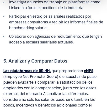
Investigar anuncios de trabajo en plataformas como
LinkedIn o foros específicos de la industria.
Participar en estudios salariales realizados por
empresas consultoras y recibir los informes finales de
benchmarking salarial.
Colaborar con agencias de reclutamiento que tengan
acceso a escalas salariales actuales.
5. Analizar y Comparar Datos
Las plataformas de RR.HH.
que proporcionan
eNPS
(Employee Net Promoter Score) o encuestas de pulso
pueden ayudarte a comparar la satisfacción de los
empleados con la compensación, junto con los datos
externos del mercado. Al analizar las diferencias,
considera no sólo los salarios base, sino también los
bonos, incentivos y beneficios adicionales como el