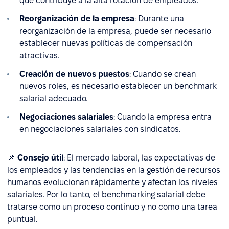
que contribuye a la alta rotación de empleados.
Reorganización de la empresa
: Durante una
reorganización de la empresa, puede ser necesario
establecer nuevas políticas de compensación
atractivas.
Creación de nuevos puestos
: Cuando se crean
nuevos roles, es necesario establecer un benchmark
salarial adecuado.
Negociaciones salariales
: Cuando la empresa entra
en negociaciones salariales con sindicatos.
📌
Consejo útil
: El mercado laboral, las expectativas de
los empleados y las tendencias en la gestión de recursos
humanos evolucionan rápidamente y afectan los niveles
salariales. Por lo tanto, el benchmarking salarial debe
tratarse como un proceso continuo y no como una tarea
puntual.