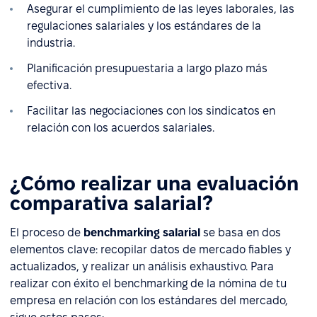
Asegurar el cumplimiento de las leyes laborales, las
regulaciones salariales y los estándares de la
industria.
Planificación presupuestaria a largo plazo más
efectiva.
Facilitar las negociaciones con los sindicatos en
relación con los acuerdos salariales.
¿Cómo realizar una evaluación
comparativa salarial?
El proceso de
benchmarking salarial
se basa en dos
elementos clave: recopilar datos de mercado fiables y
actualizados, y realizar un análisis exhaustivo. Para
realizar con éxito el benchmarking de la nómina de tu
empresa en relación con los estándares del mercado,