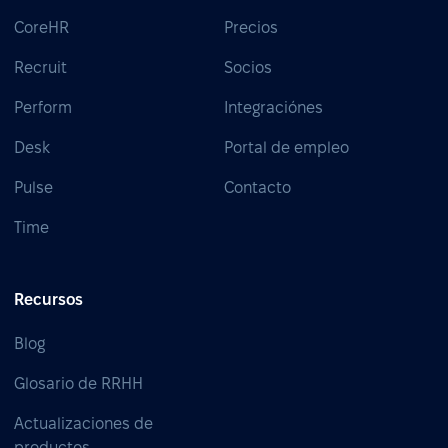
CoreHR
Precios
Recruit
Socios
Perform
Integraciónes
Desk
Portal de empleo
Pulse
Contacto
Time
Recursos
Blog
Glosario de RRHH
Actualizaciones de
productos