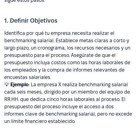
sigue estos pasos:
1. Definir Objetivos
Identifica por qué tu empresa necesita realizar el
benchmarking salarial. Establece metas claras a corto y
largo plazo, un cronograma, los recursos necesarios y un
presupuesto para el proceso. Asegúrate de que el
presupuesto incluya costos como las horas laborales de
los empleados y la compra de informes relevantes de
encuestas salariales.
💡
Ejemplo
: La empresa X realiza benchmarking salarial
cada seis meses, dirigido por un miembro del equipo de
RR.HH. que dedica cinco horas laborales al proceso. El
presupuesto del proceso incluye el acceso a dos
informes clave de benchmarking salarial, pero no excede
un límite financiero establecido.