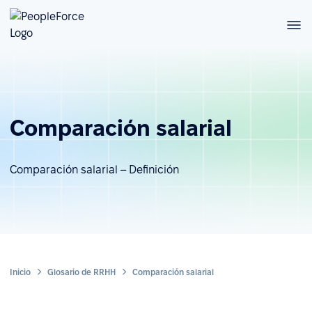
Comparación salarial
Comparación salarial – Definición
Inicio
Glosario de RRHH
Comparación salarial