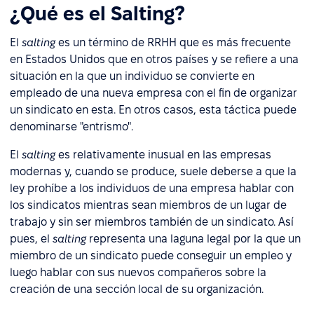
¿Qué es el Salting?
El
salting
es un término de RRHH que es más frecuente
en Estados Unidos que en otros países y se refiere a una
situación en la que un individuo se convierte en
empleado de una nueva empresa con el fin de organizar
un sindicato en esta. En otros casos, esta táctica puede
denominarse "entrismo".
El
salting
es relativamente inusual en las empresas
modernas y, cuando se produce, suele deberse a que la
ley prohíbe a los individuos de una empresa hablar con
los sindicatos mientras sean miembros de un lugar de
trabajo y sin ser miembros también de un sindicato. Así
pues, el
salting
representa una laguna legal por la que un
miembro de un sindicato puede conseguir un empleo y
luego hablar con sus nuevos compañeros sobre la
creación de una sección local de su organización.