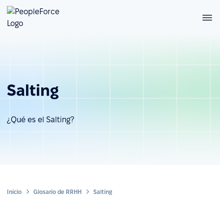
Salting
¿Qué es el Salting?
Inicio
Glosario de RRHH
Salting