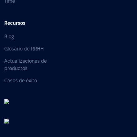
Time
Recursos
Blog
Glosario de RRHH
Actualizaciones de
productos
Casos de éxito