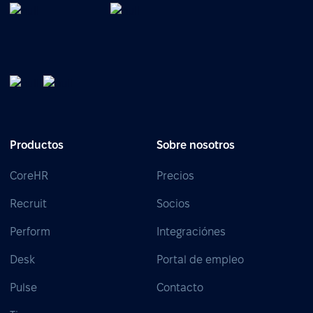
Productos
Sobre nosotros
CoreHR
Precios
Recruit
Socios
Perform
Integraciónes
Desk
Portal de empleo
Pulse
Contacto