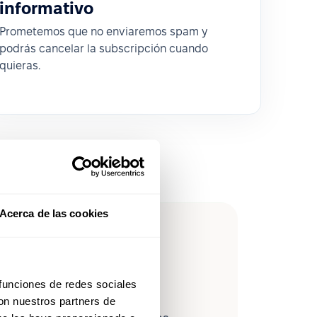
informativo
Prometemos que no enviaremos spam y
podrás cancelar la subscripción cuando
quieras.
Acerca de las cookies
leForce en
 funciones de redes sociales
con nuestros partners de