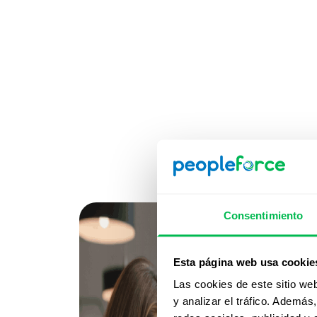
Consentimiento
Esta página web usa cookie
Las cookies de este sitio we
y analizar el tráfico. Ademá