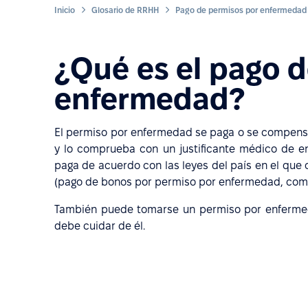
Inicio
Glosario de RRHH
Pago de permisos por enfermedad
¿Qué es el pago 
enfermedad?
El permiso por enfermedad se paga o se compen
y lo comprueba con un justificante médico de e
paga de acuerdo con las leyes del país en el que 
(pago de bonos por permiso por enfermedad, compe
También puede tomarse un permiso por enfermed
debe cuidar de él.