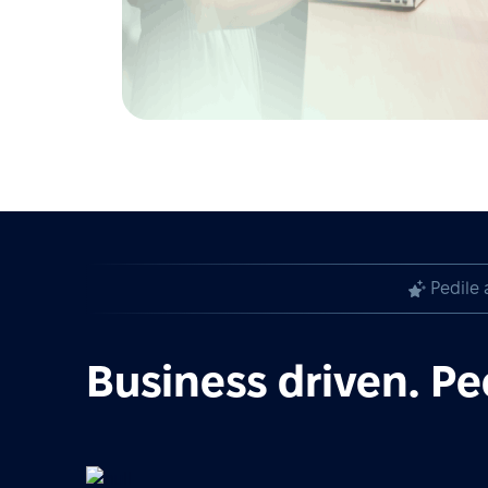
Pedile 
Business driven. Pe