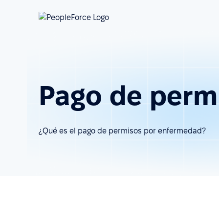
Pago de perm
¿Qué es el pago de permisos por enfermedad?