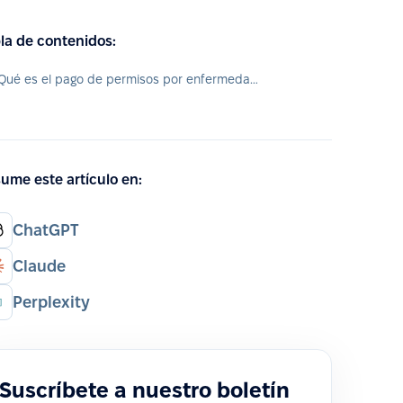
la de contenidos:
¿Qué es el pago de permisos por enfermedad?
ume este artículo en:
ChatGPT
Claude
Perplexity
Suscríbete a nuestro boletín