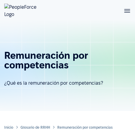
Remuneración por
competencias
¿Qué es la remuneración por competencias?
Inicio
Glosario de RRHH
Remuneración por competencias