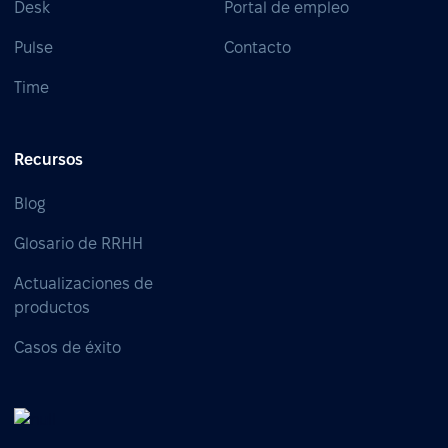
Desk
Portal de empleo
Pulse
Contacto
Time
Recursos
Blog
Glosario de RRHH
Actualizaciones de
productos
Casos de éxito