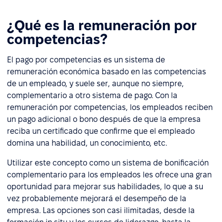
¿Qué es la remuneración por
competencias?
El pago por competencias es un sistema de
remuneración económica basado en las competencias
de un empleado, y suele ser, aunque no siempre,
complementario a otro sistema de pago. Con la
remuneración por competencias, los empleados reciben
un pago adicional o bono después de que la empresa
reciba un certificado que confirme que el empleado
domina una habilidad, un conocimiento, etc.
Utilizar este concepto como un sistema de bonificación
complementario para los empleados les ofrece una gran
oportunidad para mejorar sus habilidades, lo que a su
vez probablemente mejorará el desempeño de la
empresa. Las opciones son casi ilimitadas, desde la