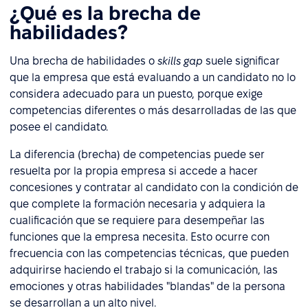
¿Qué es la brecha de
habilidades?
Una brecha de habilidades o
skills gap
suele significar
que la empresa que está evaluando a un candidato no lo
considera adecuado para un puesto, porque exige
competencias diferentes o más desarrolladas de las que
posee el candidato.
La diferencia (brecha) de competencias puede ser
resuelta por la propia empresa si accede a hacer
concesiones y contratar al candidato con la condición de
que complete la formación necesaria y adquiera la
cualificación que se requiere para desempeñar las
funciones que la empresa necesita. Esto ocurre con
frecuencia con las competencias técnicas, que pueden
adquirirse haciendo el trabajo si la comunicación, las
emociones y otras habilidades "blandas" de la persona
se desarrollan a un alto nivel.