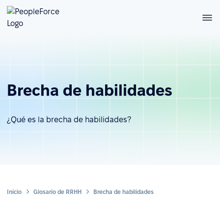
Brecha de habilidades
¿Qué es la brecha de habilidades?
Inicio
Glosario de RRHH
Brecha de habilidades