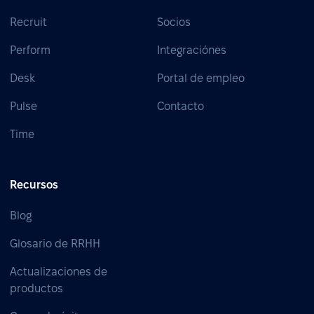
Recruit
Socios
Perform
Integraciónes
Desk
Portal de empleo
Pulse
Contacto
Time
Recursos
Blog
Glosario de RRHH
Actualizaciones de
productos