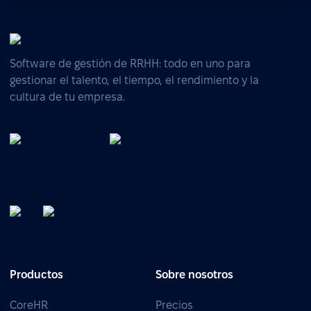
Software de gestión de RRHH: todo en uno para
gestionar el talento, el tiempo, el rendimiento y la
cultura de tu empresa.
Productos
Sobre nosotros
CoreHR
Precios