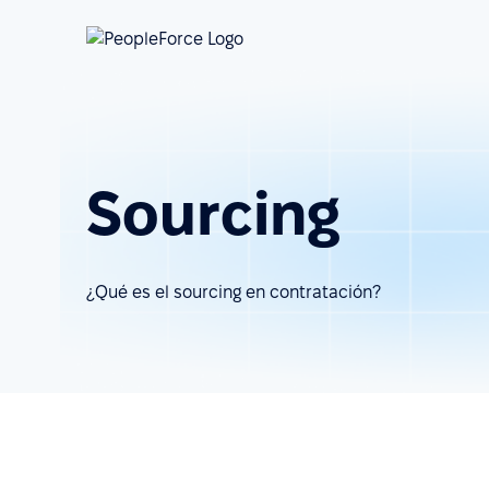
Sourcing
¿Qué es el sourcing en contratación?