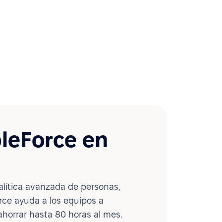
leForce en
lítica avanzada de personas,
ce ayuda a los equipos a
ahorrar hasta 80 horas al mes.