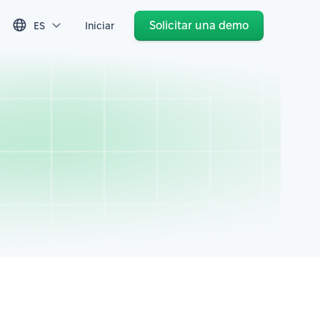
Solicitar una demo
ES
Iniciar