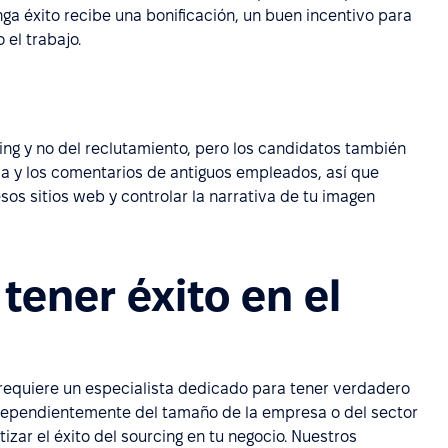
 éxito recibe una bonificación, un buen incentivo para
 el trabajo.
ng y no del reclutamiento, pero los candidatos también
a y los comentarios de antiguos empleados, así que
os sitios web y controlar la narrativa de tu imagen
tener éxito en el
requiere un especialista dedicado para tener verdadero
ndependientemente del tamaño de la empresa o del sector
ar el éxito del sourcing en tu negocio. Nuestros