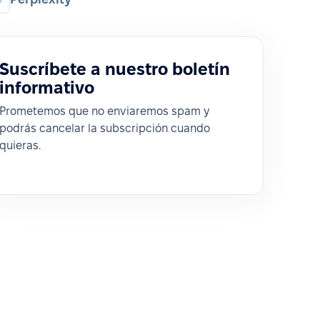
Suscríbete a nuestro boletín
informativo
Prometemos que no enviaremos spam y
podrás cancelar la subscripción cuando
quieras.