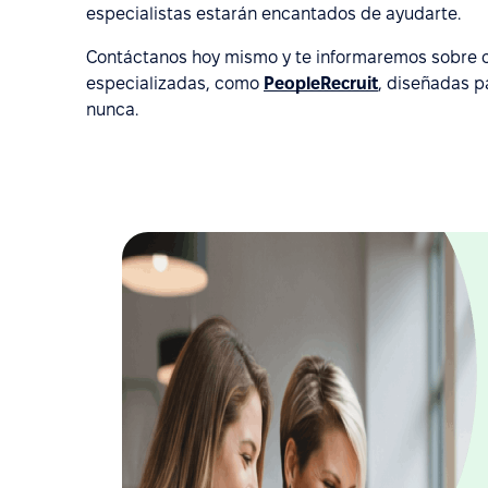
especialistas estarán encantados de ayudarte.
Contáctanos hoy mismo y te informaremos sobre 
especializadas, como
PeopleRecruit
, diseñadas p
nunca.