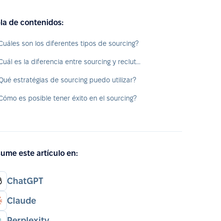
la de contenidos:
Cuáles son los diferentes tipos de sourcing?
¿Cuál es la diferencia entre sourcing y reclutamiento?
Qué estratégias de sourcing puedo utilizar?
Cómo es posible tener éxito en el sourcing?
ume este artículo en:
ChatGPT
Claude
Perplexity