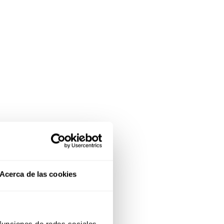
Acerca de las cookies
 funciones de redes sociales