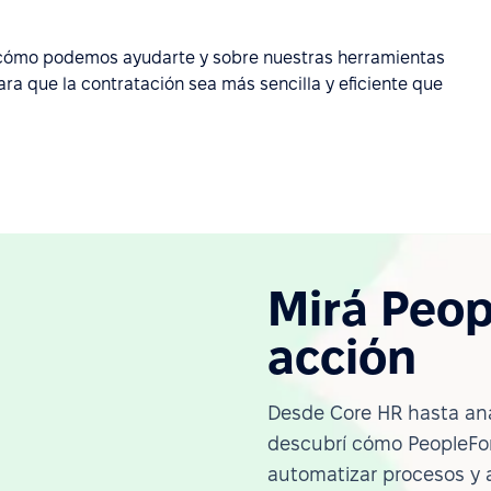
cómo podemos ayudarte y sobre nuestras herramientas
ara que la contratación sea más sencilla y eficiente que
Mirá Peop
acción
Desde Core HR hasta ana
descubrí cómo PeopleFor
automatizar procesos y 