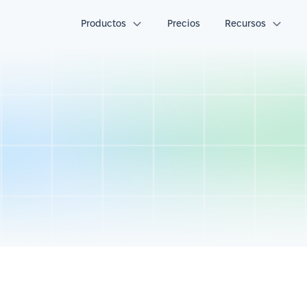
Productos
Precios
Recursos