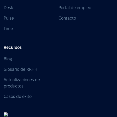
Desk
Portal de empleo
Pulse
Contacto
Time
Recursos
Blog
Glosario de RRHH
Actualizaciones de
productos
Casos de éxito