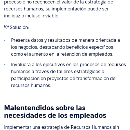
proceso o no reconocen el valor de la estrategia de
recursos humanos, su implementación puede ser
ineficaz o incluso inviable.
💡 Solución:
Presenta datos y resultados de manera orientada a
los negocios, destacando beneficios específicos
como el aumento en la retención de empleados.
Involucra a los ejecutivos en los procesos de recursos
humanos a través de talleres estratégicos o
participación en proyectos de transformación de
recursos humanos.
Malentendidos sobre las
necesidades de los empleados
Implementar una estrategia de Recursos Humanos sin