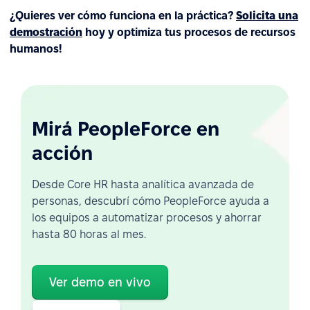
¿Quieres ver cómo funciona en la práctica?
Solicita una
demostración
hoy y optimiza tus procesos de recursos
humanos!
Mirá PeopleForce en
acción
Desde Core HR hasta analítica avanzada de
personas, descubrí cómo PeopleForce ayuda a
los equipos a automatizar procesos y ahorrar
hasta 80 horas al mes.
Ver demo en vivo