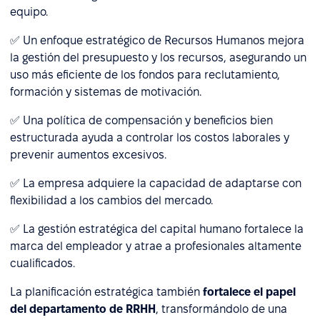
equipo.
✅ Un enfoque estratégico de Recursos Humanos mejora
la gestión del presupuesto y los recursos, asegurando un
uso más eficiente de los fondos para reclutamiento,
formación y sistemas de motivación.
✅ Una política de compensación y beneficios bien
estructurada ayuda a controlar los costos laborales y
prevenir aumentos excesivos.
✅ La empresa adquiere la capacidad de adaptarse con
flexibilidad a los cambios del mercado.
✅ La gestión estratégica del capital humano fortalece la
marca del empleador y atrae a profesionales altamente
cualificados.
La planificación estratégica también
fortalece el papel
del departamento de RRHH
, transformándolo de una