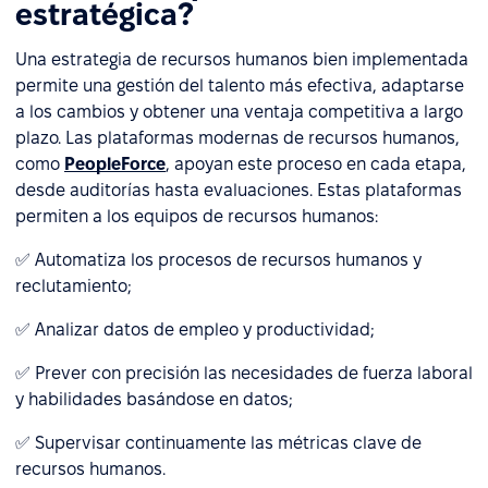
estratégica?
Una estrategia de recursos humanos bien implementada
permite una gestión del talento más efectiva, adaptarse
a los cambios y obtener una ventaja competitiva a largo
plazo. Las plataformas modernas de recursos humanos,
como
PeopleForce
, apoyan este proceso en cada etapa,
desde auditorías hasta evaluaciones. Estas plataformas
permiten a los equipos de recursos humanos:
✅ Automatiza los procesos de recursos humanos y
reclutamiento;
✅ Analizar datos de empleo y productividad;
✅ Prever con precisión las necesidades de fuerza laboral
y habilidades basándose en datos;
✅ Supervisar continuamente las métricas clave de
recursos humanos.