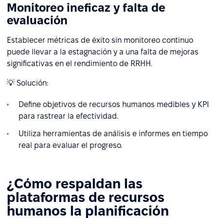
Monitoreo ineficaz y falta de
evaluación
Establecer métricas de éxito sin monitoreo continuo
puede llevar a la estagnación y a una falta de mejoras
significativas en el rendimiento de RRHH.
💡 Solución:
Define objetivos de recursos humanos medibles y KPI
para rastrear la efectividad.
Utiliza herramientas de análisis e informes en tiempo
real para evaluar el progreso.
¿Cómo respaldan las
plataformas de recursos
humanos la planificación