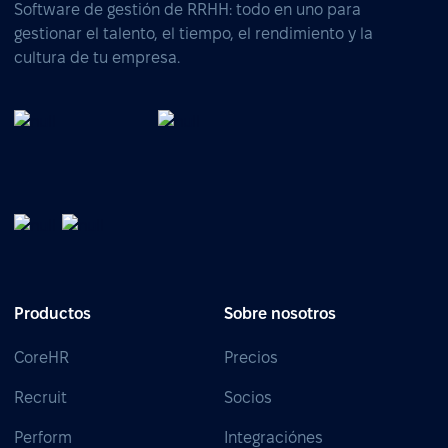
Software de gestión de RRHH: todo en uno para
gestionar el talento, el tiempo, el rendimiento y la
cultura de tu empresa.
Productos
Sobre nosotros
CoreHR
Precios
Recruit
Socios
Perform
Integraciónes