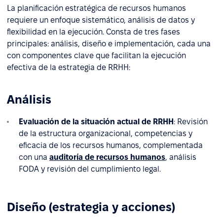
La planificación estratégica de recursos humanos
requiere un enfoque sistemático, análisis de datos y
flexibilidad en la ejecución. Consta de tres fases
principales: análisis, diseño e implementación, cada una
con componentes clave que facilitan la ejecución
efectiva de la estrategia de RRHH:
Análisis
Evaluación de la situación actual de RRHH
: Revisión
de la estructura organizacional, competencias y
eficacia de los recursos humanos, complementada
con una
auditoría de recursos humanos
, análisis
FODA y revisión del cumplimiento legal.
Diseño (estrategia y acciones)