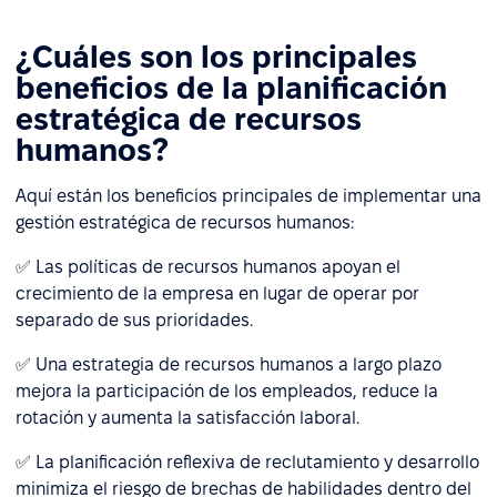
¿Cuáles son los principales
beneficios de la planificación
estratégica de recursos
humanos?
Aquí están los beneficios principales de implementar una
gestión estratégica de recursos humanos:
✅ Las políticas de recursos humanos apoyan el
crecimiento de la empresa en lugar de operar por
separado de sus prioridades.
✅ Una estrategia de recursos humanos a largo plazo
mejora la participación de los empleados, reduce la
rotación y aumenta la satisfacción laboral.
✅ La planificación reflexiva de reclutamiento y desarrollo
minimiza el riesgo de brechas de habilidades dentro del