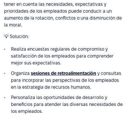
tener en cuenta las necesidades, expectativas y
prioridades de los empleados puede conducir a un
aumento de la rotación, conflictos o una disminución de
la moral.
💡 Solución:
Realiza encuestas regulares de compromiso y
satisfacción de los empleados para comprender
mejor sus expectativas.
Organiza
sesiones de retroalimentación
y consultas
para incorporar las perspectivas de los empleados
en la estrategia de recursos humanos.
Personaliza las oportunidades de desarrollo y
beneficios para atender las diversas necesidades de
los empleados.