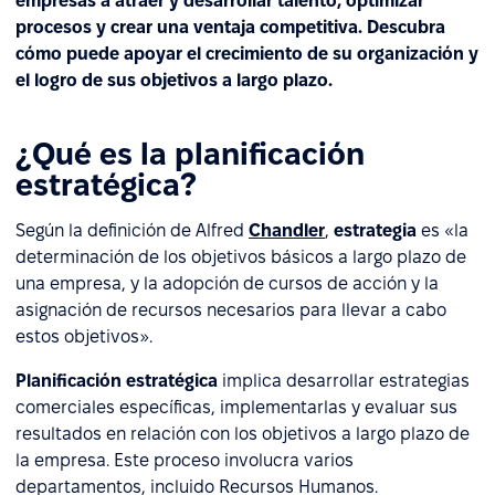
empresas a atraer y desarrollar talento, optimizar
procesos y crear una ventaja competitiva. Descubra
cómo puede apoyar el crecimiento de su organización y
el logro de sus objetivos a largo plazo.
¿Qué es la planificación
estratégica?
Según la definición de Alfred
Chandler
,
estrategia
es «la
determinación de los objetivos básicos a largo plazo de
una empresa, y la adopción de cursos de acción y la
asignación de recursos necesarios para llevar a cabo
estos objetivos».
Planificación estratégica
implica desarrollar estrategias
comerciales específicas, implementarlas y evaluar sus
resultados en relación con los objetivos a largo plazo de
la empresa. Este proceso involucra varios
departamentos, incluido Recursos Humanos.