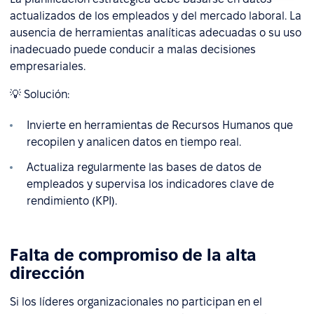
actualizados de los empleados y del mercado laboral. La
ausencia de herramientas analíticas adecuadas o su uso
inadecuado puede conducir a malas decisiones
empresariales.
💡 Solución:
Invierte en herramientas de Recursos Humanos que
recopilen y analicen datos en tiempo real.
Actualiza regularmente las bases de datos de
empleados y supervisa los indicadores clave de
rendimiento (KPI).
Falta de compromiso de la alta
dirección
Si los líderes organizacionales no participan en el