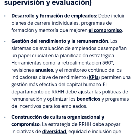
supervisión y evaluación)
Desarrollo y formación de empleados
: Debe incluir
planes de carrera individuales, programas de
formación y mentoría que mejoren
el compromiso
.
Gestión del rendimiento y la remuneración
: Los
sistemas de evaluación de empleados desempeñan
un papel crucial en la planificación estratégica.
Herramientas como la retroalimentación 360°,
revisiones
anuales
, y el monitoreo continuo de los
indicadores clave de rendimiento (
KPIs
) permiten una
gestión más efectiva del capital humano. El
departamento de RRHH debe ajustar las políticas de
remuneración y optimizar los
beneficios
y programas
de incentivos para los empleados.
Construcción de cultura organizacional y
compromiso
: La estrategia de RRHH debe apoyar
iniciativas de
diversidad
, equidad e inclusión que