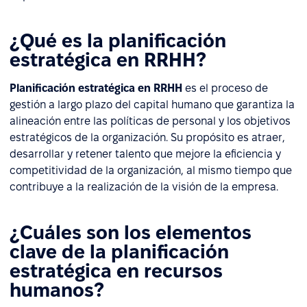
¿Qué es la planificación
estratégica en RRHH?
Planificación estratégica en RRHH
es el proceso de
gestión a largo plazo del capital humano que garantiza la
alineación entre las políticas de personal y los objetivos
estratégicos de la organización. Su propósito es atraer,
desarrollar y retener talento que mejore la eficiencia y
competitividad de la organización, al mismo tiempo que
contribuye a la realización de la visión de la empresa.
¿Cuáles son los elementos
clave de la planificación
estratégica en recursos
humanos?