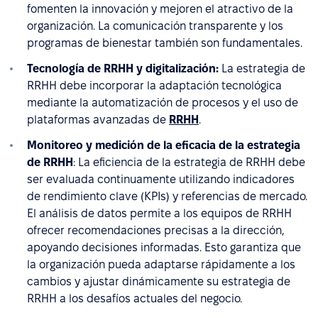
fomenten la innovación y mejoren el atractivo de la
organización. La comunicación transparente y los
programas de bienestar también son fundamentales.
Tecnología de RRHH y digitalización:
La estrategia de
RRHH debe incorporar la adaptación tecnológica
mediante la automatización de procesos y el uso de
plataformas avanzadas de
RRHH
.
Monitoreo y medición de la eficacia de la estrategia
de RRHH
: La eficiencia de la estrategia de RRHH debe
ser evaluada continuamente utilizando indicadores
de rendimiento clave (KPIs) y referencias de mercado.
El análisis de datos permite a los equipos de RRHH
ofrecer recomendaciones precisas a la dirección,
apoyando decisiones informadas. Esto garantiza que
la organización pueda adaptarse rápidamente a los
cambios y ajustar dinámicamente su estrategia de
RRHH a los desafíos actuales del negocio.