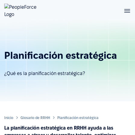
Planificación estratégica
¿Qué es la planificación estratégica?
Inicio
Glosario de RRHH
Planificación estratégica
La planificación estratégica en RRHH ayuda a las