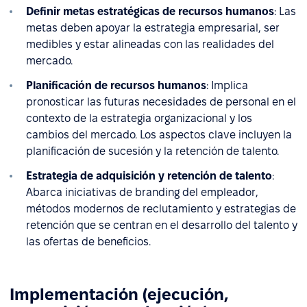
Definir metas estratégicas de recursos humanos
: Las
metas deben apoyar la estrategia empresarial, ser
medibles y estar alineadas con las realidades del
mercado.
Planificación de recursos humanos
: Implica
pronosticar las futuras necesidades de personal en el
contexto de la estrategia organizacional y los
cambios del mercado. Los aspectos clave incluyen la
planificación de sucesión y la retención de talento.
Estrategia de adquisición y retención de talento
:
Abarca iniciativas de branding del empleador,
métodos modernos de reclutamiento y estrategias de
retención que se centran en el desarrollo del talento y
las ofertas de beneficios.
Implementación (ejecución,