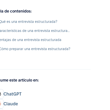
la de contenidos:
Qué es una entrevista estructurada?
Características de una entrevista estructurada
entajas de una entrevista estructurada
Cómo preparar una entrevista estructurada?
ume este artículo en:
ChatGPT
Claude