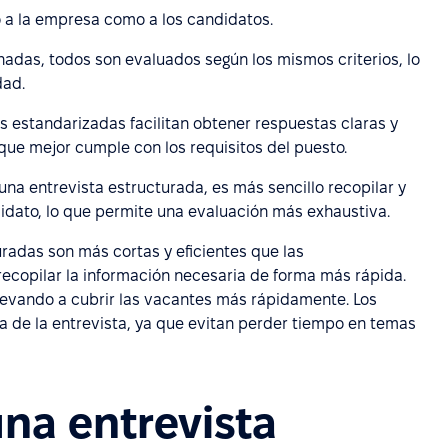
 a la empresa como a los candidatos.
adas, todos son evaluados según los mismos criterios, lo
dad.
as estandarizadas facilitan obtener respuestas claras y
 que mejor cumple con los requisitos del puesto.
ar una entrevista estructurada, es más sencillo recopilar y
idato, lo que permite una evaluación más exhaustiva.
uradas son más cortas y eficientes que las
ecopilar la información necesaria de forma más rápida.
 llevando a cubrir las vacantes más rápidamente. Los
a de la entrevista, ya que evitan perder tiempo en temas
na entrevista