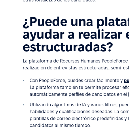
¿Puede una plat
ayudar a realizar 
estructuradas?
La plataforma de Recursos Humanos PeopleForce pu
realización de entrevistas estructuradas, semi-es
Con PeopleForce, puedes crear fácilmente y
pu
La plataforma también te permite procesar efi
automáticamente perfiles de candidatos en el
Utilizando algoritmos de IA y varios filtros, pu
habilidades y cualificaciones deseadas. La co
plantillas de correo electrónico predefinidas y
candidatos al mismo tiempo.