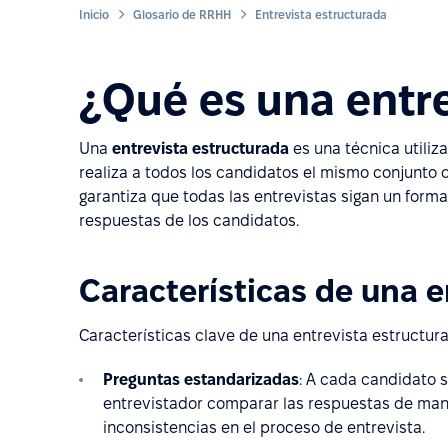
Inicio
Glosario de RRHH
Entrevista estructurada
¿Qué es una entre
Una
entrevista estructurada
es una técnica utiliza
realiza a todos los candidatos el mismo conjunt
garantiza que todas las entrevistas sigan un forma
respuestas de los candidatos.
Características de una e
Características clave de una entrevista estructur
Preguntas estandarizadas
: A cada candidato s
entrevistador comparar las respuestas de mane
inconsistencias en el proceso de entrevista.