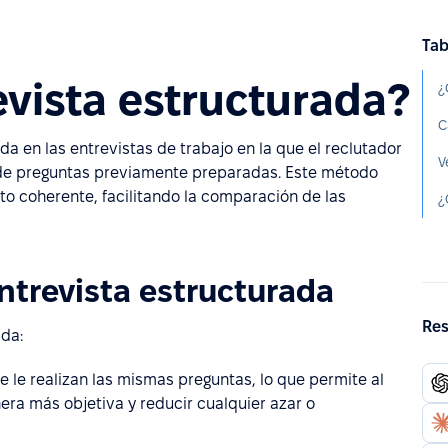
Tab
vista estructurada?
¿
da en las entrevistas de trabajo en la que el reclutador
V
o de preguntas previamente preparadas. Este método
to coherente, facilitando la comparación de las
¿
ntrevista estructurada
Res
ada:
e le realizan las mismas preguntas, lo que permite al
ra más objetiva y reducir cualquier azar o