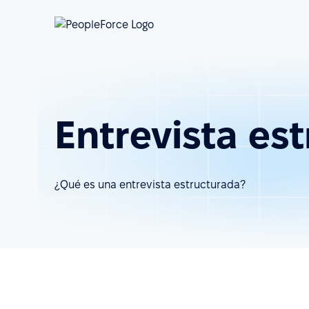
Entrevista es
¿Qué es una entrevista estructurada?