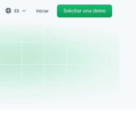
Solicitar una demo
ES
Iniciar