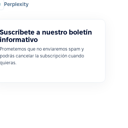
Perplexity
Suscríbete a nuestro boletín
informativo
Prometemos que no enviaremos spam y
podrás cancelar la subscripción cuando
quieras.