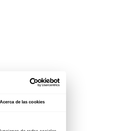
Acerca de las cookies
 funciones de redes sociales