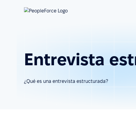
Entrevista es
¿Qué es una entrevista estructurada?