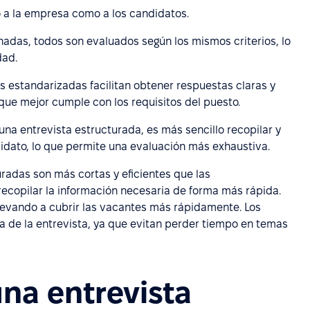
 a la empresa como a los candidatos.
adas, todos son evaluados según los mismos criterios, lo
dad.
as estandarizadas facilitan obtener respuestas claras y
 que mejor cumple con los requisitos del puesto.
ar una entrevista estructurada, es más sencillo recopilar y
idato, lo que permite una evaluación más exhaustiva.
uradas son más cortas y eficientes que las
ecopilar la información necesaria de forma más rápida.
 llevando a cubrir las vacantes más rápidamente. Los
a de la entrevista, ya que evitan perder tiempo en temas
na entrevista