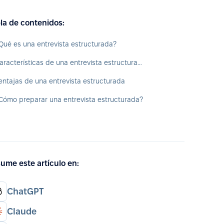
la de contenidos:
Qué es una entrevista estructurada?
Características de una entrevista estructurada
entajas de una entrevista estructurada
Cómo preparar una entrevista estructurada?
ume este artículo en:
ChatGPT
Claude