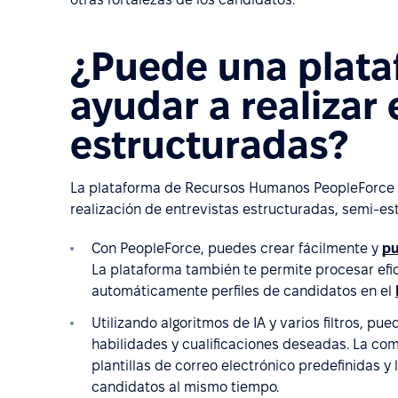
¿Puede una plat
ayudar a realizar 
estructuradas?
La plataforma de Recursos Humanos PeopleForce pu
realización de entrevistas estructuradas, semi-es
Con PeopleForce, puedes crear fácilmente y
pu
La plataforma también te permite procesar efi
automáticamente perfiles de candidatos en el
Utilizando algoritmos de IA y varios filtros, pu
habilidades y cualificaciones deseadas. La co
plantillas de correo electrónico predefinidas y
candidatos al mismo tiempo.