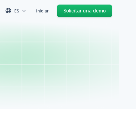
Solicitar una demo
ES
Iniciar