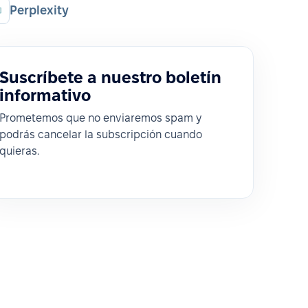
Perplexity
Suscríbete a nuestro boletín
informativo
Prometemos que no enviaremos spam y
podrás cancelar la subscripción cuando
quieras.