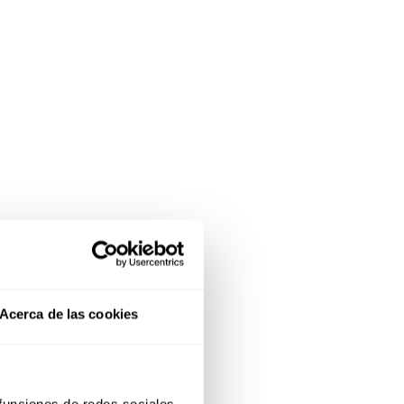
Acerca de las cookies
 funciones de redes sociales