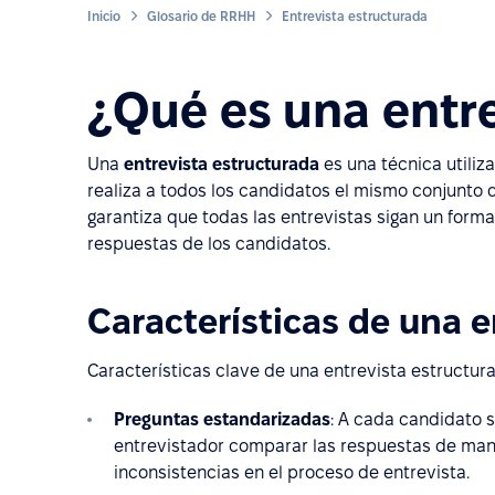
Inicio
Glosario de RRHH
Entrevista estructurada
¿Qué es una entre
Una
entrevista estructurada
es una técnica utiliza
realiza a todos los candidatos el mismo conjunt
garantiza que todas las entrevistas sigan un forma
respuestas de los candidatos.
Características de una e
Características clave de una entrevista estructur
Preguntas estandarizadas
: A cada candidato s
entrevistador comparar las respuestas de mane
inconsistencias en el proceso de entrevista.