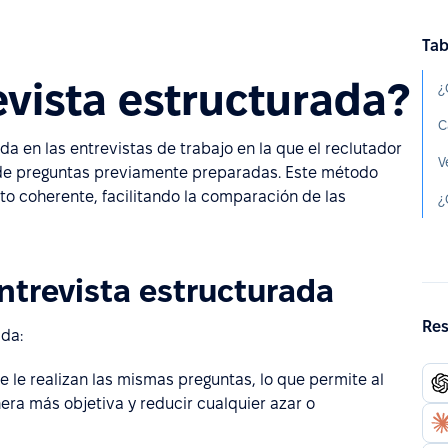
Tab
vista estructurada?
¿
da en las entrevistas de trabajo en la que el reclutador
V
o de preguntas previamente preparadas. Este método
to coherente, facilitando la comparación de las
¿
ntrevista estructurada
Res
ada:
e le realizan las mismas preguntas, lo que permite al
ra más objetiva y reducir cualquier azar o