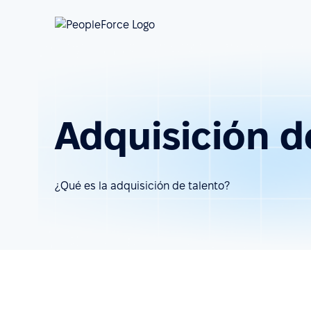
Adquisición d
¿Qué es la adquisición de talento?