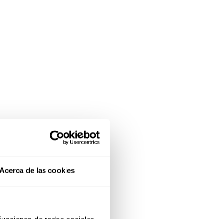
Acerca de las cookies
 funciones de redes sociales