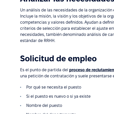
Un análisis de las necesidades de la organización 
Incluye la misión, la visión y los objetivos de la 
competencias y valores definidos. Ayudan a definir 
criterios de selección para establecer el ajuste ent
necesidades, también denominado análisis de care
estándar de RRHH.
Solicitud de empleo
Es el punto de partida del
proceso de reclutamie
una petición de contratación y suele presentarse
Por qué se necesita el puesto
Si el puesto es nuevo o si ya existe
Nombre del puesto