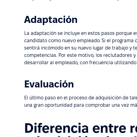
Adaptación
La adaptación se incluye en estos pasos porque e
candidato como nuevo empleado. Si el programa d
sentirá incómodo en su nuevo lugar de trabajo y te
competencias. Por este motivo, los reclutadores 
desarrollar al empleado, con frecuencia utilizand
Evaluación
El último paso en el proceso de adquisición de tale
una gran oportunidad para comprobar una vez más 
Diferencia entre 