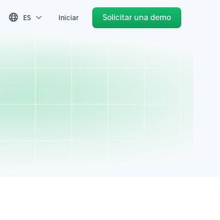
Solicitar una demo
ES
Iniciar