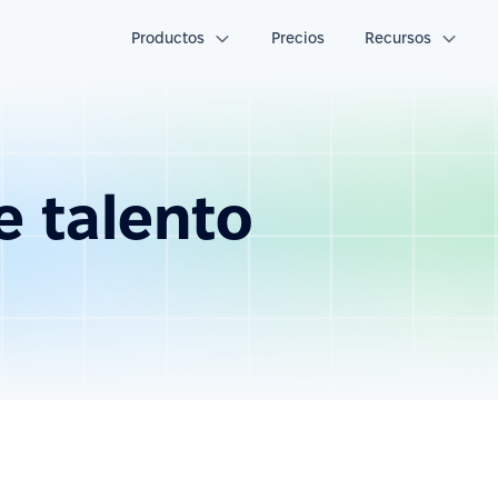
Productos
Precios
Recursos
e talento