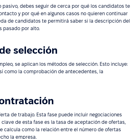
 pasivo, debes seguir de cerca por qué los candidatos te
contacto y por qué en algunos casos no quieren continuar
da de candidatos te permitirá saber si la descripción del
s pasado por alto.
de selección
leo, se aplican los métodos de selección. Esto incluye:
s, así como la comprobación de antecedentes, la
ontratación
erta de trabajo. Esta fase puede incluir negociaciones
a clave de esta fase es la tasa de aceptación de ofertas,
 calcula como la relación entre el número de ofertas
echo la empresa.