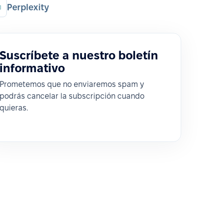
Perplexity
Suscríbete a nuestro boletín
informativo
Prometemos que no enviaremos spam y
podrás cancelar la subscripción cuando
quieras.