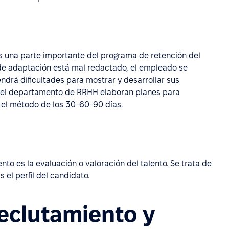
s una parte importante del programa de retención del
e adaptación está mal redactado, el empleado se
ndrá dificultades para mostrar y desarrollar sus
y el departamento de RRHH elaboran planes para
o el método de los 30-60-90 días.
nto es la evaluación o valoración del talento. Se trata de
el perfil del candidato.
reclutamiento y