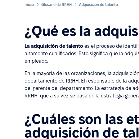
Inicio
Glosario de RRHH
Adquisición de talento
¿Qué es la adquis
La adquisición de talento
es el proceso de identifi
altamente cualificados. Esto significa que la adqui
empleado.
En la mayoría de las organizaciones, la adquisición
departamento de RRHH. El responsable de la adqui
del gerente del departamento. La estrategia de adq
RRHH, que a su vez se basa en la estrategia genera
¿Cuáles son las e
adquisición de ta