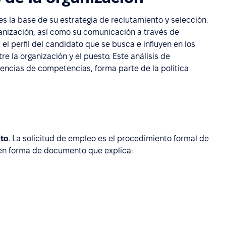
es la base de su estrategia de reclutamiento y selección.
organización, así como su comunicación a través de
el perfil del candidato que se busca e influyen en los
re la organización y el puesto. Este análisis de
ncias de competencias, forma parte de la política
nto
. La solicitud de empleo es el procedimiento formal de
 en forma de documento que explica: