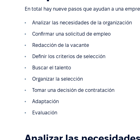
En total hay nueve pasos que ayudan a una empres
Analizar las necesidades de la organización
Confirmar una solicitud de empleo
Redacción de la vacante
Definir los criterios de selección
Buscar el talento
Organizar la selección
Tomar una decisión de contratación
Adaptación
Evaluación
Analizar las necesidades