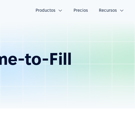
Productos
Precios
Recursos
me-to-Fill