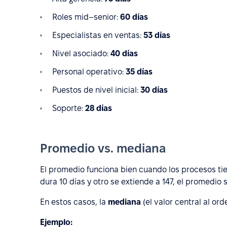
Roles mid–senior:
60 días
Especialistas en ventas:
53 días
Nivel asociado:
40 días
Personal operativo:
35 días
Puestos de nivel inicial:
30 días
Soporte:
28 días
Promedio vs. mediana
El promedio funciona bien cuando los procesos tie
dura 10 días y otro se extiende a 147, el promedio 
En estos casos, la
mediana
(el valor central al or
Ejemplo: