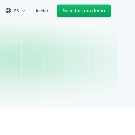
Solicitar una demo
ES
Iniciar