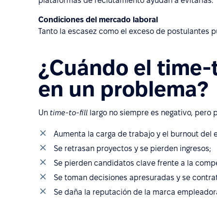
plataformas de reclutamiento ayudan a evitarlas.
Condiciones del mercado laboral
Tanto la escasez como el exceso de postulantes pu
¿Cuándo el time-to
en un problema?
Un
time-to-fill
largo no siempre es negativo, pero 
Aumenta la carga de trabajo y el burnout del 
Se retrasan proyectos y se pierden ingresos;
Se pierden candidatos clave frente a la comp
Se toman decisiones apresuradas y se contra
Se daña la reputación de la marca empleador