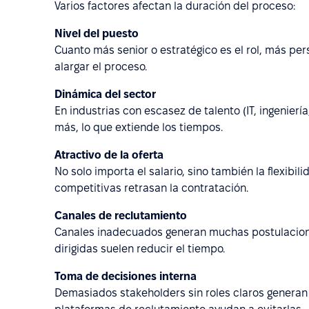
Varios factores afectan la duración del proceso:
Nivel del puesto
Cuanto más senior o estratégico es el rol, más per
alargar el proceso.
Dinámica del sector
En industrias con escasez de talento (IT, ingenier
más, lo que extiende los tiempos.
Atractivo de la oferta
No solo importa el salario, sino también la flexibili
competitivas retrasan la contratación.
Canales de reclutamiento
Canales inadecuados generan muchas postulacione
dirigidas suelen reducir el tiempo.
Toma de decisiones interna
Demasiados stakeholders sin roles claros generan