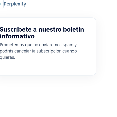
Perplexity
Suscríbete a nuestro boletín
informativo
Prometemos que no enviaremos spam y
podrás cancelar la subscripción cuando
quieras.