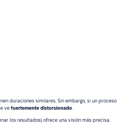
nen duraciones similares. Sin embargo, si un proceso
se ve
fuertemente distorsionado
.
denar los resultados) ofrece una visión más precisa.