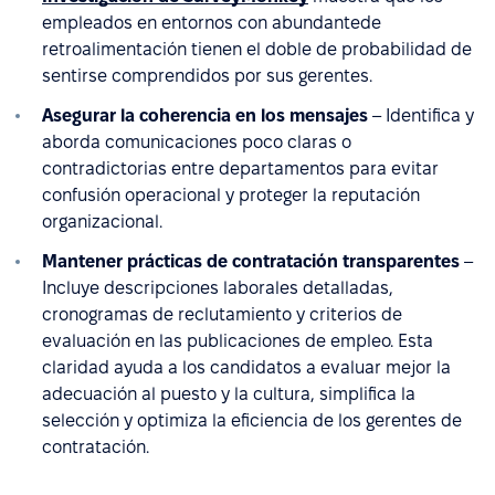
empleados en entornos con abundantede
retroalimentación tienen el doble de probabilidad de
sentirse comprendidos por sus gerentes.
Asegurar la coherencia en los mensajes
– Identifica y
aborda comunicaciones poco claras o
contradictorias entre departamentos para evitar
confusión operacional y proteger la reputación
organizacional.
Mantener prácticas de contratación transparentes
–
Incluye descripciones laborales detalladas,
cronogramas de reclutamiento y criterios de
evaluación en las publicaciones de empleo. Esta
claridad ayuda a los candidatos a evaluar mejor la
adecuación al puesto y la cultura, simplifica la
selección y optimiza la eficiencia de los gerentes de
contratación.