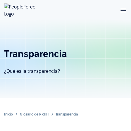
Transparencia
¿Qué es la transparencia?
Inicio
Glosario de RRHH
Transparencia