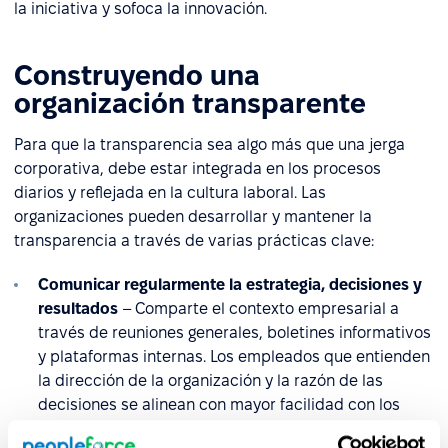
la iniciativa y sofoca la innovación.
Construyendo una
organización transparente
Para que la transparencia sea algo más que una jerga
corporativa, debe estar integrada en los procesos
diarios y reflejada en la cultura laboral. Las
organizaciones pueden desarrollar y mantener la
transparencia a través de varias prácticas clave:
Comunicar regularmente la estrategia, decisiones y
resultados
– Comparte el contexto empresarial a
través de reuniones generales, boletines informativos
y plataformas internas. Los empleados que entienden
la dirección de la organización y la razón de las
decisiones se alinean con mayor facilidad con los
objetivos de la empresa.