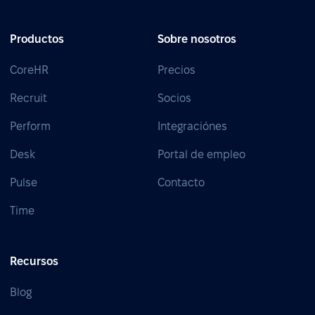
Productos
Sobre nosotros
CoreHR
Precios
Recruit
Socios
Perform
Integraciónes
Desk
Portal de empleo
Pulse
Contacto
Time
Recursos
Blog