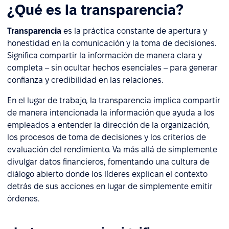
¿Qué es la transparencia?
Transparencia
es la práctica constante de apertura y
honestidad en la comunicación y la toma de decisiones.
Significa compartir la información de manera clara y
completa – sin ocultar hechos esenciales – para generar
confianza y credibilidad en las relaciones.
En el lugar de trabajo, la transparencia implica compartir
de manera intencionada la información que ayuda a los
empleados a entender la dirección de la organización,
los procesos de toma de decisiones y los criterios de
evaluación del rendimiento. Va más allá de simplemente
divulgar datos financieros, fomentando una cultura de
diálogo abierto donde los líderes explican el contexto
detrás de sus acciones en lugar de simplemente emitir
órdenes.