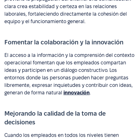
clara crea estabilidad y certeza en las relaciones
laborales, fortaleciendo directamente la cohesión del
equipo y el funcionamiento general.
Fomentar la colaboración y la innovación
El acceso a la información y la comprensión del contexto
operacional fomentan que los empleados compartan
ideas y participen en un diálogo constructivo. Los
entornos donde las personas pueden hacer preguntas
libremente, expresar inquietudes y contribuir con ideas,
generan de forma natural
innovación
.
Mejorando la calidad de la toma de
decisiones
Cuando los empleados en todos los niveles tienen