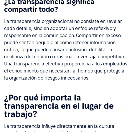
¿La transparencia significa
compartir todo?
La transparencia organizacional no consiste en revelar
cada detalle, sino en adoptar un enfoque reflexivo y
responsable en la comunicación. Compartir en exceso
puede ser tan perjudicial como retener información
crítica, lo que puede causar confusión, debilitar la
confianza del equipo o erosionar la ventaja competitiva.
Una transparencia efectiva proporciona a los empleados
el conocimiento que necesitan, al tiempo que protege a
la organización de riesgos innecesarios.
¿Por qué importa la
transparencia en el lugar de
trabajo?
La transparencia influye directamente en la cultura