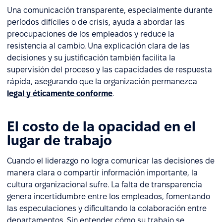
Una comunicación transparente, especialmente durante
períodos difíciles o de crisis, ayuda a abordar las
preocupaciones de los empleados y reduce la
resistencia al cambio. Una explicación clara de las
decisiones y su justificación también facilita la
supervisión del proceso y las capacidades de respuesta
rápida, asegurando que la organización permanezca
legal y éticamente conforme
.
El costo de la opacidad en el
lugar de trabajo
Cuando el liderazgo no logra comunicar las decisiones de
manera clara o compartir información importante, la
cultura organizacional sufre. La falta de transparencia
genera incertidumbre entre los empleados, fomentando
las especulaciones y dificultando la colaboración entre
departamentos. Sin entender cómo su trabajo se