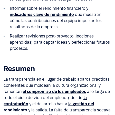
Informar sobre el rendimiento financiero y
indicadores clave de rendimiento
que muestran
cómo las contribuciones del equipo impulsan los
resultados de la empresa
Realizar revisiones post-proyecto (lecciones
aprendidas) para captar ideas y perfeccionar futuros
procesos.
Resumen
La transparencia en el lugar de trabajo abarca prácticas
coherentes que moldean la cultura organizacional y
fomentan
el compromiso de los empleados
a lo largo de
todo el ciclo de vida del empleado, desde
la
contratación
y el desarrollo hasta
la gestión del
rendimiento
y la salida. La falta de transparencia socava