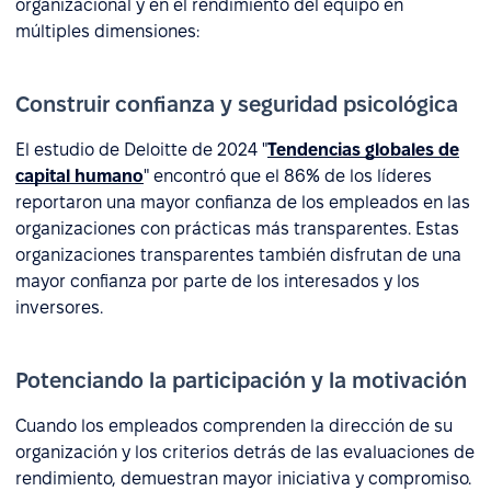
organizacional y en el rendimiento del equipo en
múltiples dimensiones:
Construir confianza y seguridad psicológica
El estudio de Deloitte de 2024 "
Tendencias globales de
capital humano
" encontró que el 86% de los líderes
reportaron una mayor confianza de los empleados en las
organizaciones con prácticas más transparentes. Estas
organizaciones transparentes también disfrutan de una
mayor confianza por parte de los interesados y los
inversores.
Potenciando la participación y la motivación
Cuando los empleados comprenden la dirección de su
organización y los criterios detrás de las evaluaciones de
rendimiento, demuestran mayor iniciativa y compromiso.