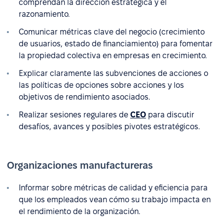
comprendan la dirección estratégica y el
razonamiento.
Comunicar métricas clave del negocio (crecimiento
de usuarios, estado de financiamiento) para fomentar
la propiedad colectiva en empresas en crecimiento.
Explicar claramente las subvenciones de acciones o
las políticas de opciones sobre acciones y los
objetivos de rendimiento asociados.
Realizar sesiones regulares de
CEO
para discutir
desafíos, avances y posibles pivotes estratégicos.
Organizaciones manufactureras
Informar sobre métricas de calidad y eficiencia para
que los empleados vean cómo su trabajo impacta en
el rendimiento de la organización.