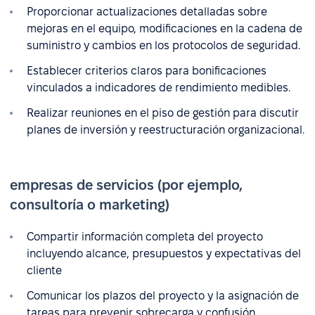
Proporcionar actualizaciones detalladas sobre
mejoras en el equipo, modificaciones en la cadena de
suministro y cambios en los protocolos de seguridad.
Establecer criterios claros para bonificaciones
vinculados a indicadores de rendimiento medibles.
Realizar reuniones en el piso de gestión para discutir
planes de inversión y reestructuración organizacional.
empresas de servicios (por ejemplo,
consultoría o marketing)
Compartir información completa del proyecto
incluyendo alcance, presupuestos y expectativas del
cliente
Comunicar los plazos del proyecto y la asignación de
tareas para prevenir sobrecarga y confusión