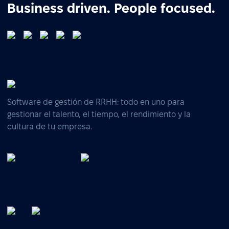
Business driven. People focused.
Software de gestión de RRHH: todo en uno para
gestionar el talento, el tiempo, el rendimiento y la
cultura de tu empresa.