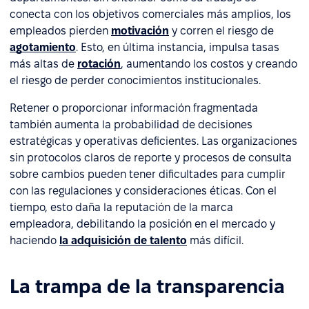
conecta con los objetivos comerciales más amplios, los
empleados pierden
motivación
y corren el riesgo de
agotamiento
. Esto, en última instancia, impulsa tasas
más altas de
rotación
, aumentando los costos y creando
el riesgo de perder conocimientos institucionales.
Retener o proporcionar información fragmentada
también aumenta la probabilidad de decisiones
estratégicas y operativas deficientes. Las organizaciones
sin protocolos claros de reporte y procesos de consulta
sobre cambios pueden tener dificultades para cumplir
con las regulaciones y consideraciones éticas. Con el
tiempo, esto daña la reputación de la marca
empleadora, debilitando la posición en el mercado y
haciendo
la adquisición de talento
más difícil.
La trampa de la transparencia