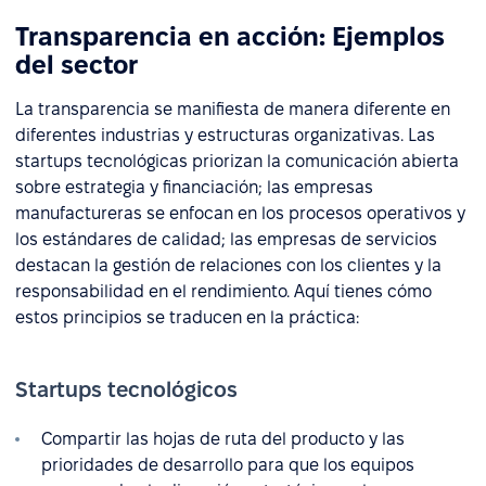
Transparencia en acción: Ejemplos
del sector
La transparencia se manifiesta de manera diferente en
diferentes industrias y estructuras organizativas. Las
startups tecnológicas priorizan la comunicación abierta
sobre estrategia y financiación; las empresas
manufactureras se enfocan en los procesos operativos y
los estándares de calidad; las empresas de servicios
destacan la gestión de relaciones con los clientes y la
responsabilidad en el rendimiento. Aquí tienes cómo
estos principios se traducen en la práctica:
Startups tecnológicos
Compartir las hojas de ruta del producto y las
prioridades de desarrollo para que los equipos