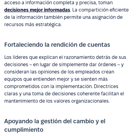
acceso a información completa y precisa, toman
decisiones mejor informadas
. La compartición eficiente
de la información también permite una asignación de
recursos más estratégica.
Fortaleciendo la rendición de cuentas
Los líderes que explican el razonamiento detrás de sus
decisiones – en lugar de simplemente dar órdenes – y
consideran las opiniones de los empleados crean
equipos que entienden mejor y se sienten más
comprometidos con la implementación. Directrices
claras y una toma de decisiones coherente facilitan el
mantenimiento de los valores organizacionales.
Apoyando la gestión del cambio y el
cumplimiento