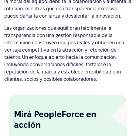
la moral del equipo, debilita la colaboración y aumenta la
rotación, mientras que una transparencia excesiva
puede dañar la confianza y desalentar la innovación.
Las organizaciones que equilibran hábilmente la
transparencia con una gestión responsable de la
información construyen equipos leales y obtienen una
ventaja competitiva en la atracción y retención de
talento. Un enfoque abierto hacia la comunicación,
incluyendo conversaciones difíciles, fortalece la
reputación de la marca y establece credibilidad con
clientes, socios y posibles colaboradores.
Mirá PeopleForce en
acción