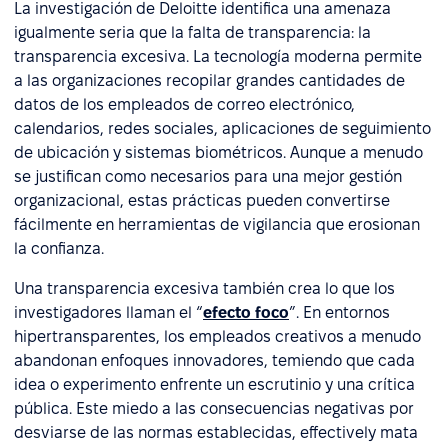
La investigación de Deloitte identifica una amenaza
igualmente seria que la falta de transparencia: la
transparencia excesiva. La tecnología moderna permite
a las organizaciones recopilar grandes cantidades de
datos de los empleados de correo electrónico,
calendarios, redes sociales, aplicaciones de seguimiento
de ubicación y sistemas biométricos. Aunque a menudo
se justifican como necesarios para una mejor gestión
organizacional, estas prácticas pueden convertirse
fácilmente en herramientas de vigilancia que erosionan
la confianza.
Una transparencia excesiva también crea lo que los
investigadores llaman el “
efecto foco
”. En entornos
hipertransparentes, los empleados creativos a menudo
abandonan enfoques innovadores, temiendo que cada
idea o experimento enfrente un escrutinio y una crítica
pública. Este miedo a las consecuencias negativas por
desviarse de las normas establecidas, effectively mata