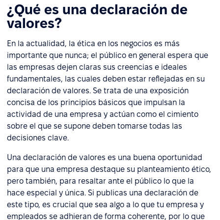
¿Qué es una declaración de
valores?
En la actualidad, la ética en los negocios es más
importante que nunca; el público en general espera que
las empresas dejen claras sus creencias e ideales
fundamentales, las cuales deben estar reflejadas en su
declaración de valores. Se trata de una exposición
concisa de los principios básicos que impulsan la
actividad de una empresa y actúan como el cimiento
sobre el que se supone deben tomarse todas las
decisiones clave.
Una declaración de valores es una buena oportunidad
para que una empresa destaque su planteamiento ético,
pero también, para resaltar ante el público lo que la
hace especial y única. Si publicas una declaración de
este tipo, es crucial que sea algo a lo que tu empresa y
empleados se adhieran de forma coherente, por lo que