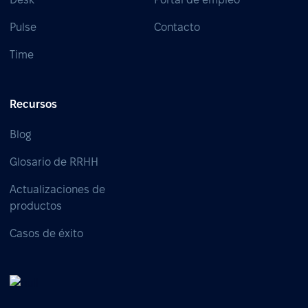
Pulse
Contacto
Time
Recursos
Blog
Glosario de RRHH
Actualizaciones de
productos
Casos de éxito