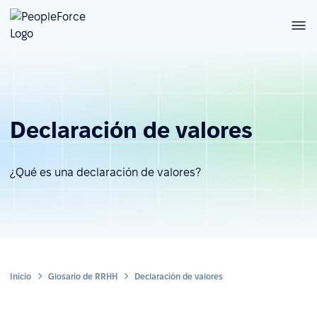
Declaración de valores
¿Qué es una declaración de valores?
Inicio
Glosario de RRHH
Declaración de valores