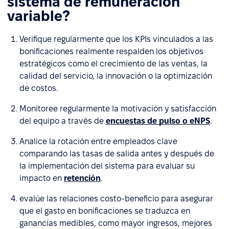
sistema de remuneración
variable?
Verifique regularmente que los KPIs vinculados a las
bonificaciones realmente respalden los objetivos
estratégicos como el crecimiento de las ventas, la
calidad del servicio, la innovación o la optimización
de costos.
Monitoree regularmente la motivación y satisfacción
del equipo a través de
encuestas de pulso o eNPS
.
Analice la rotación entre empleados clave
comparando las tasas de salida antes y después de
la implementación del sistema para evaluar su
impacto en
retención
.
evalúe las relaciones costo-beneficio para asegurar
que el gasto en bonificaciones se traduzca en
ganancias medibles, como mayor ingresos, mejores