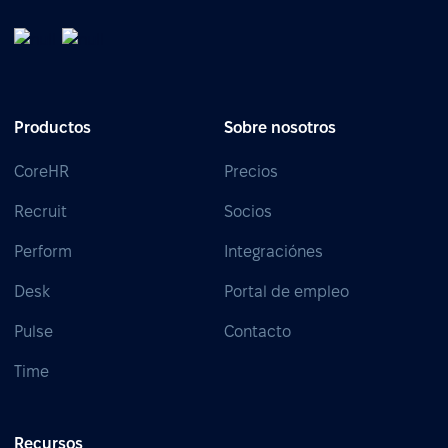
Productos
Sobre nosotros
CoreHR
Precios
Recruit
Socios
Perform
Integraciónes
Desk
Portal de empleo
Pulse
Contacto
Time
Recursos