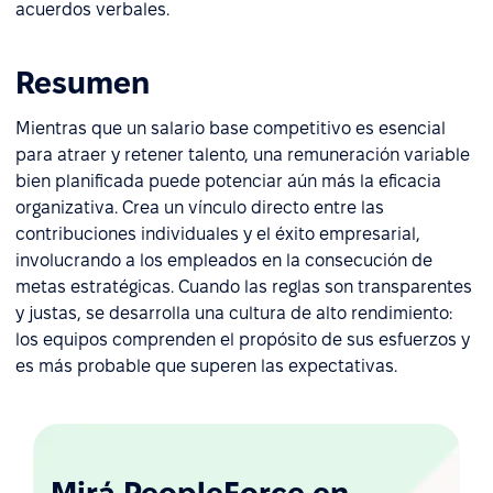
acuerdos verbales.
Resumen
Mientras que un salario base competitivo es esencial
para atraer y retener talento, una remuneración variable
bien planificada puede potenciar aún más la eficacia
organizativa. Crea un vínculo directo entre las
contribuciones individuales y el éxito empresarial,
involucrando a los empleados en la consecución de
metas estratégicas. Cuando las reglas son transparentes
y justas, se desarrolla una cultura de alto rendimiento:
los equipos comprenden el propósito de sus esfuerzos y
es más probable que superen las expectativas.