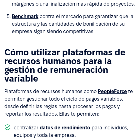
márgenes o una finalización más rápida de proyectos.
Benchmark
contra el mercado para garantizar que la
estructura y las cantidades de bonificación de su
empresa sigan siendo competitivas
Cómo utilizar plataformas de
recursos humanos para la
gestión de remuneración
variable
Plataformas de recursos humanos como
PeopleForce
te
permiten gestionar todo el ciclo de pagos variables,
desde definir las reglas hasta procesar los pagos y
reportar los resultados. Ellas te permiten:
centralizar
datos de rendimiento
para individuos,
equipos y toda la empresa;