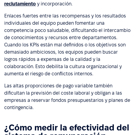
reclutamiento
y incorporación.
Enlaces fuertes entre las recompensas y los resultados
individuales del equipo pueden fomentar una
competencia poco saludable, dificultando el intercambio
de conocimientos y recursos entre departamentos.
Cuando los KPIs están mal definidos o los objetivos son
demasiado ambiciosos, los equipos pueden buscar
logros rápidos a expensas de la calidad y la
colaboración. Esto debilita la cultura organizacional y
aumenta el riesgo de conflictos internos.
Las altas proporciones de pago variable también
dificultan la previsión del coste laboral y obligan a las
empresas a reservar fondos presupuestarios y planes de
contingencia.
¿Cómo medir la efectividad del