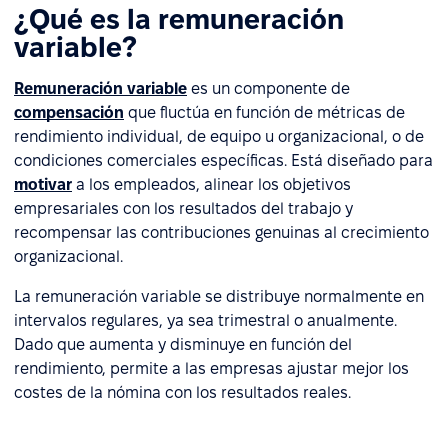
¿Qué es la remuneración
variable?
Remuneración variable
es un componente de
compensación
que fluctúa en función de métricas de
rendimiento individual, de equipo u organizacional, o de
condiciones comerciales específicas. Está diseñado para
motivar
a los empleados, alinear los objetivos
empresariales con los resultados del trabajo y
recompensar las contribuciones genuinas al crecimiento
organizacional.
La remuneración variable se distribuye normalmente en
intervalos regulares, ya sea trimestral o anualmente.
Dado que aumenta y disminuye en función del
rendimiento, permite a las empresas ajustar mejor los
costes de la nómina con los resultados reales.