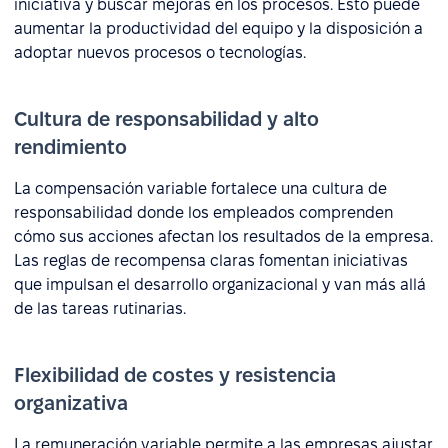
iniciativa y buscar mejoras en los procesos. Esto puede
aumentar la productividad del equipo y la disposición a
adoptar nuevos procesos o tecnologías.
Cultura de responsabilidad y alto
rendimiento
La compensación variable fortalece una cultura de
responsabilidad donde los empleados comprenden
cómo sus acciones afectan los resultados de la empresa.
Las reglas de recompensa claras fomentan iniciativas
que impulsan el desarrollo organizacional y van más allá
de las tareas rutinarias.
Flexibilidad de costes y resistencia
organizativa
La remuneración variable permite a las empresas ajustar