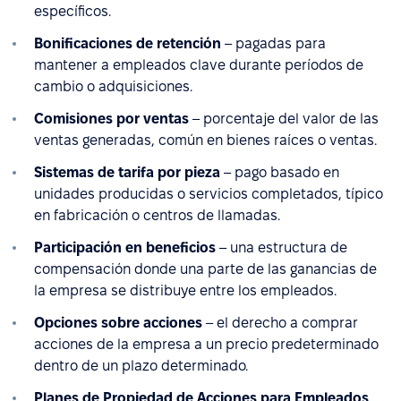
específicos.
Bonificaciones de retención
– pagadas para
mantener a empleados clave durante períodos de
cambio o adquisiciones.
Comisiones por ventas
– porcentaje del valor de las
ventas generadas, común en bienes raíces o ventas.
Sistemas de tarifa por pieza
– pago basado en
unidades producidas o servicios completados, típico
en fabricación o centros de llamadas.
Participación en beneficios
– una estructura de
compensación donde una parte de las ganancias de
la empresa se distribuye entre los empleados.
Opciones sobre acciones
– el derecho a comprar
acciones de la empresa a un precio predeterminado
dentro de un plazo determinado.
Planes de Propiedad de Acciones para Empleados