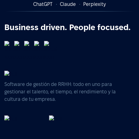
ChatGPT
Claude
Perplexity
Business driven. People focused.
Software de gestión de RRHH: todo en uno para
gestionar el talento, el tiempo, el rendimiento y la
cultura de tu empresa.