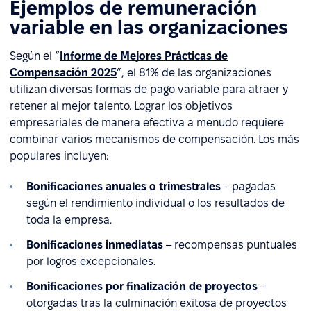
Ejemplos de remuneración
variable en las organizaciones
Según el “
Informe de Mejores Prácticas de
Compensación 2025
”, el 81% de las organizaciones
utilizan diversas formas de pago variable para atraer y
retener al mejor talento. Lograr los objetivos
empresariales de manera efectiva a menudo requiere
combinar varios mecanismos de compensación. Los más
populares incluyen:
Bonificaciones anuales o trimestrales
– pagadas
según el rendimiento individual o los resultados de
toda la empresa.
Bonificaciones inmediatas
– recompensas puntuales
por logros excepcionales.
Bonificaciones por finalización de proyectos
–
otorgadas tras la culminación exitosa de proyectos