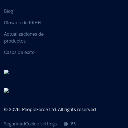
Blog
Glosario de RRHH
Actualizaciones de
productos
Casos de éxito
© 2026, PeopleForce Ltd. All rights reserved
Seguridad
Cookie settings
ES