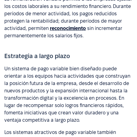
los costos laborales a su rendimiento financiero. Durante
períodos de menor actividad, los pagos reducidos
protegen la rentabilidad; durante períodos de mayor
actividad, permiten
reconocimiento
sin incrementar
permanentemente los salarios fijos.
Estrategia a largo plazo
Un sistema de pago variable bien diseñado puede
orientar a los equipos hacia actividades que construyan
la posición futura de la empresa, desde el desarrollo de
nuevos productos y la expansión internacional hasta la
transformación digital y la excelencia en procesos. En
lugar de recompensar solo logros financieros rápidos,
fomenta iniciativas que crean valor duradero y una
ventaja competitiva a largo plazo.
Los sistemas atractivos de pago variable también