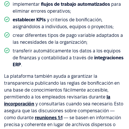
implementar
flujos de trabajo automatizados
para
eliminar errores operativos;
establecer KPIs
y criterios de bonificación,
asignándolos a individuos, equipos o proyectos;
crear diferentes tipos de pago variable adaptados a
las necesidades de la organización;
transferir automáticamente los datos a los equipos
de finanzas y contabilidad a través de
integraciones
ERP
.
La plataforma también ayuda a garantizar la
transparencia publicando las reglas de bonificación en
una base de conocimientos fácilmente accesible,
permitiendo a los empleados revisarlas durante
la
incorporación
y consultarlas cuando sea necesario. Esto
asegura que las discusiones sobre compensación —
como durante
reuniones 1:1
— se basen en información
precisa y coherente en lugar de archivos dispersos o