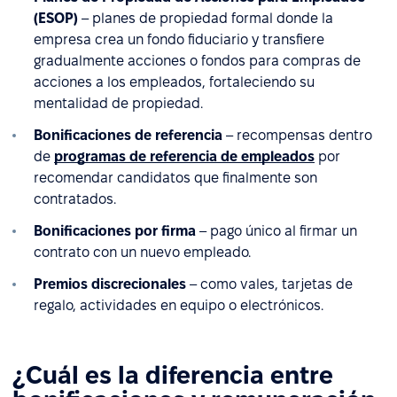
(ESOP)
– planes de propiedad formal donde la
empresa crea un fondo fiduciario y transfiere
gradualmente acciones o fondos para compras de
acciones a los empleados, fortaleciendo su
mentalidad de propiedad.
Bonificaciones de referencia
– recompensas dentro
de
programas de referencia de empleados
por
recomendar candidatos que finalmente son
contratados.
Bonificaciones por firma
– pago único al firmar un
contrato con un nuevo empleado.
Premios discrecionales
– como vales, tarjetas de
regalo, actividades en equipo o electrónicos.
¿Cuál es la diferencia entre