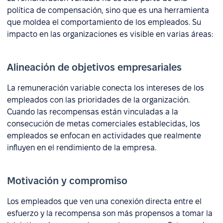
política de compensación, sino que es una herramienta
que moldea el comportamiento de los empleados. Su
impacto en las organizaciones es visible en varias áreas:
Alineación de objetivos empresariales
La remuneración variable conecta los intereses de los
empleados con las prioridades de la organización.
Cuando las recompensas están vinculadas a la
consecución de metas comerciales establecidas, los
empleados se enfocan en actividades que realmente
influyen en el rendimiento de la empresa.
Motivación y compromiso
Los empleados que ven una conexión directa entre el
esfuerzo y la recompensa son más propensos a tomar la