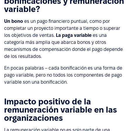
bonificaciones y remuneración
variable?
Un bono
es un pago financiero puntual, como por
completar un proyecto importante a tiempo o superar
los objetivos de ventas.
La paga variable
es una
categoría más amplia que abarca bonos y otros
mecanismos de compensación donde el pago depende
de los resultados.
En pocas palabras – cada bonificación es una forma de
pago variable, pero no todos los componentes de pago
variable son una bonificación.
Impacto positivo de la
remuneración variable en las
organizaciones
La remuneración variable no es solo parte de una