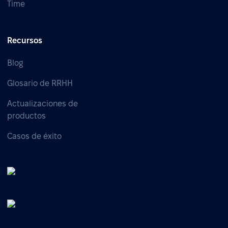
Time
Recursos
Blog
Glosario de RRHH
Actualizaciones de
productos
Casos de éxito