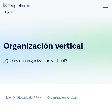
Organización vertical
¿Qué es una organización vertical?
Inicio
Glosario de RRHH
Organización vertical