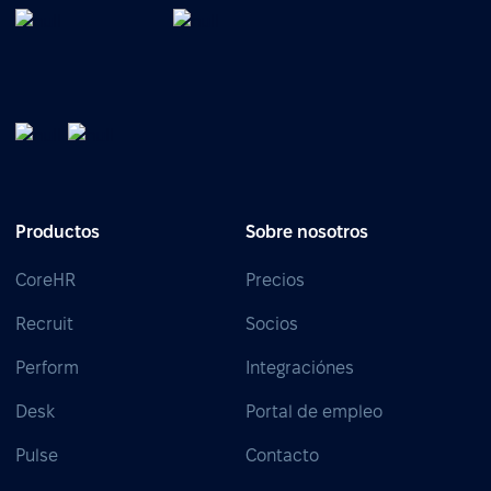
Productos
Sobre nosotros
CoreHR
Precios
Recruit
Socios
Perform
Integraciónes
Desk
Portal de empleo
Pulse
Contacto