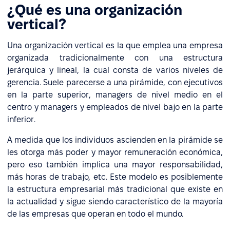
¿Qué es una organización
vertical?
Una organización vertical es la que emplea una empresa
organizada tradicionalmente con una estructura
jerárquica y lineal, la cual consta de varios niveles de
gerencia. Suele parecerse a una pirámide, con ejecutivos
en la parte superior, managers de nivel medio en el
centro y managers y empleados de nivel bajo en la parte
inferior.
A medida que los individuos ascienden en la pirámide se
les otorga más poder y mayor remuneración económica,
pero eso también implica una mayor responsabilidad,
más horas de trabajo, etc. Este modelo es posiblemente
la estructura empresarial más tradicional que existe en
la actualidad y sigue siendo característico de la mayoría
de las empresas que operan en todo el mundo.