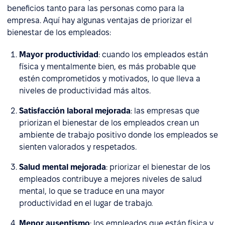
beneficios tanto para las personas como para la
empresa. Aquí hay algunas ventajas de priorizar el
bienestar de los empleados:
Mayor productividad
: cuando los empleados están
física y mentalmente bien, es más probable que
estén comprometidos y motivados, lo que lleva a
niveles de productividad más altos.
Satisfacción laboral mejorada
: las empresas que
priorizan el bienestar de los empleados crean un
ambiente de trabajo positivo donde los empleados se
sienten valorados y respetados.
Salud mental mejorada
: priorizar el bienestar de los
empleados contribuye a mejores niveles de salud
mental, lo que se traduce en una mayor
productividad en el lugar de trabajo.
Menor ausentismo
: los empleados que están física y