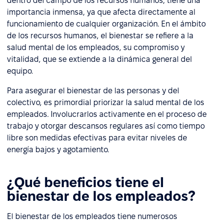
dentro del campo de los recursos humanos, tiene una
importancia inmensa, ya que afecta directamente al
funcionamiento de cualquier organización. En el ámbito
de los recursos humanos, el bienestar se refiere a la
salud mental de los empleados, su compromiso y
vitalidad, que se extiende a la dinámica general del
equipo.
Para asegurar el bienestar de las personas y del
colectivo, es primordial priorizar la salud mental de los
empleados. Involucrarlos activamente en el proceso de
trabajo y otorgar descansos regulares así como tiempo
libre son medidas efectivas para evitar niveles de
energía bajos y agotamiento.
¿Qué beneficios tiene el
bienestar de los empleados?
El bienestar de los empleados tiene numerosos