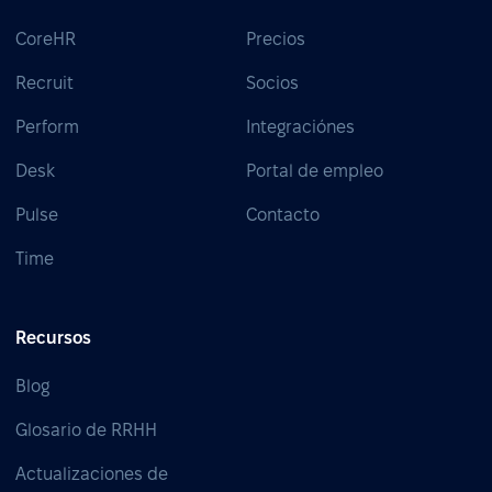
CoreHR
Precios
Recruit
Socios
Perform
Integraciónes
Desk
Portal de empleo
Pulse
Contacto
Time
Recursos
Blog
Glosario de RRHH
Actualizaciones de