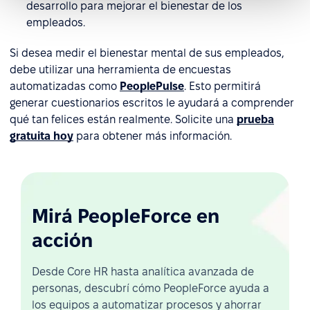
desarrollo para mejorar el bienestar de los
empleados.
Si desea medir el bienestar mental de sus empleados,
debe utilizar una herramienta de encuestas
automatizadas como
PeoplePulse
. Esto permitirá
generar cuestionarios escritos le ayudará a comprender
qué tan felices están realmente. Solicite una
prueba
gratuita hoy
para obtener más información.
Mirá PeopleForce en
acción
Desde Core HR hasta analítica avanzada de
personas, descubrí cómo PeopleForce ayuda a
los equipos a automatizar procesos y ahorrar