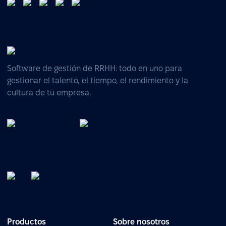
Software de gestión de RRHH: todo en uno para
gestionar el talento, el tiempo, el rendimiento y la
cultura de tu empresa.
Productos
Sobre nosotros