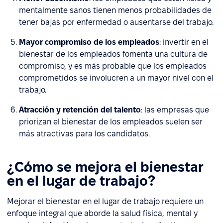
mentalmente sanos tienen menos probabilidades de
tener bajas por enfermedad o ausentarse del trabajo.
Mayor compromiso de los empleados
: invertir en el
bienestar de los empleados fomenta una cultura de
compromiso, y es más probable que los empleados
comprometidos se involucren a un mayor nivel con el
trabajo.
Atracción y retención del talento
: las empresas que
priorizan el bienestar de los empleados suelen ser
más atractivas para los candidatos.
¿Cómo se mejora el bienestar
en el lugar de trabajo?
Mejorar el bienestar en el lugar de trabajo requiere un
enfoque integral que aborde la salud física, mental y