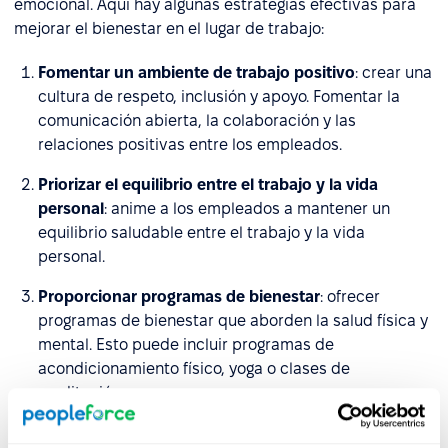
emocional. Aquí hay algunas estrategias efectivas para
mejorar el bienestar en el lugar de trabajo:
Fomentar un ambiente de trabajo positivo
: crear una
cultura de respeto, inclusión y apoyo. Fomentar la
comunicación abierta, la colaboración y las
relaciones positivas entre los empleados.
Priorizar el equilibrio entre el trabajo y la vida
personal
: anime a los empleados a mantener un
equilibrio saludable entre el trabajo y la vida
personal.
Proporcionar programas de bienestar
: ofrecer
programas de bienestar que aborden la salud física y
mental. Esto puede incluir programas de
acondicionamiento físico, yoga o clases de
meditación.
Promover la salud física
: crear un lugar de trabajo