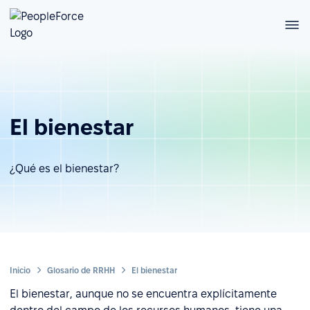
El bienestar
¿Qué es el bienestar?
Inicio
Glosario de RRHH
El bienestar
El bienestar, aunque no se encuentra explícitamente