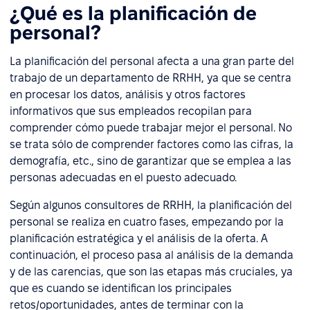
¿Qué es la planificación de
personal?
La planificación del personal afecta a una gran parte del
trabajo de un departamento de RRHH, ya que se centra
en procesar los datos, análisis y otros factores
informativos que sus empleados recopilan para
comprender cómo puede trabajar mejor el personal. No
se trata sólo de comprender factores como las cifras, la
demografía, etc., sino de garantizar que se emplea a las
personas adecuadas en el puesto adecuado.
Según algunos consultores de RRHH, la planificación del
personal se realiza en cuatro fases, empezando por la
planificación estratégica y el análisis de la oferta. A
continuación, el proceso pasa al análisis de la demanda
y de las carencias, que son las etapas más cruciales, ya
que es cuando se identifican los principales
retos/oportunidades, antes de terminar con la