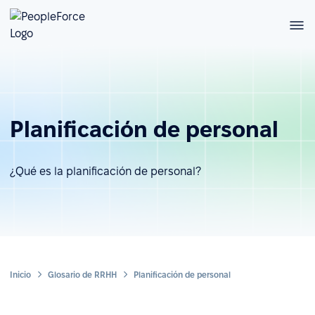
Planificación de personal
¿Qué es la planificación de personal?
Inicio
Glosario de RRHH
Planificación de personal