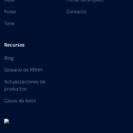
Pulse
Contacto
Time
Recursos
Blog
Glosario de RRHH
Actualizaciones de
productos
Casos de éxito