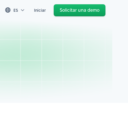
Solicitar una demo
ES
Iniciar