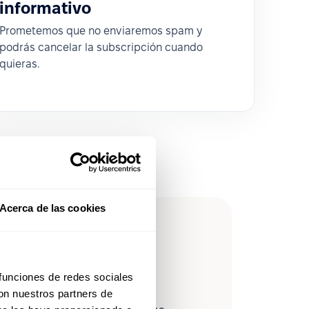
informativo
Prometemos que no enviaremos spam y
podrás cancelar la subscripción cuando
quieras.
Acerca de las cookies
leForce en
 funciones de redes sociales
con nuestros partners de