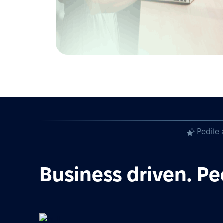
Pedile 
Business driven. Pe