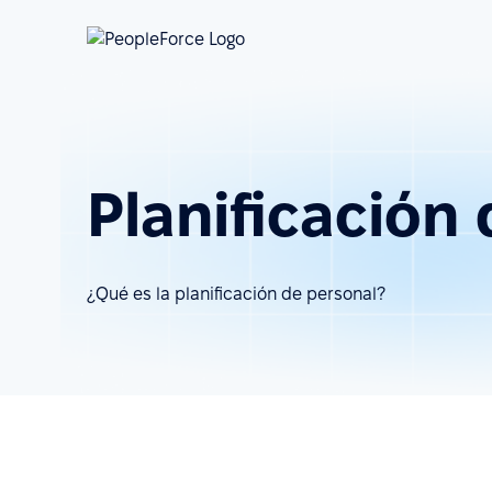
Planificación
¿Qué es la planificación de personal?