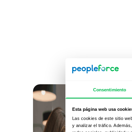
Consentimiento
Esta página web usa cookie
Las cookies de este sitio we
y analizar el tráfico. Ademá