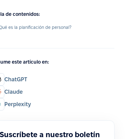
la de contenidos:
Qué es la planificación de personal?
ume este artículo en:
ChatGPT
Claude
Perplexity
Suscríbete a nuestro boletín