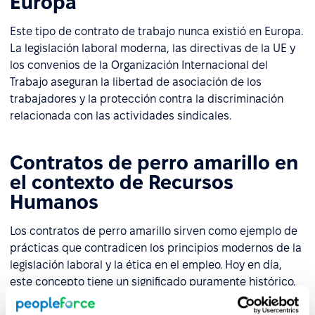
Europa
Este tipo de contrato de trabajo nunca existió en Europa.
La legislación laboral moderna, las directivas de la UE y
los convenios de la Organización Internacional del
Trabajo aseguran la libertad de asociación de los
trabajadores y la protección contra la discriminación
relacionada con las actividades sindicales.
Contratos de perro amarillo en
el contexto de Recursos
Humanos
Los contratos de perro amarillo sirven como ejemplo de
prácticas que contradicen los principios modernos de la
legislación laboral y la ética en el empleo. Hoy en día,
este concepto tiene un significado puramente histórico,
ilustrando la evolución de las regulaciones que protegen