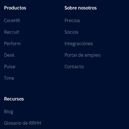
Productos
Sobre nosotros
CoreHR
Precios
Recruit
Socios
Perform
Integraciónes
Desk
Portal de empleo
Pulse
Contacto
Time
Recursos
Blog
Glosario de RRHH