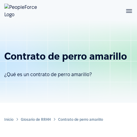
Contrato de perro amarillo
¿Qué es un contrato de perro amarillo?
Inicio
Glosario de RRHH
Contrato de perro amarillo