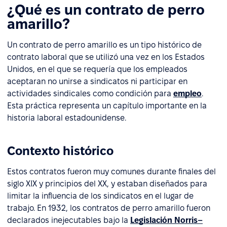
¿Qué es un contrato de perro
amarillo?
Un contrato de perro amarillo es un tipo histórico de
contrato laboral que se utilizó una vez en los Estados
Unidos, en el que se requería que los empleados
aceptaran no unirse a sindicatos ni participar en
actividades sindicales como condición para
empleo
.
Esta práctica representa un capítulo importante en la
historia laboral estadounidense.
Contexto histórico
Estos contratos fueron muy comunes durante finales del
siglo XIX y principios del XX, y estaban diseñados para
limitar la influencia de los sindicatos en el lugar de
trabajo. En 1932, los contratos de perro amarillo fueron
declarados inejecutables bajo la
Legislación Norris–