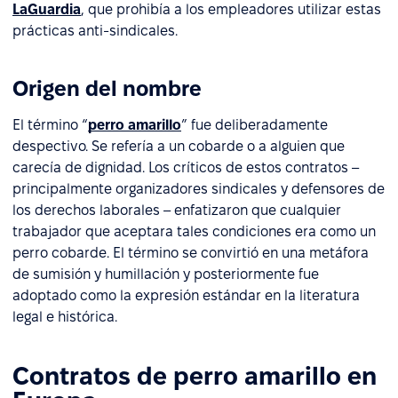
LaGuardia
, que prohibía a los empleadores utilizar estas
prácticas anti-sindicales.
Origen del nombre
El término “
perro amarillo
” fue deliberadamente
despectivo. Se refería a un cobarde o a alguien que
carecía de dignidad. Los críticos de estos contratos –
principalmente organizadores sindicales y defensores de
los derechos laborales – enfatizaron que cualquier
trabajador que aceptara tales condiciones era como un
perro cobarde. El término se convirtió en una metáfora
de sumisión y humillación y posteriormente fue
adoptado como la expresión estándar en la literatura
legal e histórica.
Contratos de perro amarillo en