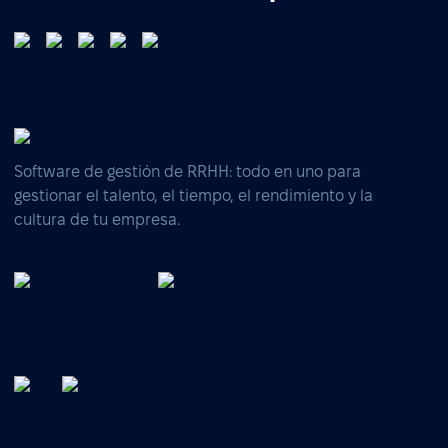
Software de gestión de RRHH: todo en uno para
gestionar el talento, el tiempo, el rendimiento y la
cultura de tu empresa.