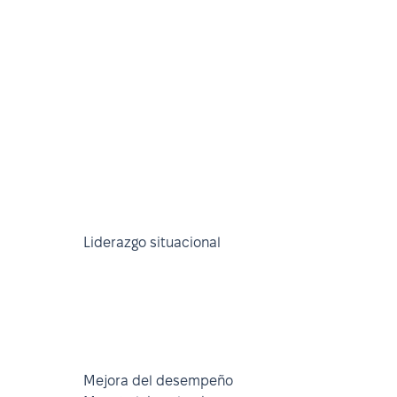
Liderazgo situacional
Mejora del desempeño