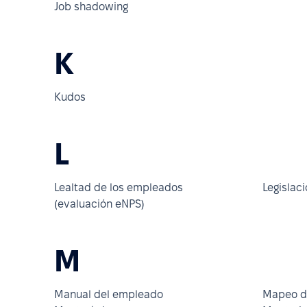
Job shadowing
K
Kudos
L
Lealtad de los empleados
Legislaci
(evaluación eNPS)
M
Manual del empleado
Mapeo d