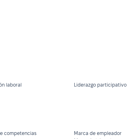
ón laboral
Liderazgo participativo
e competencias
Marca de empleador