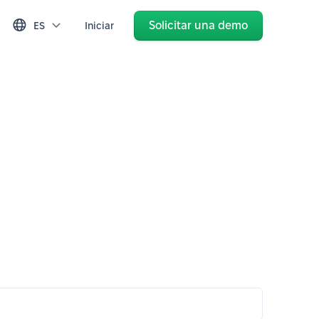
Solicitar una demo
ES
Iniciar