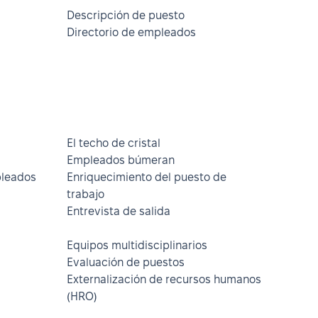
Descripción de puesto
Directorio de empleados
El techo de cristal
Empleados búmeran
pleados
Enriquecimiento del puesto de
trabajo
Entrevista de salida
Equipos multidisciplinarios
Evaluación de puestos
Externalización de recursos humanos
(HRO)