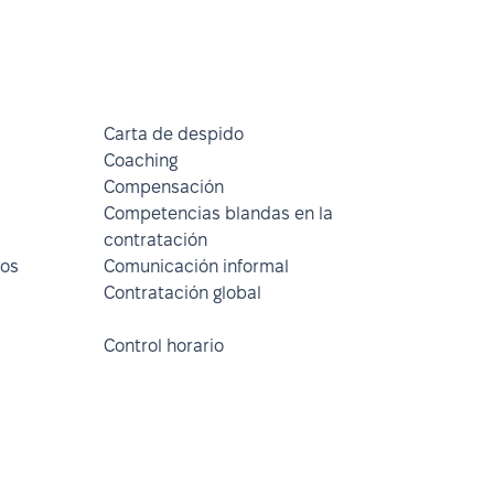
Carta de despido
Coaching
Compensación
Competencias blandas en la
contratación
dos
Comunicación informal
Contratación global
Control horario