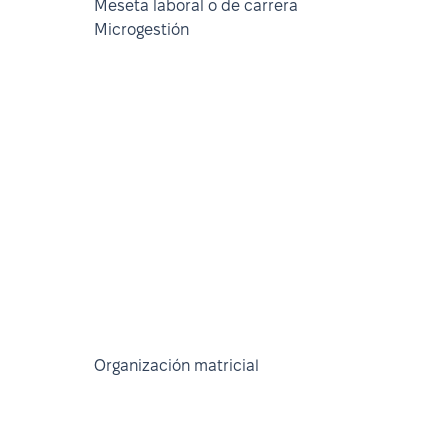
Meseta laboral o de carrera
Microgestión
Organización matricial