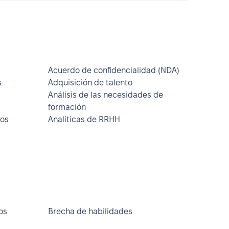
Acuerdo de confidencialidad (NDA)
s
Adquisición de talento
Análisis de las necesidades de
formación
sos
Analíticas de RRHH
os
Brecha de habilidades