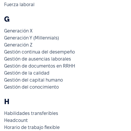
Fuerza laboral
G
Generación X
Generación Y (Millennials)
Generación Z
Gestión continua del desempeño
Gestión de ausencias laborales
Gestión de documentos en RRHH
Gestión de la calidad
Gestión del capital humano
Gestión del conocimiento
H
Habilidades transferibles
Headcount
Horario de trabajo flexible