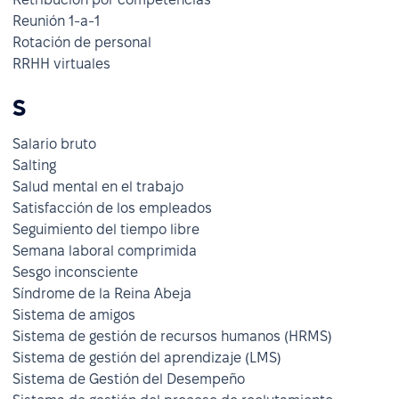
Reunión 1-a-1
Rotación de personal
RRHH virtuales
S
Salario bruto
Salting
Salud mental en el trabajo
Satisfacción de los empleados
Seguimiento del tiempo libre
Semana laboral comprimida
Sesgo inconsciente
Síndrome de la Reina Abeja
Sistema de amigos
Sistema de gestión de recursos humanos (HRMS)
Sistema de gestión del aprendizaje (LMS)
Sistema de Gestión del Desempeño