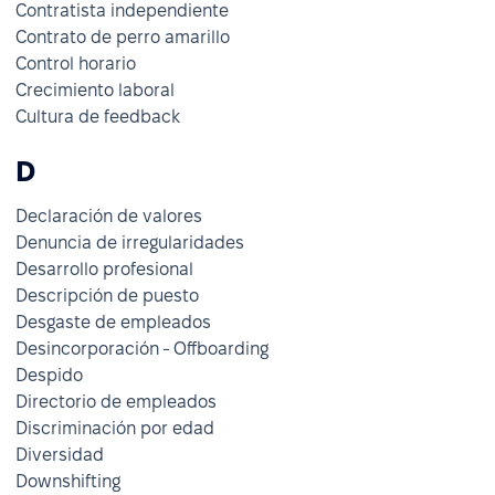
Contratista independiente
Contrato de perro amarillo
Control horario
Crecimiento laboral
Cultura de feedback
D
Declaración de valores
Denuncia de irregularidades
Desarrollo profesional
Descripción de puesto
Desgaste de empleados
Desincorporación - Offboarding
Despido
Directorio de empleados
Discriminación por edad
Diversidad
Downshifting