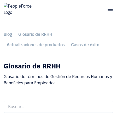
Blog
Glosario de RRHH
Actualizaciones de productos
Casos de éxito
Glosario de RRHH
Glosario de términos de Gestión de Recursos Humanos y
Beneficios para Empleados.