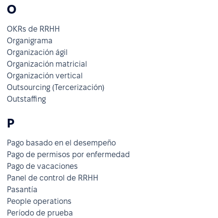
O
OKRs de RRHH
Organigrama
Organización ágil
Organización matricial
Organización vertical
Outsourcing (Tercerización)
Outstaffing
P
Pago basado en el desempeño
Pago de permisos por enfermedad
Pago de vacaciones
Panel de control de RRHH
Pasantía
People operations
Período de prueba