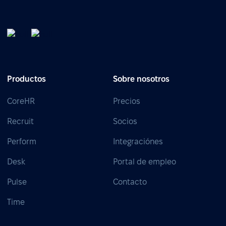
Productos
Sobre nosotros
CoreHR
Precios
Recruit
Socios
Perform
Integraciónes
Desk
Portal de empleo
Pulse
Contacto
Time