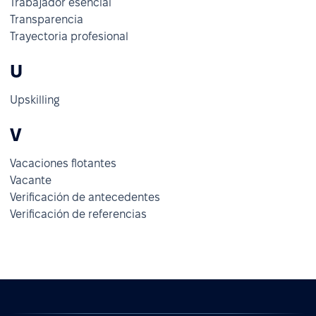
Trabajador esencial
Transparencia
Trayectoria profesional
U
Upskilling
V
Vacaciones flotantes
Vacante
Verificación de antecedentes
Verificación de referencias