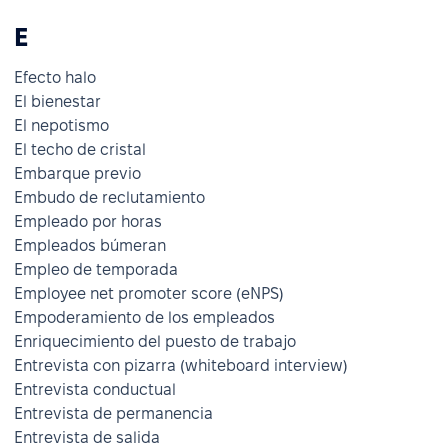
E
Efecto halo
El bienestar
El nepotismo
El techo de cristal
Embarque previo
Embudo de reclutamiento
Empleado por horas
Empleados búmeran
Empleo de temporada
Employee net promoter score (eNPS)
Empoderamiento de los empleados
Enriquecimiento del puesto de trabajo
Entrevista con pizarra (whiteboard interview)
Entrevista conductual
Entrevista de permanencia
Entrevista de salida