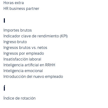
Horas extra
HR business partner
I
Importes brutos
Indicador clave de rendimiento (KPI)
Ingreso bruto
Ingresos brutos vs. netos
Ingresos por empleado
Insatisfacción laboral
Inteligencia artificial en RRHH
Inteligencia emocional
Introducción del nuevo empleado
Í
Índice de rotación