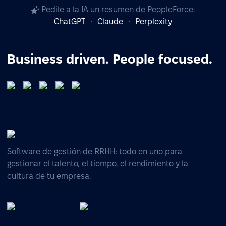
Pedile a la IA un resumen de PeopleForce:
ChatGPT
Claude
Perplexity
Business driven. People focused.
Software de gestión de RRHH: todo en uno para
gestionar el talento, el tiempo, el rendimiento y la
cultura de tu empresa.