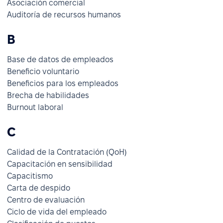
Asociación comercial
Auditoría de recursos humanos
B
Base de datos de empleados
Beneficio voluntario
Beneficios para los empleados
Brecha de habilidades
Burnout laboral
C
Calidad de la Contratación (QoH)
Capacitación en sensibilidad
Capacitismo
Carta de despido
Centro de evaluación
Ciclo de vida del empleado