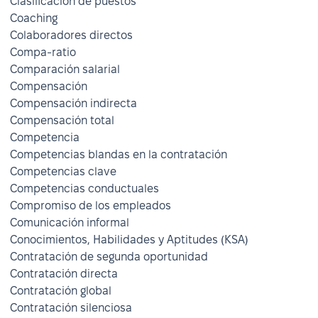
Clasificación de puestos
Coaching
Colaboradores directos
Compa-ratio
Comparación salarial
Compensación
Compensación indirecta
Compensación total
Competencia
Competencias blandas en la contratación
Competencias clave
Competencias conductuales
Compromiso de los empleados
Comunicación informal
Conocimientos, Habilidades y Aptitudes (KSA)
Contratación de segunda oportunidad
Contratación directa
Contratación global
Contratación silenciosa