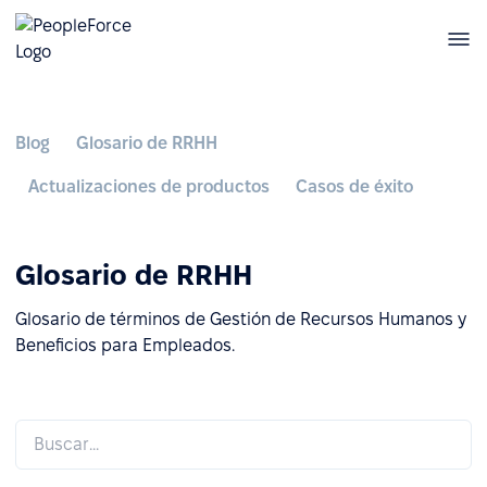
Blog
Glosario de RRHH
Actualizaciones de productos
Casos de éxito
Glosario de RRHH
Glosario de términos de Gestión de Recursos Humanos y
Beneficios para Empleados.