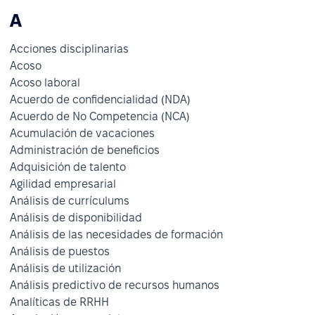
A
Acciones disciplinarias
Acoso
Acoso laboral
Acuerdo de confidencialidad (NDA)
Acuerdo de No Competencia (NCA)
Acumulación de vacaciones
Administración de beneficios
Adquisición de talento
Agilidad empresarial
Análisis de currículums
Análisis de disponibilidad
Análisis de las necesidades de formación
Análisis de puestos
Análisis de utilización
Análisis predictivo de recursos humanos
Analíticas de RRHH