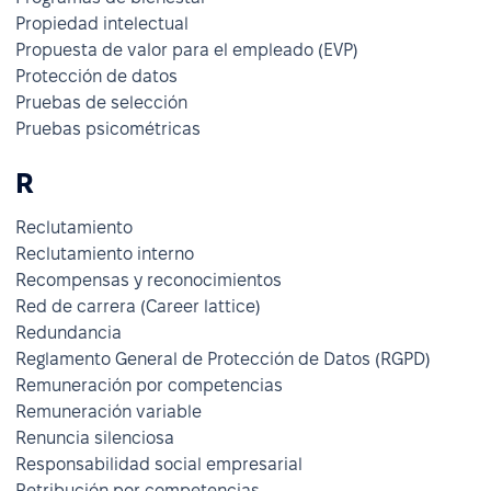
Propiedad intelectual
Propuesta de valor para el empleado (EVP)
Protección de datos
Pruebas de selección
Pruebas psicométricas
R
Reclutamiento
Reclutamiento interno
Recompensas y reconocimientos
Red de carrera (Career lattice)
Redundancia
Reglamento General de Protección de Datos (RGPD)
Remuneración por competencias
Remuneración variable
Renuncia silenciosa
Responsabilidad social empresarial
Retribución por competencias