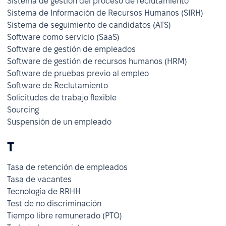
Sistema de gestión del proceso de reclutamiento
Sistema de Información de Recursos Humanos (SIRH)
Sistema de seguimiento de candidatos (ATS)
Software como servicio (SaaS)
Software de gestión de empleados
Software de gestión de recursos humanos (HRM)
Software de pruebas previo al empleo
Software de Reclutamiento
Solicitudes de trabajo flexible
Sourcing
Suspensión de un empleado
T
Tasa de retención de empleados
Tasa de vacantes
Tecnología de RRHH
Test de no discriminación
Tiempo libre remunerado (PTO)