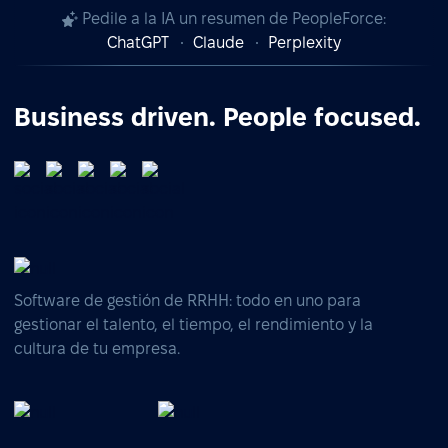
Pedile a la IA un resumen de PeopleForce:
ChatGPT
Claude
Perplexity
Business driven. People focused.
Software de gestión de RRHH: todo en uno para
gestionar el talento, el tiempo, el rendimiento y la
cultura de tu empresa.