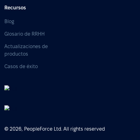
Recursos
Blog
Glosario de RRHH
Actualizaciones de
productos
Casos de éxito
© 2026, PeopleForce Ltd. All rights reserved