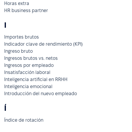
Horas extra
HR business partner
I
Importes brutos
Indicador clave de rendimiento (KPI)
Ingreso bruto
Ingresos brutos vs. netos
Ingresos por empleado
Insatisfacción laboral
Inteligencia artificial en RRHH
Inteligencia emocional
Introducción del nuevo empleado
Í
Índice de rotación