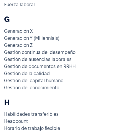
Fuerza laboral
G
Generación X
Generación Y (Millennials)
Generación Z
Gestión continua del desempeño
Gestión de ausencias laborales
Gestión de documentos en RRHH
Gestión de la calidad
Gestión del capital humano
Gestión del conocimiento
H
Habilidades transferibles
Headcount
Horario de trabajo flexible