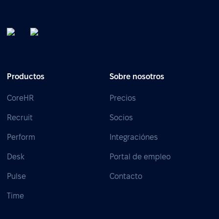
Productos
Sobre nosotros
CoreHR
Precios
Recruit
Socios
Perform
Integraciónes
Desk
Portal de empleo
Pulse
Contacto
Time