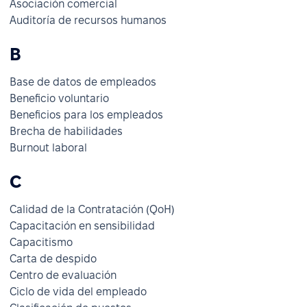
Asociación comercial
Auditoría de recursos humanos
B
Base de datos de empleados
Beneficio voluntario
Beneficios para los empleados
Brecha de habilidades
Burnout laboral
C
Calidad de la Contratación (QoH)
Capacitación en sensibilidad
Capacitismo
Carta de despido
Centro de evaluación
Ciclo de vida del empleado