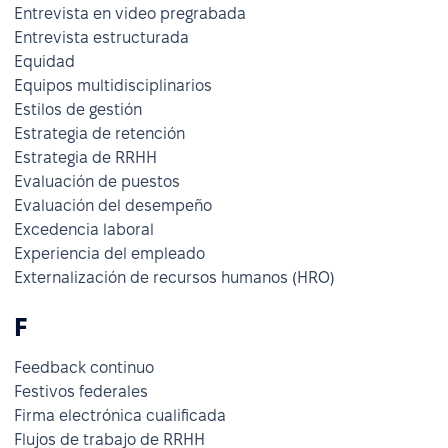
Entrevista en video pregrabada
Entrevista estructurada
Equidad
Equipos multidisciplinarios
Estilos de gestión
Estrategia de retención
Estrategia de RRHH
Evaluación de puestos
Evaluación del desempeño
Excedencia laboral
Experiencia del empleado
Externalización de recursos humanos (HRO)
F
Feedback continuo
Festivos federales
Firma electrónica cualificada
Flujos de trabajo de RRHH