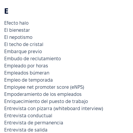
E
Efecto halo
El bienestar
El nepotismo
El techo de cristal
Embarque previo
Embudo de reclutamiento
Empleado por horas
Empleados búmeran
Empleo de temporada
Employee net promoter score (eNPS)
Empoderamiento de los empleados
Enriquecimiento del puesto de trabajo
Entrevista con pizarra (whiteboard interview)
Entrevista conductual
Entrevista de permanencia
Entrevista de salida