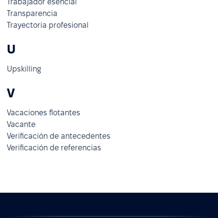
Trabajador esencial
Transparencia
Trayectoria profesional
U
Upskilling
V
Vacaciones flotantes
Vacante
Verificación de antecedentes
Verificación de referencias