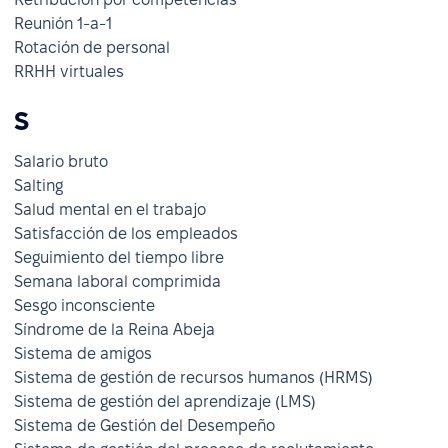
Reunión 1-a-1
Rotación de personal
RRHH virtuales
S
Salario bruto
Salting
Salud mental en el trabajo
Satisfacción de los empleados
Seguimiento del tiempo libre
Semana laboral comprimida
Sesgo inconsciente
Síndrome de la Reina Abeja
Sistema de amigos
Sistema de gestión de recursos humanos (HRMS)
Sistema de gestión del aprendizaje (LMS)
Sistema de Gestión del Desempeño