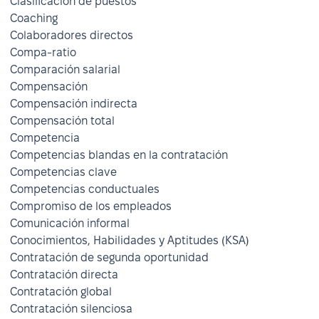
Clasificación de puestos
Coaching
Colaboradores directos
Compa-ratio
Comparación salarial
Compensación
Compensación indirecta
Compensación total
Competencia
Competencias blandas en la contratación
Competencias clave
Competencias conductuales
Compromiso de los empleados
Comunicación informal
Conocimientos, Habilidades y Aptitudes (KSA)
Contratación de segunda oportunidad
Contratación directa
Contratación global
Contratación silenciosa