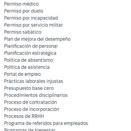
Permiso médico
Permiso por duelo
Permiso por incapacidad
Permiso por servicio militar
Permiso sabático
Plan de mejora del desempeño
Planificación de personal
Planificación estratégica
Política de absentismo
Política de asistencia
Portal de empleo
Prácticas laborales injustas
Presupuesto base cero
Procedimientos disciplinarios
Proceso de contratación
Proceso de incorporación
Procesos de RRHH
Programa de referidos para empleados
Programas de bienestar