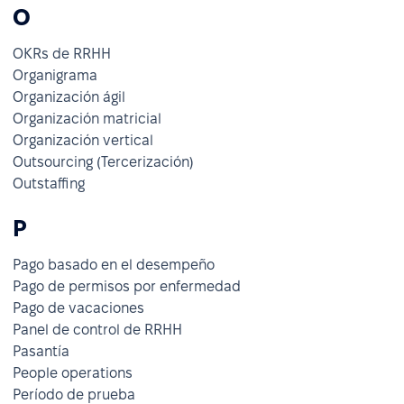
O
OKRs de RRHH
Organigrama
Organización ágil
Organización matricial
Organización vertical
Outsourcing (Tercerización)
Outstaffing
P
Pago basado en el desempeño
Pago de permisos por enfermedad
Pago de vacaciones
Panel de control de RRHH
Pasantía
People operations
Período de prueba