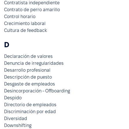
Contratista independiente
Contrato de perro amarillo
Control horario
Crecimiento laboral
Cultura de feedback
D
Declaración de valores
Denuncia de irregularidades
Desarrollo profesional
Descripción de puesto
Desgaste de empleados
Desincorporación - Offboarding
Despido
Directorio de empleados
Discriminación por edad
Diversidad
Downshifting